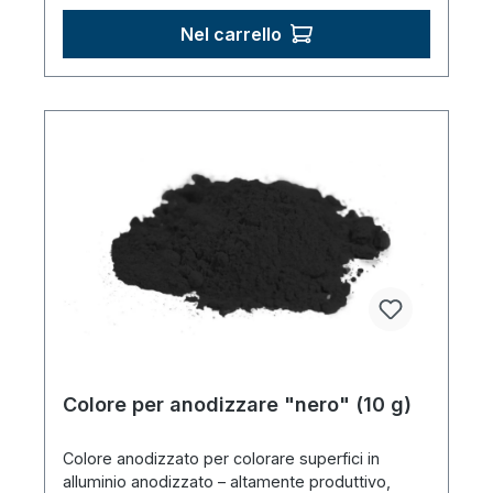
Nel carrello
Colore per anodizzare "nero" (10 g)
Colore anodizzato per colorare superfici in
alluminio anodizzato – altamente produttivo,