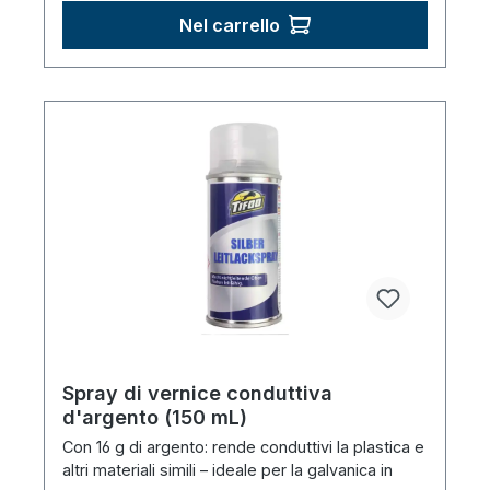
Nel carrello
Spray di vernice conduttiva
d'argento (150 mL)
Con 16 g di argento: rende conduttivi la plastica e
altri materiali simili – ideale per la galvanica in