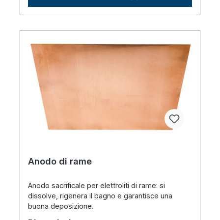
Anodo di rame
Anodo sacrificale per elettroliti di rame: si
dissolve, rigenera il bagno e garantisce una
buona deposizione.