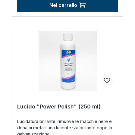
Nel carrello
Lucido "Power Polish" (250 ml)
Lucidatura brillante: rimuove le macchie nere e
dona ai metalli una lucentezza brillante dopo la
galvanizzazione.