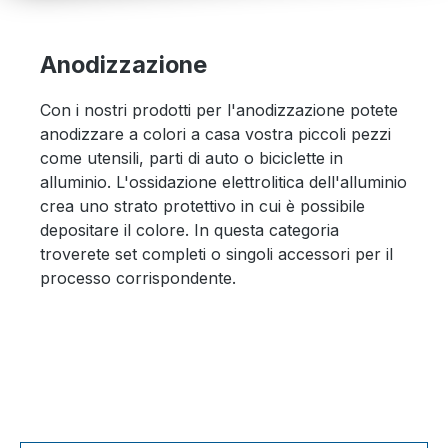
Anodizzazione
Con i nostri prodotti per l'anodizzazione potete
anodizzare a colori a casa vostra piccoli pezzi
come utensili, parti di auto o biciclette in
alluminio. L'ossidazione elettrolitica dell'alluminio
crea uno strato protettivo in cui è possibile
depositare il colore. In questa categoria
troverete set completi o singoli accessori per il
processo corrispondente.