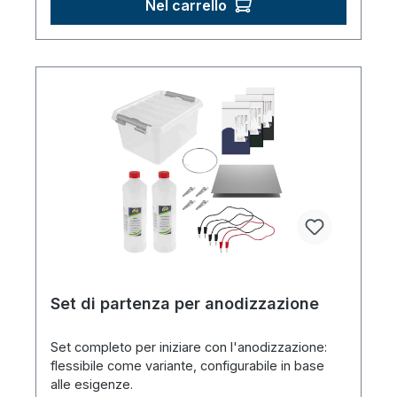
Nel carrello
Set di partenza per anodizzazione
Set completo per iniziare con l'anodizzazione:
flessibile come variante, configurabile in base
alle esigenze.