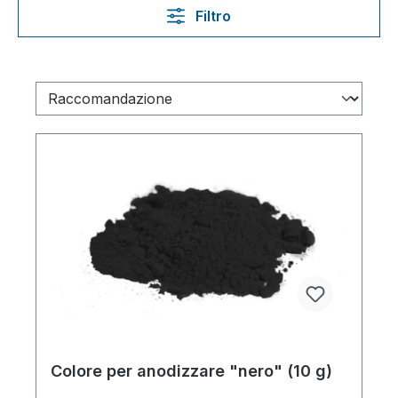
Filtro
Colore per anodizzare "nero" (10 g)