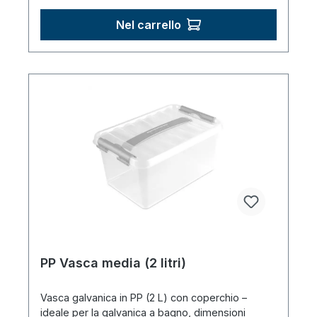
Nel carrello
PP Vasca media (2 litri)
Vasca galvanica in PP (2 L) con coperchio –
ideale per la galvanica a bagno, dimensioni