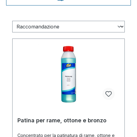
Patina per rame, ottone e bronzo
Concentrato per la patinatura di rame, ottone e