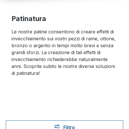
Patinatura
Le nostre patine consentono di creare effetti di
invecchiamento sui vostri pezzi di rame, ottone,
bronzo o argento in tempi molto brevi e senza
grandi sforzi. La creazione di tali effetti di
invecchiamento richiederebbe naturalmente
anni. Scoprite subito le nostre diverse soluzioni
di patinatura!
Filtro