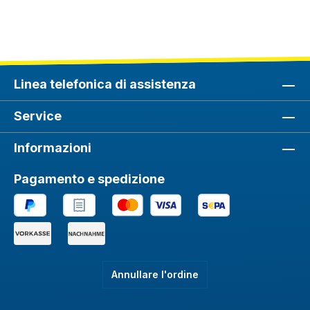
Linea telefonica di assistenza
Service
Informazioni
Pagamento e spedizione
Annullare l'ordine