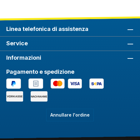
Linea telefonica di assistenza
Service
Informazioni
Pagamento e spedizione
Annullare l'ordine