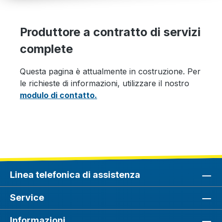
Produttore a contratto di servizi
complete
Questa pagina è attualmente in costruzione. Per
le richieste di informazioni, utilizzare il nostro
modulo di contatto.
Linea telefonica di assistenza
Service
Informazioni