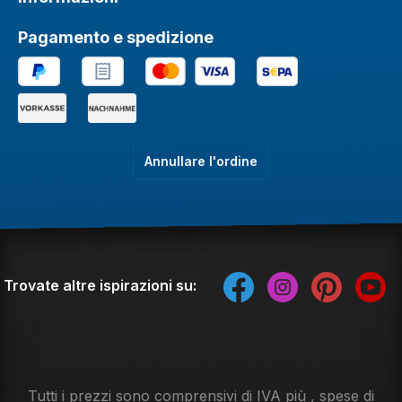
Pagamento e spedizione
Annullare l'ordine
Trovate altre ispirazioni su:
Tutti i prezzi sono comprensivi di IVA più
, spese di