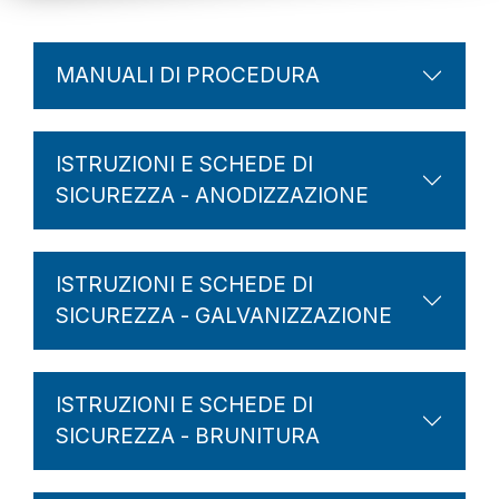
MANUALI DI PROCEDURA
ISTRUZIONI E SCHEDE DI
SICUREZZA - ANODIZZAZIONE
ISTRUZIONI E SCHEDE DI
SICUREZZA - GALVANIZZAZIONE
ISTRUZIONI E SCHEDE DI
SICUREZZA - BRUNITURA