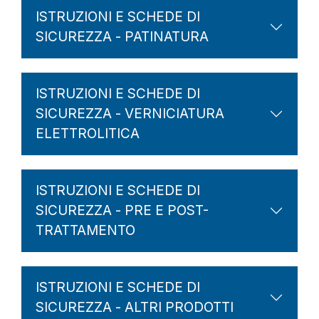
ISTRUZIONI E SCHEDE DI
SICUREZZA - PATINATURA
ISTRUZIONI E SCHEDE DI
SICUREZZA - VERNICIATURA
ELETTROLITICA
ISTRUZIONI E SCHEDE DI
SICUREZZA - PRE E POST-
TRATTAMENTO
ISTRUZIONI E SCHEDE DI
SICUREZZA - ALTRI PRODOTTI