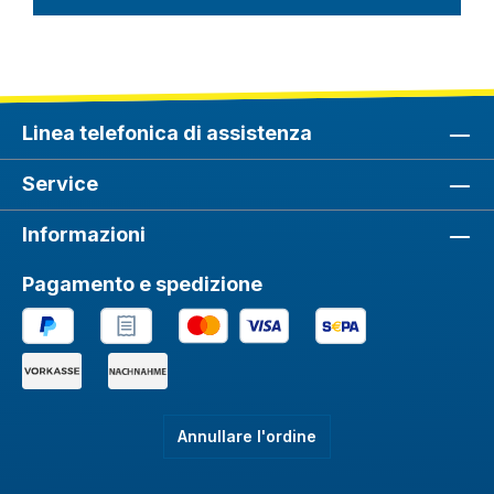
Linea telefonica di assistenza
Service
Informazioni
Pagamento e spedizione
Annullare l'ordine