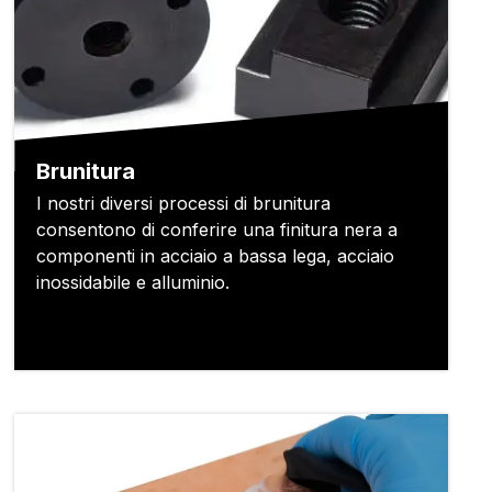
Brunitura
I nostri diversi processi di brunitura
consentono di conferire una finitura nera a
componenti in acciaio a bassa lega, acciaio
inossidabile e alluminio.