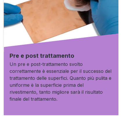
Pre e post trattamento
Un pre e post-trattamento svolto
correttamente è essenziale per il successo del
trattamento delle superfici. Quanto più pulita e
uniforme è la superficie prima del
rivestimento, tanto migliore sarà il risultato
finale del trattamento.