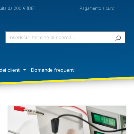
ita da 200 € (DE)
Pagamento sicuro
dei clienti
Domande frequenti