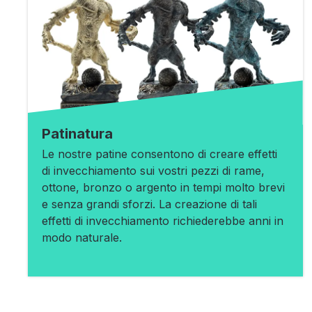
Patinatura
Le nostre patine consentono di creare effetti
di invecchiamento sui vostri pezzi di rame,
ottone, bronzo o argento in tempi molto brevi
e senza grandi sforzi. La creazione di tali
effetti di invecchiamento richiederebbe anni in
modo naturale.