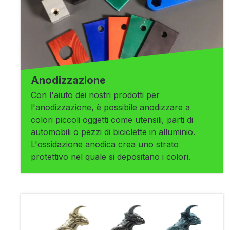
Anodizzazione
Con l'aiuto dei nostri prodotti per
l'anodizzazione, è possibile anodizzare a
colori piccoli oggetti come utensili, parti di
automobili o pezzi di biciclette in alluminio.
L'ossidazione anodica crea uno strato
protettivo nel quale si depositano i colori.