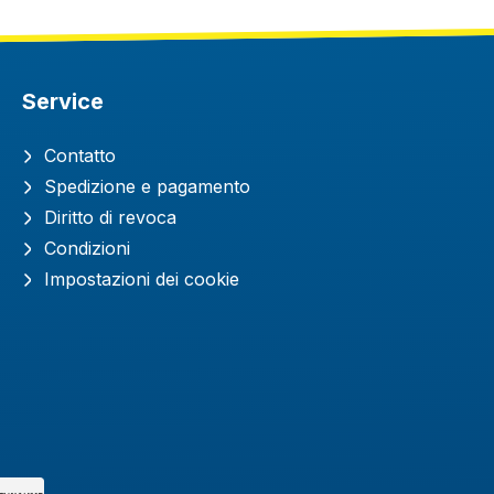
Service
Contatto
Spedizione e pagamento
Diritto di revoca
Condizioni
Impostazioni dei cookie