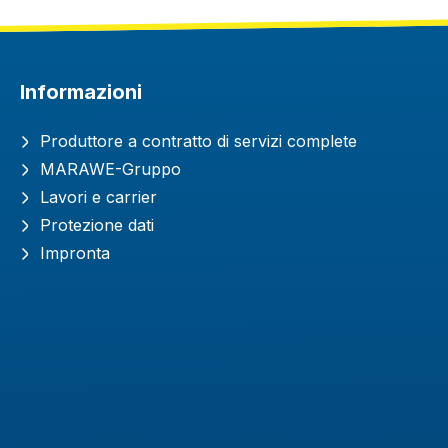
Informazioni
Produttore a contratto di servizi complete
MARAWE-Gruppo
Lavori e carrier
Protezione dati
Impronta