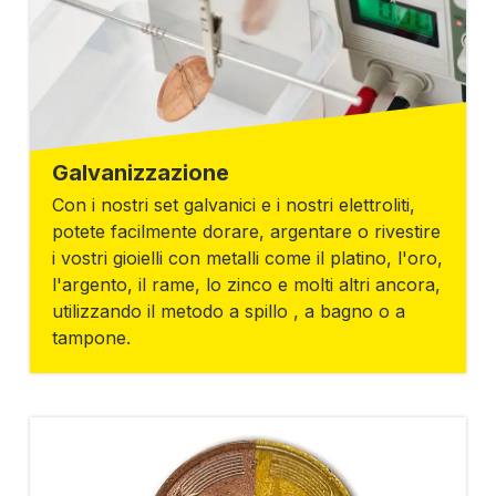
Galvanizzazione
Con i nostri set galvanici e i nostri elettroliti,
potete facilmente dorare, argentare o rivestire
i vostri gioielli con metalli come il platino, l'oro,
l'argento, il rame, lo zinco e molti altri ancora,
utilizzando il metodo a spillo , a bagno o a
tampone.