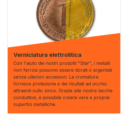
Verniciatura elettrolitica
Con l'aiuto dei nostri prodotti "Star", i metalli
non ferrosi possono essere dorati o argentati
senza ulteriori accessori. La cromatura
fornisce protezione e dei risultati ad occhio
attraenti sullo zinco. Grazie alle nostre lacche
conduttive, è possibile creare vere e proprie
superfici metalliche.