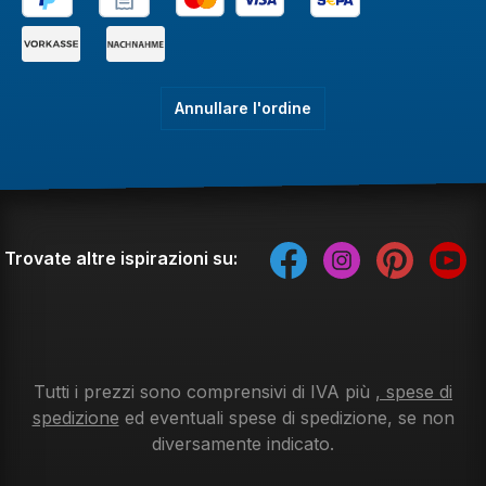
Annullare l'ordine
Trovate altre ispirazioni su:
Tutti i prezzi sono comprensivi di IVA più
, spese di
spedizione
ed eventuali spese di spedizione, se non
diversamente indicato.