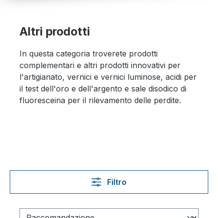
Altri prodotti
In questa categoria troverete prodotti
complementari e altri prodotti innovativi per
l'artigianato, vernici e vernici luminose, acidi per
il test dell'oro e dell'argento e sale disodico di
fluoresceina per il rilevamento delle perdite.
Filtro