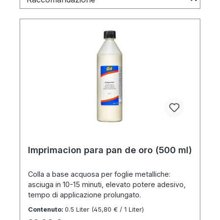
Imprimacion para pan de oro (500 ml)
Colla a base acquosa per foglie metalliche:
asciuga in 10-15 minuti, elevato potere adesivo,
tempo di applicazione prolungato.
Contenuto:
0.5 Liter
(45,80 € / 1 Liter)