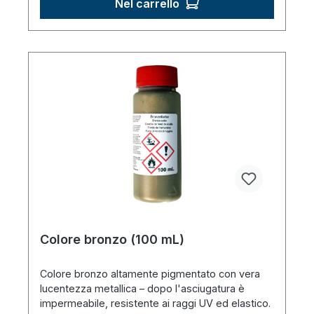
Nel carrello
Colore bronzo (100 mL)
Colore bronzo altamente pigmentato con vera
lucentezza metallica – dopo l'asciugatura è
impermeabile, resistente ai raggi UV ed elastico.