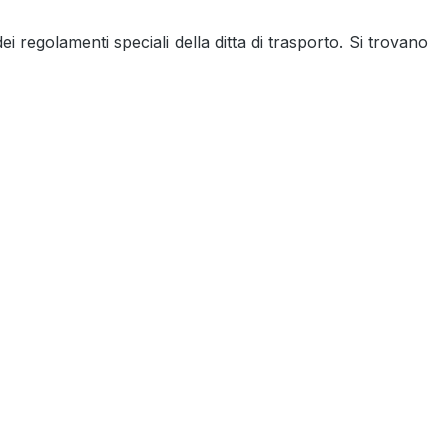
regolamenti speciali della ditta di trasporto. Si trovano