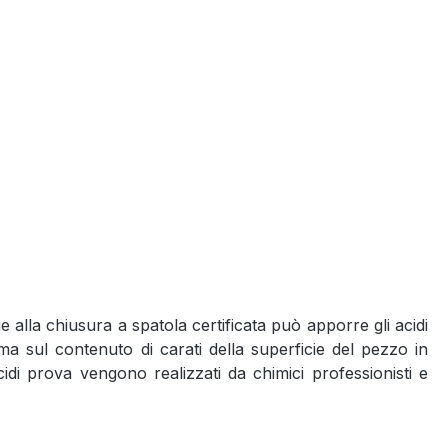
zie alla chiusura a spatola certificata può apporre gli acidi
 sul contenuto di carati della superficie del pezzo in
acidi prova vengono realizzati da chimici professionisti e