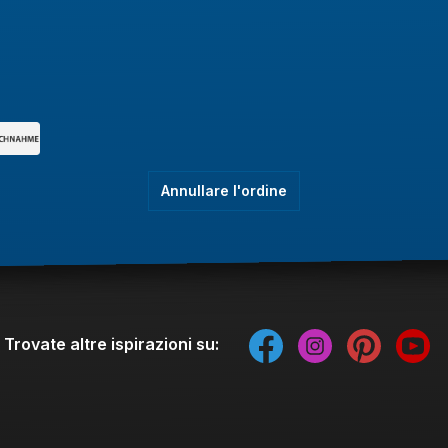
Annullare l'ordine
Trovate altre ispirazioni su: