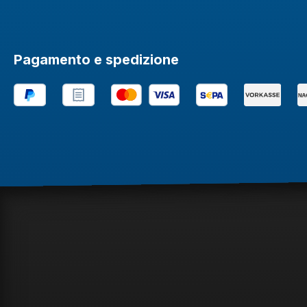
Pagamento e spedizione