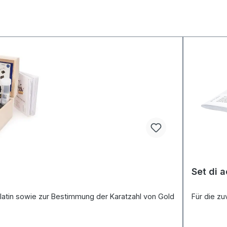
Set di 
Platin sowie zur Bestimmung der Karatzahl von Gold
Für die zu