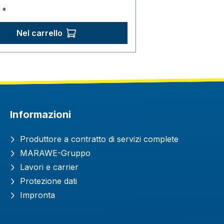
normale:
*
Nel carrello
Informazioni
Produttore a contratto di servizi complete
MARAWE-Gruppo
Lavori e carrier
Protezione dati
Impronta