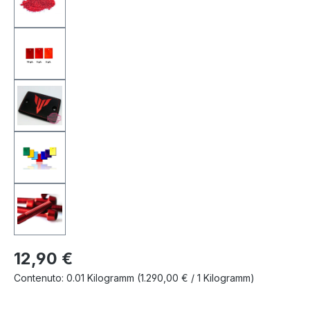
12,90 €
Contenuto:
0.01 Kilogramm
(1.290,00 € / 1 Kilogramm)