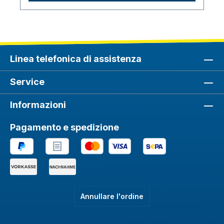
Linea telefonica di assistenza
Service
Informazioni
Pagamento e spedizione
Annullare l'ordine