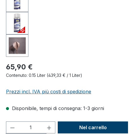
65,90 €
Contenuto:
0.15 Liter
(439,33 € / 1 Liter)
Prezzi incl. IVA più costi di spedizione
Disponibile, tempi di consegna: 1-3 giorni
Quantità del prodotto: inserisci la quant
Nel carrello