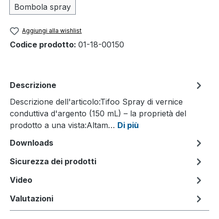
Bombola spray
Aggiungi alla wishlist
Codice prodotto:
01-18-00150
Descrizione
Descrizione dell'articolo:Tifoo Spray di vernice
conduttiva d'argento (150 mL) – la proprietà del
prodotto a una vista:Altam…
Di più
Downloads
Sicurezza dei prodotti
Video
Valutazioni