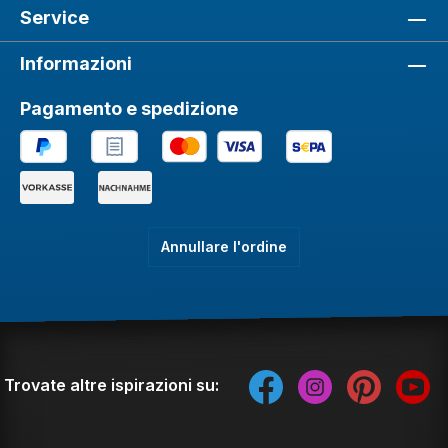
Service
Informazioni
Pagamento e spedizione
Annullare l'ordine
Trovate altre ispirazioni su: