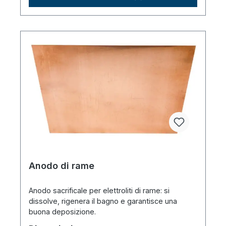
Anodo di rame
Anodo sacrificale per elettroliti di rame: si
dissolve, rigenera il bagno e garantisce una
buona deposizione.