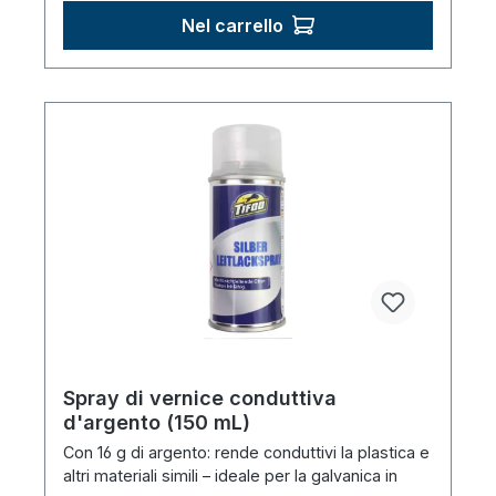
Nel carrello
Spray di vernice conduttiva
d'argento (150 mL)
Con 16 g di argento: rende conduttivi la plastica e
altri materiali simili – ideale per la galvanica in