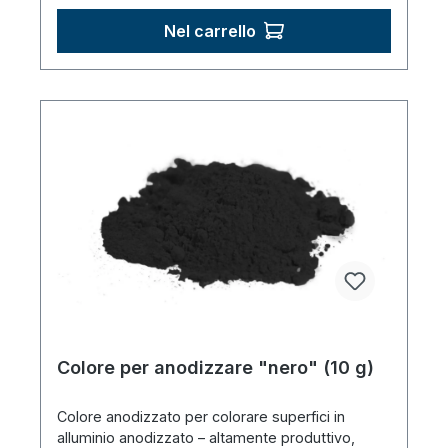
Nel carrello
Colore per anodizzare "nero" (10 g)
Colore anodizzato per colorare superfici in
alluminio anodizzato – altamente produttivo,