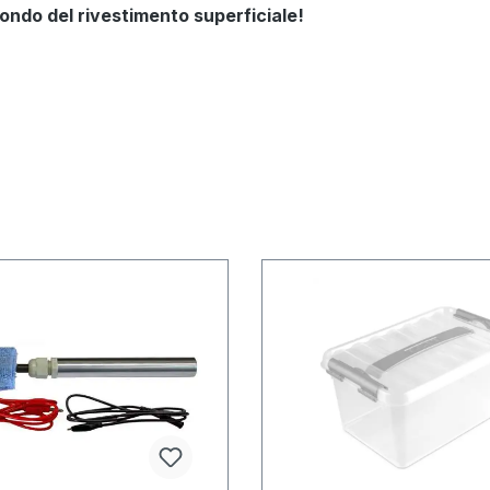
ondo del rivestimento superficiale!