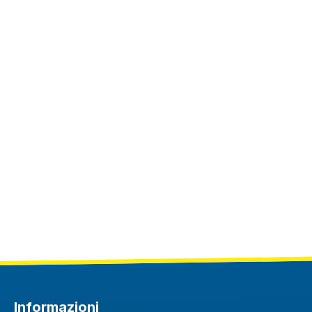
Informazioni