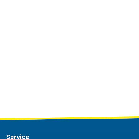
Service