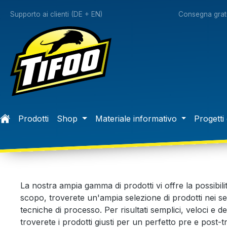
 ricerca
Passa alla navigazione principale
Supporto ai clienti (DE + EN)
Consegna gratu
Prodotti
Shop
Materiale informativo
Progetti 
La nostra ampia gamma di prodotti vi offre la possibili
scopo, troverete un'ampia selezione di prodotti nei se
tecniche di processo. Per risultati semplici, veloci e de
troverete i prodotti giusti per un perfetto pre e post-