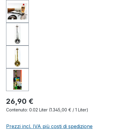
26,90 €
Contenuto:
0.02 Liter
(1.345,00 € / 1 Liter)
Prezzi incl. IVA più costi di spedizione