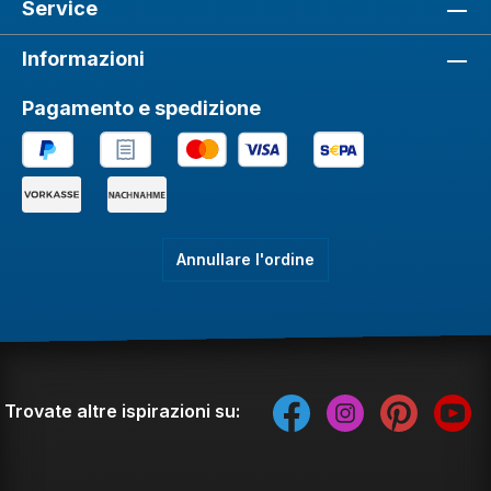
Service
Informazioni
Pagamento e spedizione
Annullare l'ordine
Trovate altre ispirazioni su: