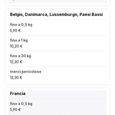
Belgio, Danimarca, Lussemburgo, Paesi Bassi
5,90 €
10,20 €
12,30 €
12,30 €
Francia
5,90 €