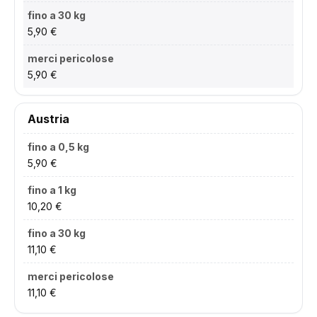
5,90 €
5,90 €
Austria
5,90 €
10,20 €
11,10 €
11,10 €