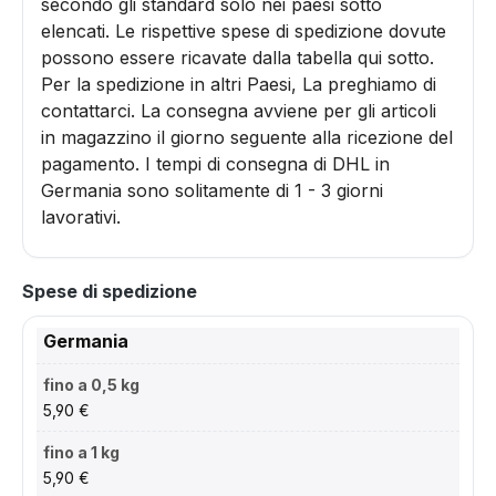
secondo gli standard solo nei paesi sotto
elencati. Le rispettive spese di spedizione dovute
possono essere ricavate dalla tabella qui sotto.
Per la spedizione in altri Paesi, La preghiamo di
contattarci. La consegna avviene per gli articoli
in magazzino il giorno seguente alla ricezione del
pagamento. I tempi di consegna di DHL in
Germania sono solitamente di 1 - 3 giorni
lavorativi.
Spese di spedizione
Germania
5,90 €
5,90 €