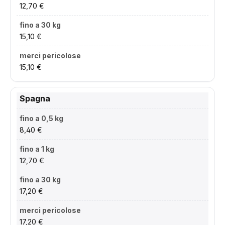
12,70 €
15,10 €
15,10 €
Spagna
8,40 €
12,70 €
17,20 €
17,20 €