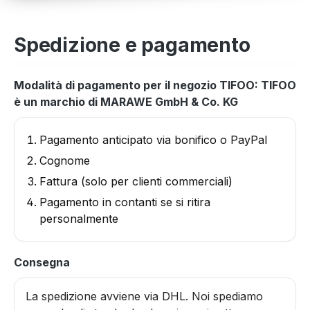
Spedizione e pagamento
Modalità di pagamento per il negozio TIFOO: TIFOO
è un marchio di MARAWE GmbH & Co. KG
Pagamento anticipato via bonifico o PayPal
Cognome
Fattura (solo per clienti commerciali)
Pagamento in contanti se si ritira
personalmente
Consegna
La spedizione avviene via DHL. Noi spediamo