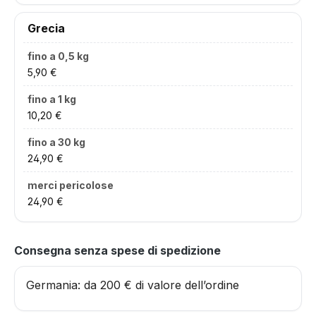
Grecia
5,90 €
10,20 €
24,90 €
24,90 €
Consegna senza spese di spedizione
Germania: da 200 € di valore dell’ordine