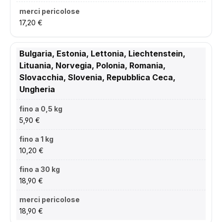
17,20 €
Bulgaria, Estonia, Lettonia, Liechtenstein,
Lituania, Norvegia, Polonia, Romania,
Slovacchia, Slovenia, Repubblica Ceca,
Ungheria
5,90 €
10,20 €
18,90 €
18,90 €