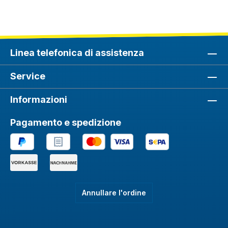
Linea telefonica di assistenza
Service
Informazioni
Pagamento e spedizione
Annullare l'ordine