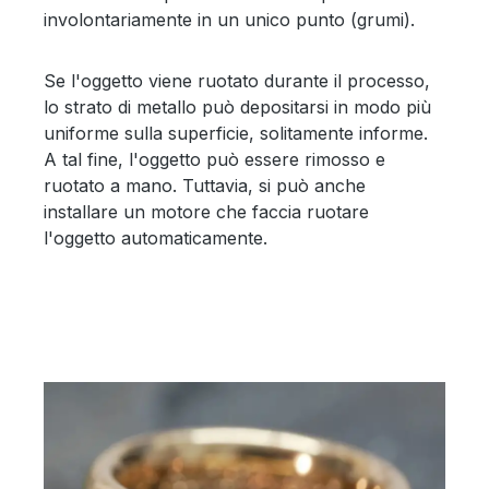
involontariamente in un unico punto (grumi).
Se l'oggetto viene ruotato durante il processo,
lo strato di metallo può depositarsi in modo più
uniforme sulla superficie, solitamente informe.
A tal fine, l'oggetto può essere rimosso e
ruotato a mano. Tuttavia, si può anche
installare un motore che faccia ruotare
l'oggetto automaticamente.