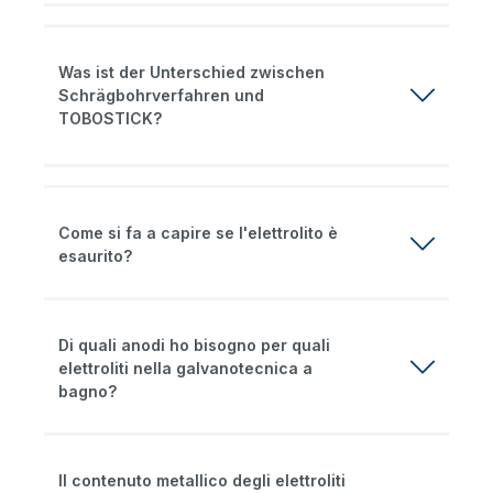
Was ist der Unterschied zwischen
Schrägbohrverfahren und
TOBOSTICK?
Come si fa a capire se l'elettrolito è
esaurito?
Di quali anodi ho bisogno per quali
elettroliti nella galvanotecnica a
bagno?
Il contenuto metallico degli elettroliti