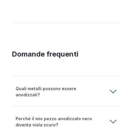
Domande frequenti
Quali metalli possono essere
anodizzati?
Perché il mio pezzo anodizzato nero
diventa viola scuro?