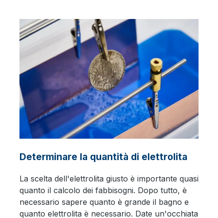
Determinare la quantità di elettrolita
La scelta dell'elettrolita giusto è importante quasi
quanto il calcolo dei fabbisogni. Dopo tutto, è
necessario sapere quanto è grande il bagno e
quanto elettrolita è necessario. Date un'occhiata