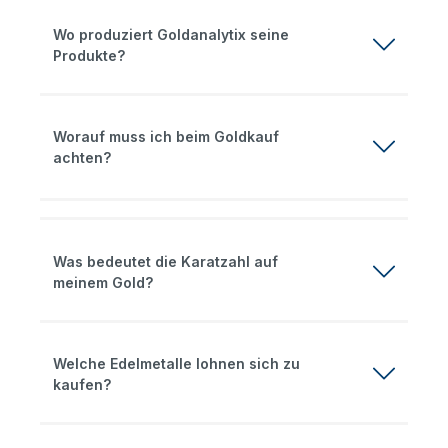
Wo produziert Goldanalytix seine
Produkte?
Worauf muss ich beim Goldkauf
achten?
Was bedeutet die Karatzahl auf
meinem Gold?
Welche Edelmetalle lohnen sich zu
kaufen?