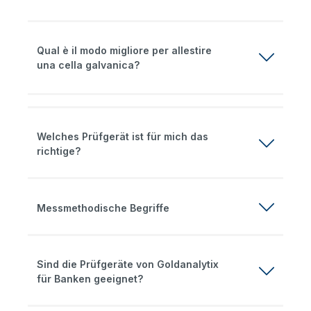
Qual è il modo migliore per allestire
una cella galvanica?
Welches Prüfgerät ist für mich das
richtige?
Messmethodische Begriffe
Sind die Prüfgeräte von Goldanalytix
für Banken geeignet?