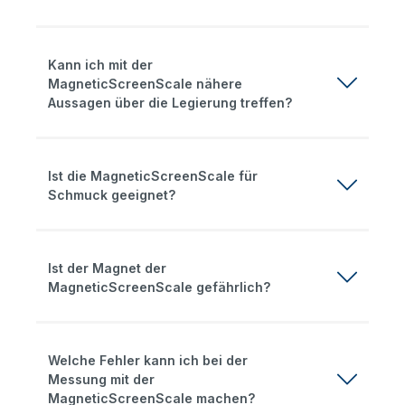
Kann ich mit der
MagneticScreenScale nähere
Aussagen über die Legierung treffen?
Ist die MagneticScreenScale für
Schmuck geeignet?
Ist der Magnet der
MagneticScreenScale gefährlich?
Welche Fehler kann ich bei der
Messung mit der
MagneticScreenScale machen?