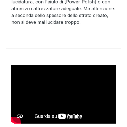
lucidatura, con l'aiuto di [Power Polish] o con
abrasivi o attrezzature adeguate. Ma attenzione:
a seconda dello spessore dello strato creato,
non si deve mai lucidare troppo.