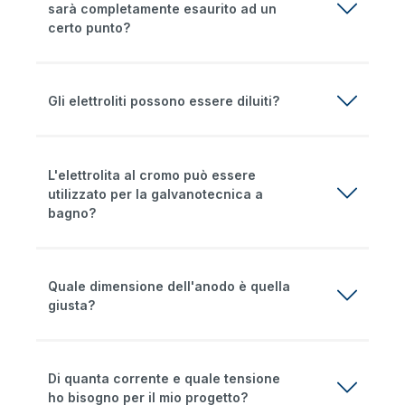
sarà completamente esaurito ad un
certo punto?
Gli elettroliti possono essere diluiti?
L'elettrolita al cromo può essere
utilizzato per la galvanotecnica a
bagno?
Quale dimensione dell'anodo è quella
giusta?
Di quanta corrente e quale tensione
ho bisogno per il mio progetto?