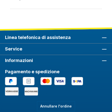
Linea telefonica di assistenza
Service
Informazioni
Pagamento e spedizione
Annullare l'ordine