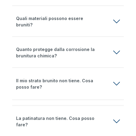
Quali materiali possono essere
bruniti?
Quanto protegge dalla corrosione la
brunitura chimica?
Il mio strato brunito non tiene. Cosa
posso fare?
La patinatura non tiene. Cosa posso
fare?