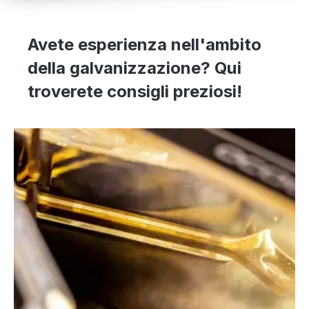
Avete esperienza nell'ambito
della galvanizzazione? Qui
troverete consigli preziosi!