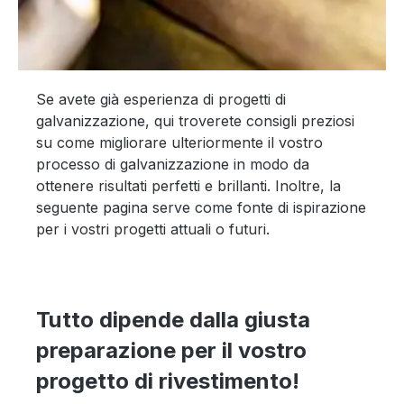
Se avete già esperienza di progetti di
galvanizzazione, qui troverete consigli preziosi
su come migliorare ulteriormente il vostro
processo di galvanizzazione in modo da
ottenere risultati perfetti e brillanti. Inoltre, la
seguente pagina serve come fonte di ispirazione
per i vostri progetti attuali o futuri.
Tutto dipende dalla giusta
preparazione per il vostro
progetto di rivestimento!