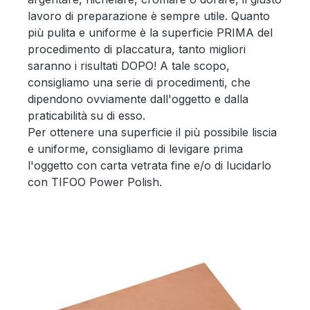
lavoro di preparazione è sempre utile. Quanto
più pulita e uniforme è la superficie PRIMA del
procedimento di placcatura, tanto migliori
saranno i risultati DOPO! A tale scopo,
consigliamo una serie di procedimenti, che
dipendono ovviamente dall'oggetto e dalla
praticabilità su di esso.
Per ottenere una superficie il più possibile liscia
e uniforme, consigliamo di levigare prima
l'oggetto con carta vetrata fine e/o di lucidarlo
con TIFOO Power Polish.