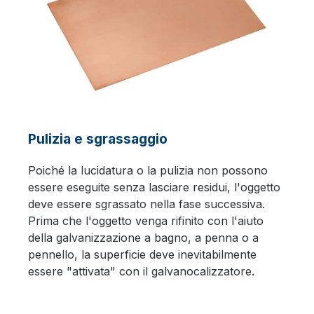
Pulizia e sgrassaggio
Poiché la lucidatura o la pulizia non possono
essere eseguite senza lasciare residui, l'oggetto
deve essere sgrassato nella fase successiva.
Prima che l'oggetto venga rifinito con l'aiuto
della galvanizzazione a bagno, a penna o a
pennello, la superficie deve inevitabilmente
essere "attivata" con il galvanocalizzatore.