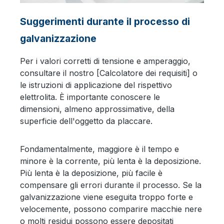
Suggerimenti durante il processo di
galvanizzazione
Per i valori corretti di tensione e amperaggio,
consultare il nostro [Calcolatore dei requisiti] o
le istruzioni di applicazione del rispettivo
elettrolita. È importante conoscere le
dimensioni, almeno approssimative, della
superficie dell'oggetto da placcare.
Fondamentalmente, maggiore è il tempo e
minore è la corrente, più lenta è la deposizione.
Più lenta è la deposizione, più facile è
compensare gli errori durante il processo. Se la
galvanizzazione viene eseguita troppo forte e
velocemente, possono comparire macchie nere
o molti residui possono essere depositati