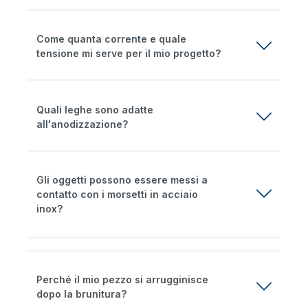
Come quanta corrente e quale
tensione mi serve per il mio progetto?
Quali leghe sono adatte
all'anodizzazione?
Gli oggetti possono essere messi a
contatto con i morsetti in acciaio
inox?
Perché il mio pezzo si arrugginisce
dopo la brunitura?