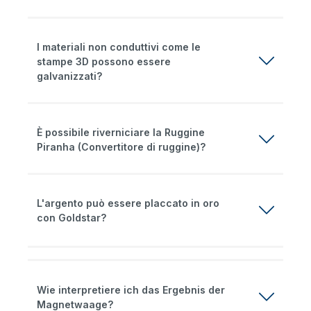
I materiali non conduttivi come le
stampe 3D possono essere
galvanizzati?
È possibile riverniciare la Ruggine
Piranha (Convertitore di ruggine)?
L'argento può essere placcato in oro
con Goldstar?
Wie interpretiere ich das Ergebnis der
Magnetwaage?