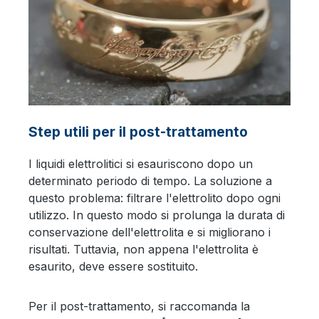
Step utili per il post-trattamento
I liquidi elettrolitici si esauriscono dopo un
determinato periodo di tempo. La soluzione a
questo problema: filtrare l'elettrolito dopo ogni
utilizzo. In questo modo si prolunga la durata di
conservazione dell'elettrolita e si migliorano i
risultati. Tuttavia, non appena l'elettrolita è
esaurito, deve essere sostituito.
Per il post-trattamento, si raccomanda la