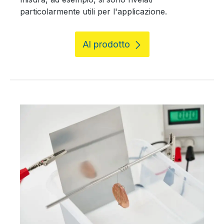
particolarmente utili per l'applicazione.
Al prodotto