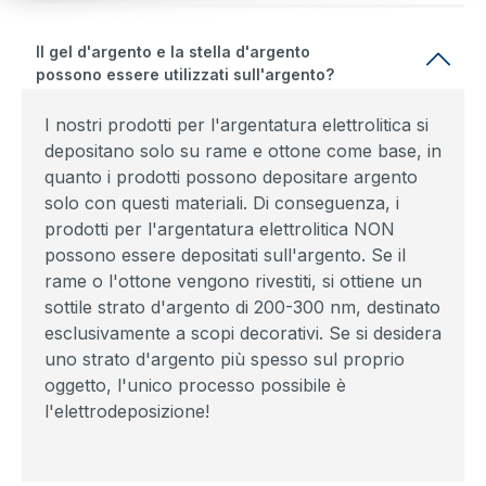
Il gel d'argento e la stella d'argento
possono essere utilizzati sull'argento?
I nostri prodotti per l'argentatura elettrolitica si
depositano solo su rame e ottone come base, in
quanto i prodotti possono depositare argento
solo con questi materiali. Di conseguenza, i
prodotti per l'argentatura elettrolitica NON
possono essere depositati sull'argento. Se il
rame o l'ottone vengono rivestiti, si ottiene un
sottile strato d'argento di 200-300 nm, destinato
esclusivamente a scopi decorativi. Se si desidera
uno strato d'argento più spesso sul proprio
oggetto, l'unico processo possibile è
l'elettrodeposizione!