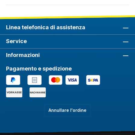
Linea telefonica di assistenza
Service
Informazioni
Pagamento e spedizione
Annullare l'ordine