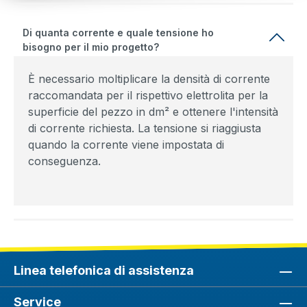
Di quanta corrente e quale tensione ho
bisogno per il mio progetto?
È necessario moltiplicare la densità di corrente
raccomandata per il rispettivo elettrolita per la
superficie del pezzo in dm² e ottenere l'intensità
di corrente richiesta. La tensione si riaggiusta
quando la corrente viene impostata di
conseguenza.
Linea telefonica di assistenza
Service