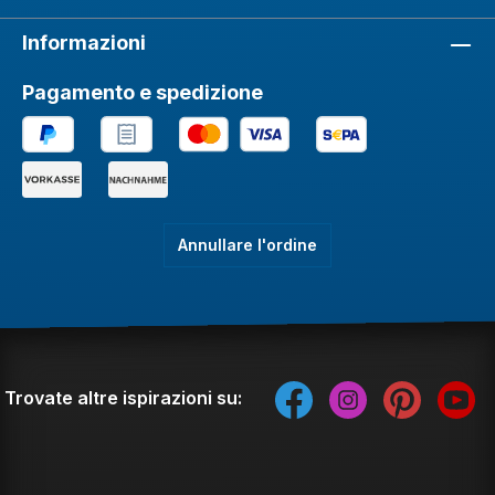
Informazioni
Pagamento e spedizione
Annullare l'ordine
Trovate altre ispirazioni su: