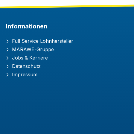
Informationen
Full Service Lohnhersteller
MARAWE-Gruppe
Jobs & Karriere
Datenschutz
Impressum