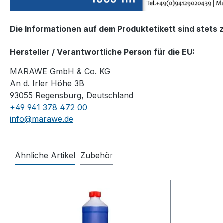
Die Informationen auf dem Produktetikett sind stets 
Hersteller / Verantwortliche Person für die EU:
MARAWE GmbH & Co. KG
An d. Irler Höhe 3B
93055 Regensburg, Deutschland
+49 941 378 472 00
info@marawe.de
Ähnliche Artikel
Zubehör
Produktgalerie überspringen