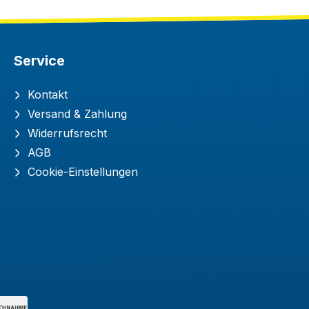
Service
Kontakt
Versand & Zahlung
Widerrufsrecht
AGB
Cookie-Einstellungen