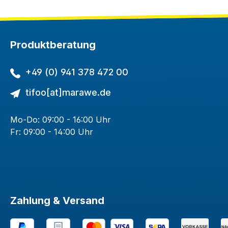
Produktberatung
+49 (0) 941 378 472 00
tifoo[at]marawe.de
Mo-Do: 09:00 - 16:00 Uhr
Fr: 09:00 - 14:00 Uhr
Zahlung & Versand