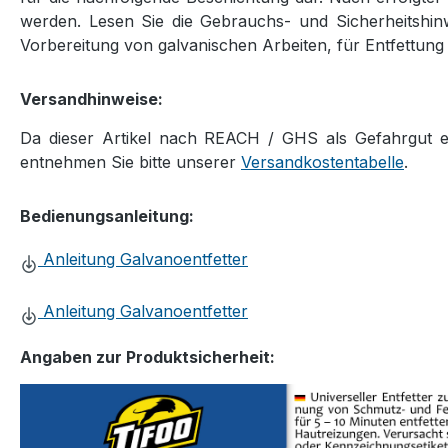
werden. Lesen Sie die Gebrauchs- und Sicherheitshinwe
Vorbereitung von galvanischen Arbeiten, für Entfettung 
Versandhinweise:
Da dieser Artikel nach REACH / GHS als Gefahrgut ein
entnehmen Sie bitte unserer
Versandkostentabelle
.
Bedienungsanleitung:
Anleitung Galvanoentfetter
Anleitung Galvanoentfetter
Angaben zur Produktsicherheit: