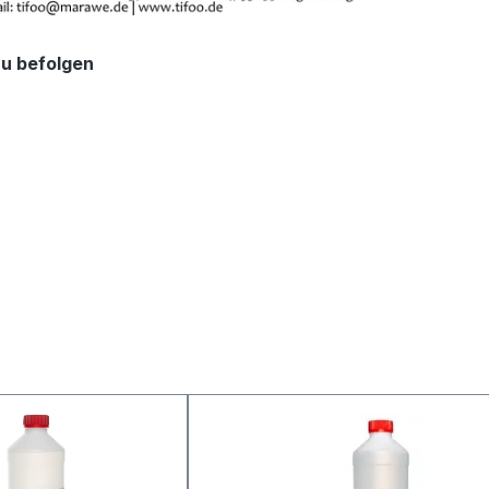
zu befolgen