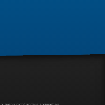
, wenn nicht anders angegeben.