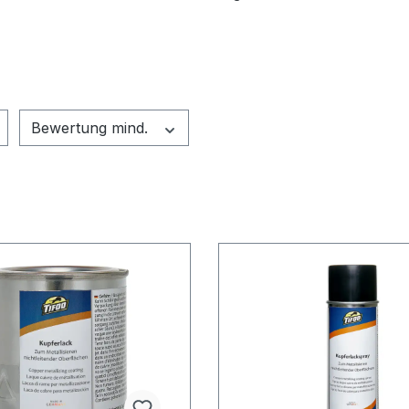
Bewertung mind.