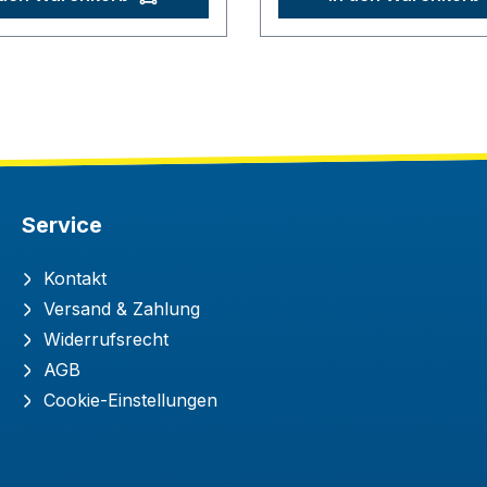
Service
Kontakt
Versand & Zahlung
Widerrufsrecht
AGB
Cookie-Einstellungen