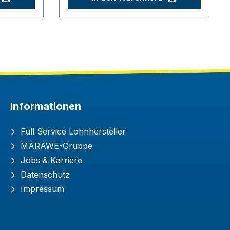
Informationen
Full Service Lohnhersteller
MARAWE-Gruppe
Jobs & Karriere
Datenschutz
Impressum