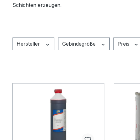
Schichten erzeugen.
Hersteller
Gebindegröße
Preis