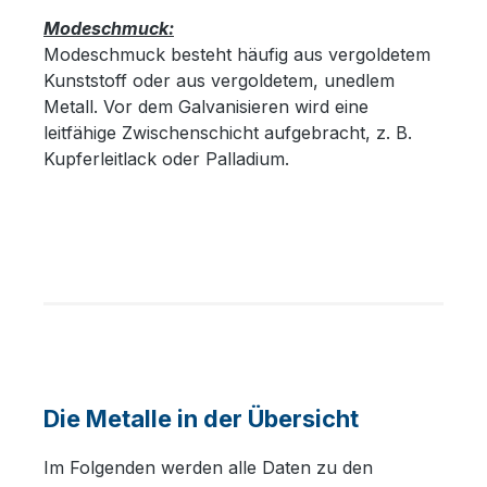
Modeschmuck:
Modeschmuck besteht häufig aus vergoldetem
Kunststoff oder aus vergoldetem, unedlem
Metall. Vor dem Galvanisieren wird eine
leitfähige Zwischenschicht aufgebracht, z. B.
Kupferleitlack oder Palladium.
Die Metalle in der Übersicht
Im Folgenden werden alle Daten zu den