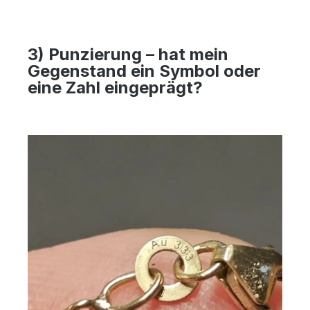
3) Punzierung – hat mein
Gegenstand ein Symbol oder
eine Zahl eingeprägt?