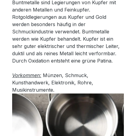
Buntmetalle sind Legierungen von Kupfer mit
anderen Metallen und Feinkupfer.
Rotgoldlegierungen aus Kupfer und Gold
werden besonders häufig in der
Schmuckindustrie verwendet. Buntmetalle
werden wie Kupfer behandelt. Kupfer ist ein
sehr guter elektrischer und thermischer Leiter,
duktil und als reines Metall leicht verformbar.
Durch Oxidation entsteht eine grüne Patina.
Vorkommen:
Münzen, Schmuck,
Kunsthandwerk, Elektronik, Rohre,
Musikinstrumente.