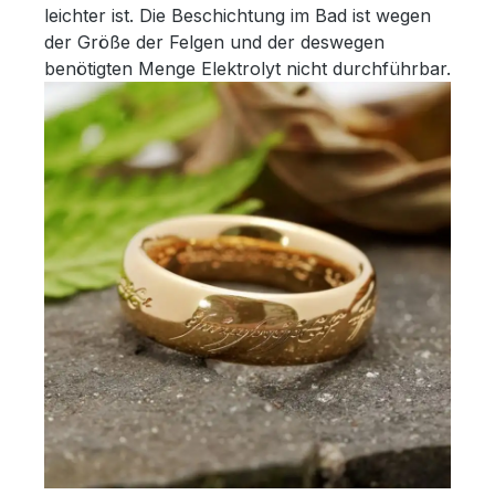
leichter ist. Die Beschichtung im Bad ist wegen
der Größe der Felgen und der deswegen
benötigten Menge Elektrolyt nicht durchführbar.