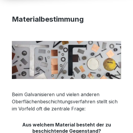
Materialbestimmung
Beim Galvanisieren und vielen anderen
Oberflächenbeschichtungsverfahren stellt sich
im Vorfeld oft die zentrale Frage:
Aus welchem Material besteht der zu
beschichtende Gegenstand?