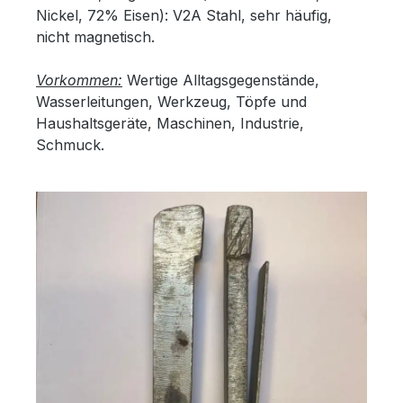
Nickel, 72% Eisen): V2A Stahl, sehr häufig,
nicht magnetisch.
Vorkommen:
Wertige Alltagsgegenstände,
Wasserleitungen, Werkzeug, Töpfe und
Haushaltsgeräte, Maschinen, Industrie,
Schmuck.