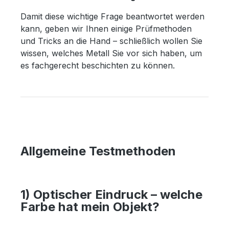
Damit diese wichtige Frage beantwortet werden
kann, geben wir Ihnen einige Prüfmethoden
und Tricks an die Hand – schließlich wollen Sie
wissen, welches Metall Sie vor sich haben, um
es fachgerecht beschichten zu können.
Allgemeine Testmethoden
1) Optischer Eindruck – welche
Farbe hat mein Objekt?