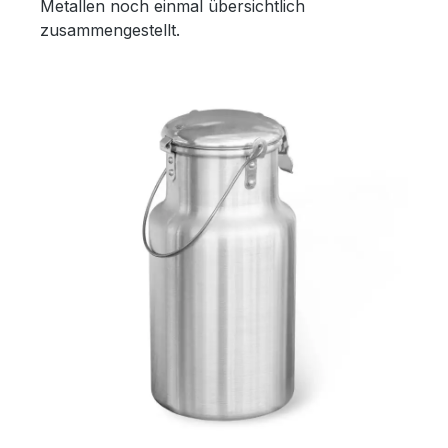
Metallen noch einmal übersichtlich
zusammengestellt.