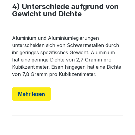
4) Unterschiede aufgrund von
Gewicht und Dichte
Aluminium und Aluminiumlegierungen
unterscheiden sich von Schwermetallen durch
ihr geringes spezifisches Gewicht. Aluminium
hat eine geringe Dichte von 2,7 Gramm pro
Kubikzentimeter. Eisen hingegen hat eine Dichte
von 7,8 Gramm pro Kubikzentimeter.
Mehr lesen