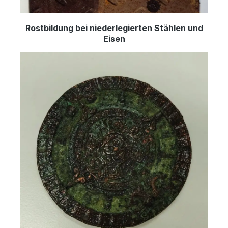
Rostbildung bei niederlegierten Stählen und
Eisen