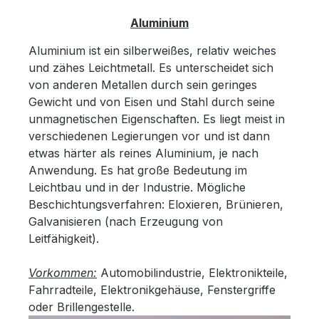
Aluminium
Aluminium ist ein silberweißes, relativ weiches
und zähes Leichtmetall. Es unterscheidet sich
von anderen Metallen durch sein geringes
Gewicht und von Eisen und Stahl durch seine
unmagnetischen Eigenschaften. Es liegt meist in
verschiedenen Legierungen vor und ist dann
etwas härter als reines Aluminium, je nach
Anwendung. Es hat große Bedeutung im
Leichtbau und in der Industrie. Mögliche
Beschichtungsverfahren: Eloxieren, Brünieren,
Galvanisieren (nach Erzeugung von
Leitfähigkeit).
Vorkommen:
Automobilindustrie, Elektronikteile,
Fahrradteile, Elektronikgehäuse, Fenstergriffe
oder Brillengestelle.