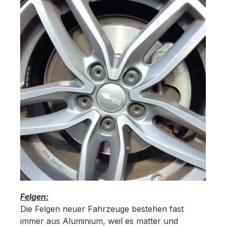
Felgen:
Die Felgen neuer Fahrzeuge bestehen fast
immer aus Aluminium, weil es matter und