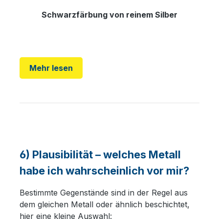
Schwarzfärbung von reinem Silber
Mehr lesen
6) Plausibilität – welches Metall
habe ich wahrscheinlich vor mir?
Bestimmte Gegenstände sind in der Regel aus
dem gleichen Metall oder ähnlich beschichtet,
hier eine kleine Auswahl: