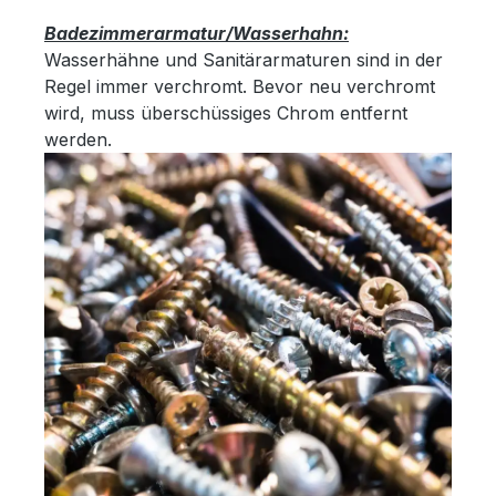
Badezimmerarmatur/Wasserhahn:
Wasserhähne und Sanitärarmaturen sind in der
Regel immer verchromt. Bevor neu verchromt
wird, muss überschüssiges Chrom entfernt
werden.