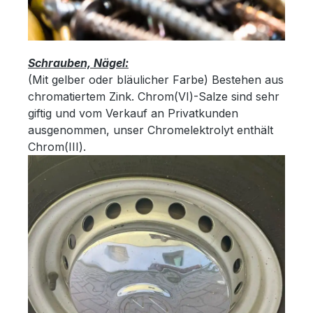
Schrauben, Nägel:
(Mit gelber oder bläulicher Farbe) Bestehen aus
chromatiertem Zink. Chrom(VI)-Salze sind sehr
giftig und vom Verkauf an Privatkunden
ausgenommen, unser Chromelektrolyt enthält
Chrom(III).