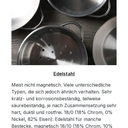
Edelstahl
Meist nicht magnetisch. Viele unterschiedliche
Typen, die sich jedoch ähnlich verhalten. Sehr
kratz- und korrosionsbeständig, teilweise
säurebeständig, je nach Zusammensetzung sehr
hart, duktil und rostfrei. 18/0 (18% Chrom, 0%
Nickel, 82% Eisen): Edelstahl für manche
Bestecke, magnetisch 18/10 (18% Chrom, 10%