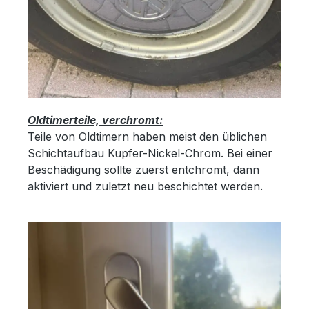
Oldtimerteile, verchromt:
Teile von Oldtimern haben meist den üblichen
Schichtaufbau Kupfer-Nickel-Chrom. Bei einer
Beschädigung sollte zuerst entchromt, dann
aktiviert und zuletzt neu beschichtet werden.