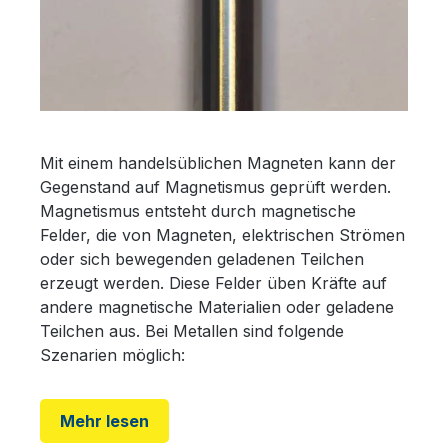
Mit einem handelsüblichen Magneten kann der
Gegenstand auf Magnetismus geprüft werden.
Magnetismus entsteht durch magnetische
Felder, die von Magneten, elektrischen Strömen
oder sich bewegenden geladenen Teilchen
erzeugt werden. Diese Felder üben Kräfte auf
andere magnetische Materialien oder geladene
Teilchen aus. Bei Metallen sind folgende
Szenarien möglich:
Mehr lesen