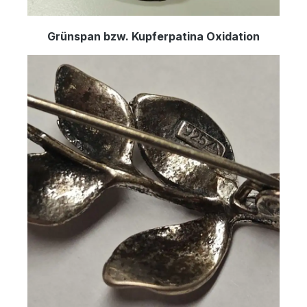
Grünspan bzw. Kupferpatina Oxidation