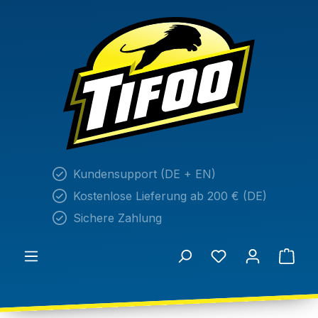
alt springen
Kundensupport (DE + EN)
Kostenlose Lieferung ab 200 € (DE)
Sichere Zahlung