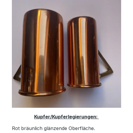
Kupfer/Kupferlegierungen:
Rot bräunlich glänzende Oberfläche.