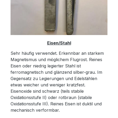
Eisen/Stahl
Sehr häufig verwendet. Erkennbar an starkem
Magnetismus und möglichem Flugrost. Reines
Eisen oder niedrig legierter Stahl ist
ferromagnetisch und glänzend silber-grau. Im
Gegensatz zu Legierungen und Edelstählen
etwas weicher und weniger kratzfest.
Eisenoxide sind schwarz (teils stabile
Oxidationsstufe II) oder rotbraun (stabile
Oxidationsstufe III). Reines Eisen ist duktil und
mechanisch verformbar.