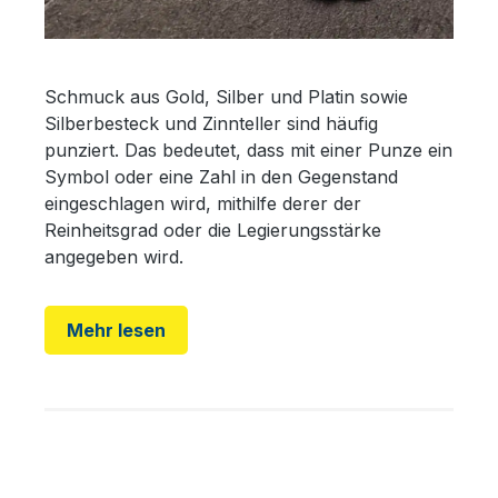
Schmuck aus Gold, Silber und Platin sowie
Silberbesteck und Zinnteller sind häufig
punziert. Das bedeutet, dass mit einer Punze ein
Symbol oder eine Zahl in den Gegenstand
eingeschlagen wird, mithilfe derer der
Reinheitsgrad oder die Legierungsstärke
angegeben wird.
Mehr lesen