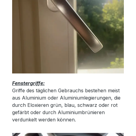
Fenstergriffe:
Griffe des täglichen Gebrauchs bestehen meist
aus Aluminium oder Aluminiumlegierungen, die
durch Eloxieren grün, blau, schwarz oder rot
gefärbt oder durch Aluminiumbrünieren
verdunkelt werden können.