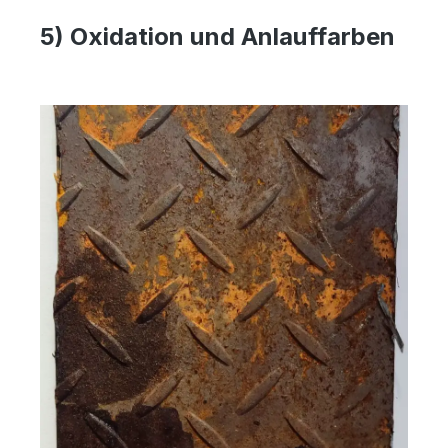
5) Oxidation und Anlauffarben