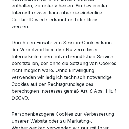
enthalten, zu unterscheiden. Ein bestimmter
Internetbrowser kann über die eindeutige
Cookie-ID wiedererkannt und identifiziert
werden.
Durch den Einsatz von Session-Cookies kann
der Verantwortliche den Nutzern dieser
Internetseite einen nutzerfreundlichen Service
bereitstellen, der ohne die Setzung von Cookies
nicht möglich wäre. Ohne Einwilligung
verwenden wir lediglich technisch notwendige
Cookies auf der Rechtsgrundlage des
berechtigten Interesses gemäß Art. 6 Abs. 1 lit. f
DSGVO.
Personenbezogene Cookies zur Verbesserung
unserer Website oder zu Marketing-/
Werbezwecken verwenden wir nur mit Ihrer