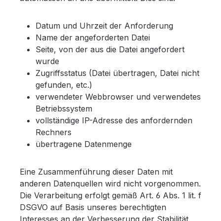
Datum und Uhrzeit der Anforderung
Name der angeforderten Datei
Seite, von der aus die Datei angefordert
wurde
Zugriffsstatus (Datei übertragen, Datei nicht
gefunden, etc.)
verwendeter Webbrowser und verwendetes
Betriebssystem
vollständige IP-Adresse des anfordernden
Rechners
übertragene Datenmenge
Eine Zusammenführung dieser Daten mit
anderen Datenquellen wird nicht vorgenommen.
Die Verarbeitung erfolgt gemäß Art. 6 Abs. 1 lit. f
DSGVO auf Basis unseres berechtigten
Interesses an der Verbesserung der Stabilität