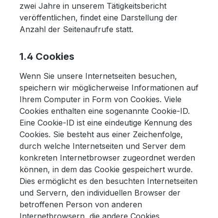
zwei Jahre in unserem Tätigkeitsbericht
veröffentlichen, findet eine Darstellung der
Anzahl der Seitenaufrufe statt.
1.4 Cookies
Wenn Sie unsere Internetseiten besuchen,
speichern wir möglicherweise Informationen auf
Ihrem Computer in Form von Cookies. Viele
Cookies enthalten eine sogenannte Cookie-ID.
Eine Cookie-ID ist eine eindeutige Kennung des
Cookies. Sie besteht aus einer Zeichenfolge,
durch welche Internetseiten und Server dem
konkreten Internetbrowser zugeordnet werden
können, in dem das Cookie gespeichert wurde.
Dies ermöglicht es den besuchten Internetseiten
und Servern, den individuellen Browser der
betroffenen Person von anderen
Internetbrowsern, die andere Cookies