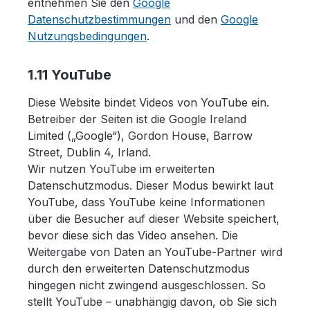
entnehmen Sie den
Google
Datenschutzbestimmungen
und den
Google
Nutzungsbedingungen
.
1.11 YouTube
Diese Website bindet Videos von YouTube ein.
Betreiber der Seiten ist die Google Ireland
Limited („Google“), Gordon House, Barrow
Street, Dublin 4, Irland.
Wir nutzen YouTube im erweiterten
Datenschutzmodus. Dieser Modus bewirkt laut
YouTube, dass YouTube keine Informationen
über die Besucher auf dieser Website speichert,
bevor diese sich das Video ansehen. Die
Weitergabe von Daten an YouTube-Partner wird
durch den erweiterten Datenschutzmodus
hingegen nicht zwingend ausgeschlossen. So
stellt YouTube – unabhängig davon, ob Sie sich