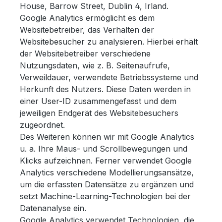
House, Barrow Street, Dublin 4, Irland.
Google Analytics ermöglicht es dem
Websitebetreiber, das Verhalten der
Websitebesucher zu analysieren. Hierbei erhält
der Websitebetreiber verschiedene
Nutzungsdaten, wie z. B. Seitenaufrufe,
Verweildauer, verwendete Betriebssysteme und
Herkunft des Nutzers. Diese Daten werden in
einer User-ID zusammengefasst und dem
jeweiligen Endgerät des Websitebesuchers
zugeordnet.
Des Weiteren können wir mit Google Analytics
u. a. Ihre Maus- und Scrollbewegungen und
Klicks aufzeichnen. Ferner verwendet Google
Analytics verschiedene Modellierungsansätze,
um die erfassten Datensätze zu ergänzen und
setzt Machine-Learning-Technologien bei der
Datenanalyse ein.
Google Analytics verwendet Technologien, die