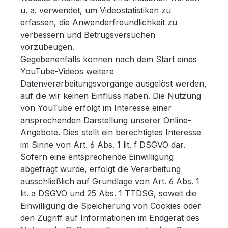
u. a. verwendet, um Videostatistiken zu
erfassen, die Anwenderfreundlichkeit zu
verbessern und Betrugsversuchen
vorzubeugen.
Gegebenenfalls können nach dem Start eines
YouTube-Videos weitere
Datenverarbeitungsvorgänge ausgelöst werden,
auf die wir keinen Einfluss haben. Die Nutzung
von YouTube erfolgt im Interesse einer
ansprechenden Darstellung unserer Online-
Angebote. Dies stellt ein berechtigtes Interesse
im Sinne von Art. 6 Abs. 1 lit. f DSGVO dar.
Sofern eine entsprechende Einwilligung
abgefragt wurde, erfolgt die Verarbeitung
ausschließlich auf Grundlage von Art. 6 Abs. 1
lit. a DSGVO und 25 Abs. 1 TTDSG, soweit die
Einwilligung die Speicherung von Cookies oder
den Zugriff auf Informationen im Endgerät des