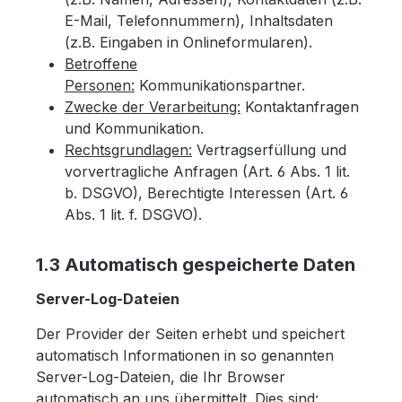
E-Mail, Telefonnummern), Inhaltsdaten
(z.B. Eingaben in Onlineformularen).
Betroffene
Personen:
Kommunikationspartner.
Zwecke der Verarbeitung:
Kontaktanfragen
und Kommunikation.
Rechtsgrundlagen:
Vertragserfüllung und
vorvertragliche Anfragen (Art. 6 Abs. 1 lit.
b. DSGVO), Berechtigte Interessen (Art. 6
Abs. 1 lit. f. DSGVO).
1.3 Automatisch gespeicherte Daten
Server-Log-Dateien
Der Provider der Seiten erhebt und speichert
automatisch Informationen in so genannten
Server-Log-Dateien, die Ihr Browser
automatisch an uns übermittelt. Dies sind: