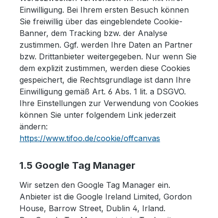
Einwilligung. Bei Ihrem ersten Besuch können
Sie freiwillig über das eingeblendete Cookie-
Banner, dem Tracking bzw. der Analyse
zustimmen. Ggf. werden Ihre Daten an Partner
bzw. Drittanbieter weitergegeben. Nur wenn Sie
dem explizit zustimmen, werden diese Cookies
gespeichert, die Rechtsgrundlage ist dann Ihre
Einwilligung gemäß Art. 6 Abs. 1 lit. a DSGVO.
Ihre Einstellungen zur Verwendung von Cookies
können Sie unter folgendem Link jederzeit
ändern:
https://www.tifoo.de/cookie/offcanvas
1.5 Google Tag Manager
Wir setzen den Google Tag Manager ein.
Anbieter ist die Google Ireland Limited, Gordon
House, Barrow Street, Dublin 4, Irland.