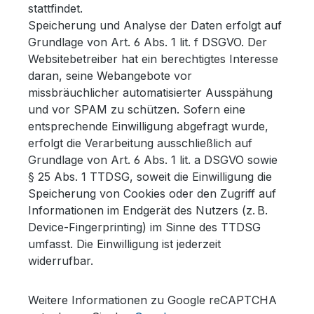
stattfindet.
Speicherung und Analyse der Daten erfolgt auf
Grundlage von Art. 6 Abs. 1 lit. f DSGVO. Der
Websitebetreiber hat ein berechtigtes Interesse
daran, seine Webangebote vor
missbräuchlicher automatisierter Ausspähung
und vor SPAM zu schützen. Sofern eine
entsprechende Einwilligung abgefragt wurde,
erfolgt die Verarbeitung ausschließlich auf
Grundlage von Art. 6 Abs. 1 lit. a DSGVO sowie
§ 25 Abs. 1 TTDSG, soweit die Einwilligung die
Speicherung von Cookies oder den Zugriff auf
Informationen im Endgerät des Nutzers (z. B.
Device-Fingerprinting) im Sinne des TTDSG
umfasst. Die Einwilligung ist jederzeit
widerrufbar.
Weitere Informationen zu Google reCAPTCHA