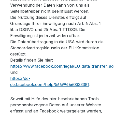
Verwendung der Daten kann von uns als
Seitenbetreiber nicht beeinflusst werden.
Die Nutzung dieses Dienstes erfolgt auf
Grundlage Ihrer Einwilligung nach Art. 6 Abs. 1
lit. a DSGVO und 25 Abs. 1 TTDSG. Die
Einwilligung ist jederzeit widerrufbar.
Die Datenübertragung in die USA wird durch die
Standardvertragsklauseln der EU-Kommission
gestützt.
Details finden Sie hier:
https://www.facebook.com/legal/EU_data_transfer_
und
https://de-
de.facebook.com/help/566994660333381
.
Soweit mit Hilfe des hier beschriebenen Tools
personenbezogene Daten auf unserer Website
erfasst und an Facebook weitergeleitet werden,