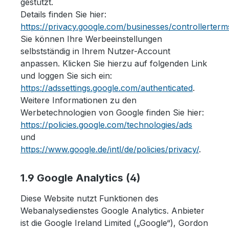
gestützt.
Details finden Sie hier:
https://privacy.google.com/businesses/controllerter
Sie können Ihre Werbeeinstellungen
selbstständig in Ihrem Nutzer-Account
anpassen. Klicken Sie hierzu auf folgenden Link
und loggen Sie sich ein:
https://adssettings.google.com/authenticated
.
Weitere Informationen zu den
Werbetechnologien von Google finden Sie hier:
https://policies.google.com/technologies/ads
und
https://www.google.de/intl/de/policies/privacy/
.
1.9 Google Analytics (4)
Diese Website nutzt Funktionen des
Webanalysedienstes Google Analytics. Anbieter
ist die Google Ireland Limited („Google“), Gordon