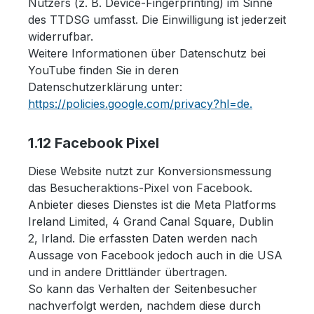
Nutzers (z. B. Device-Fingerprinting) im Sinne
des TTDSG umfasst. Die Einwilligung ist jederzeit
widerrufbar.
Weitere Informationen über Datenschutz bei
YouTube finden Sie in deren
Datenschutzerklärung unter:
https://policies.google.com/privacy?hl=de.
1.12 Facebook Pixel
Diese Website nutzt zur Konversionsmessung
das Besucheraktions-Pixel von Facebook.
Anbieter dieses Dienstes ist die Meta Platforms
Ireland Limited, 4 Grand Canal Square, Dublin
2, Irland. Die erfassten Daten werden nach
Aussage von Facebook jedoch auch in die USA
und in andere Drittländer übertragen.
So kann das Verhalten der Seitenbesucher
nachverfolgt werden, nachdem diese durch