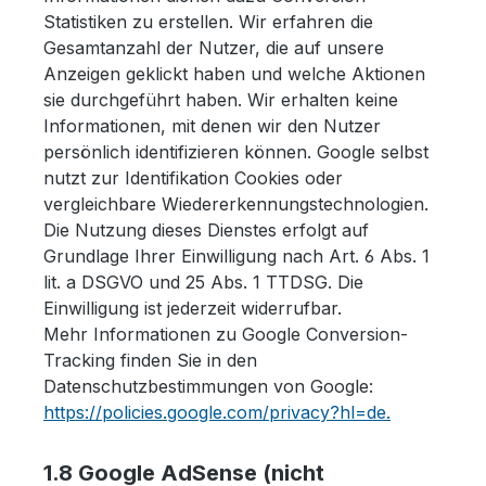
Statistiken zu erstellen. Wir erfahren die
Gesamtanzahl der Nutzer, die auf unsere
Anzeigen geklickt haben und welche Aktionen
sie durchgeführt haben. Wir erhalten keine
Informationen, mit denen wir den Nutzer
persönlich identifizieren können. Google selbst
nutzt zur Identifikation Cookies oder
vergleichbare Wiedererkennungstechnologien.
Die Nutzung dieses Dienstes erfolgt auf
Grundlage Ihrer Einwilligung nach Art. 6 Abs. 1
lit. a DSGVO und 25 Abs. 1 TTDSG. Die
Einwilligung ist jederzeit widerrufbar.
Mehr Informationen zu Google Conversion-
Tracking finden Sie in den
Datenschutzbestimmungen von Google:
https://policies.google.com/privacy?hl=de.
1.8 Google AdSense (nicht