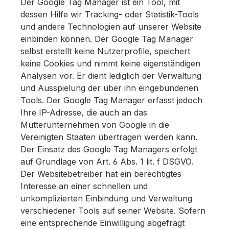
Der Google Tag Manager ist ein Tool, mit
dessen Hilfe wir Tracking- oder Statistik-Tools
und andere Technologien auf unserer Website
einbinden können. Der Google Tag Manager
selbst erstellt keine Nutzerprofile, speichert
keine Cookies und nimmt keine eigenständigen
Analysen vor. Er dient lediglich der Verwaltung
und Ausspielung der über ihn eingebundenen
Tools. Der Google Tag Manager erfasst jedoch
Ihre IP-Adresse, die auch an das
Mutterunternehmen von Google in die
Vereinigten Staaten übertragen werden kann.
Der Einsatz des Google Tag Managers erfolgt
auf Grundlage von Art. 6 Abs. 1 lit. f DSGVO.
Der Websitebetreiber hat ein berechtigtes
Interesse an einer schnellen und
unkomplizierten Einbindung und Verwaltung
verschiedener Tools auf seiner Website. Sofern
eine entsprechende Einwilligung abgefragt