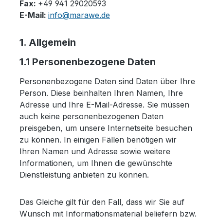
Fax:
+49 941 29020593
E-Mail:
info@marawe.de
1. Allgemein
1.1 Personenbezogene Daten
Personenbezogene Daten sind Daten über Ihre
Person. Diese beinhalten Ihren Namen, Ihre
Adresse und Ihre E-Mail-Adresse. Sie müssen
auch keine personenbezogenen Daten
preisgeben, um unsere Internetseite besuchen
zu können. In einigen Fällen benötigen wir
Ihren Namen und Adresse sowie weitere
Informationen, um Ihnen die gewünschte
Dienstleistung anbieten zu können.
Das Gleiche gilt für den Fall, dass wir Sie auf
Wunsch mit Informationsmaterial beliefern bzw.