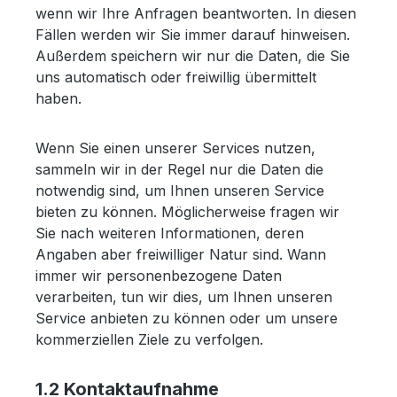
wenn wir Ihre Anfragen beantworten. In diesen
Fällen werden wir Sie immer darauf hinweisen.
Außerdem speichern wir nur die Daten, die Sie
uns automatisch oder freiwillig übermittelt
haben.
Wenn Sie einen unserer Services nutzen,
sammeln wir in der Regel nur die Daten die
notwendig sind, um Ihnen unseren Service
bieten zu können. Möglicherweise fragen wir
Sie nach weiteren Informationen, deren
Angaben aber freiwilliger Natur sind. Wann
immer wir personenbezogene Daten
verarbeiten, tun wir dies, um Ihnen unseren
Service anbieten zu können oder um unsere
kommerziellen Ziele zu verfolgen.
1.2 Kontaktaufnahme