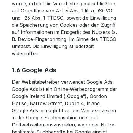
wurde, erfolgt die Verarbeitung ausschließlich
auf Grundlage von Art. 6 Abs. 1 lit. a DSGVO
und 25 Abs. 1 TTDSG, soweit die Einwilligung
die Speicherung von Cookies oder den Zugriff
auf Informationen im Endgerät des Nutzers (z.
B. Device-Fingerprinting) im Sinne des TTDSG
umfasst. Die Einwilligung ist jederzeit
widerrufbar.
1.6 Google Ads
Der Websitebetreiber verwendet Google Ads.
Google Ads ist ein Online-Werbeprogramm der
Google Ireland Limited („Google“), Gordon
House, Barrow Street, Dublin 4, Irland.
Google Ads ermöglicht es uns Werbeanzeigen
in der Google-Suchmaschine oder auf
Drittwebseiten auszuspielen, wenn der Nutzer
bestimmte Suchbegriffe bei Google eingibt