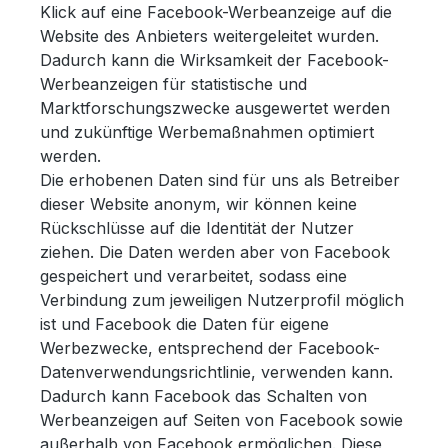
Klick auf eine Facebook-Werbeanzeige auf die
Website des Anbieters weitergeleitet wurden.
Dadurch kann die Wirksamkeit der Facebook-
Werbeanzeigen für statistische und
Marktforschungszwecke ausgewertet werden
und zukünftige Werbemaßnahmen optimiert
werden.
Die erhobenen Daten sind für uns als Betreiber
dieser Website anonym, wir können keine
Rückschlüsse auf die Identität der Nutzer
ziehen. Die Daten werden aber von Facebook
gespeichert und verarbeitet, sodass eine
Verbindung zum jeweiligen Nutzerprofil möglich
ist und Facebook die Daten für eigene
Werbezwecke, entsprechend der Facebook-
Datenverwendungsrichtlinie, verwenden kann.
Dadurch kann Facebook das Schalten von
Werbeanzeigen auf Seiten von Facebook sowie
außerhalb von Facebook ermöglichen. Diese