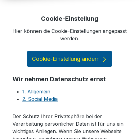
Cookie-Einstellung
Hier können die Cookie-Einstellungen angepasst
werden.
Cookie-Einstellung ändern
Wir nehmen Datenschutz ernst
1. Allgemein
2. Social Media
Der Schutz Ihrer Privatsphäre bei der
Verarbeitung persönlicher Daten ist für uns ein
wichtiges Anliegen. Wenn Sie unsere Webseite
besuchen, speichern unsere Webserver