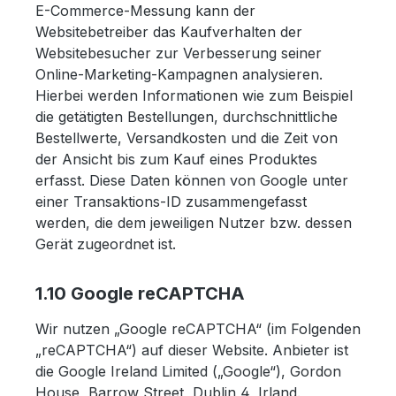
E-Commerce-Messung kann der
Websitebetreiber das Kaufverhalten der
Websitebesucher zur Verbesserung seiner
Online-Marketing-Kampagnen analysieren.
Hierbei werden Informationen wie zum Beispiel
die getätigten Bestellungen, durchschnittliche
Bestellwerte, Versandkosten und die Zeit von
der Ansicht bis zum Kauf eines Produktes
erfasst. Diese Daten können von Google unter
einer Transaktions-ID zusammengefasst
werden, die dem jeweiligen Nutzer bzw. dessen
Gerät zugeordnet ist.
1.10 Google reCAPTCHA
Wir nutzen „Google reCAPTCHA“ (im Folgenden
„reCAPTCHA“) auf dieser Website. Anbieter ist
die Google Ireland Limited („Google“), Gordon
House, Barrow Street, Dublin 4, Irland.