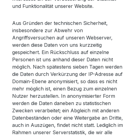
und Funktionalität unserer Website.
Aus Gründen der technischen Sicherheit,
insbesondere zur Abwehr von
Angriffsversuchen auf unseren Webserver,
werden diese Daten von uns kurzzeitig
gespeichert. Ein Rückschluss auf einzelne
Personen ist uns anhand dieser Daten nicht
möglich. Nach spätestens sieben Tagen werden
die Daten durch Verkürzung der IP-Adresse auf
Domain-Ebene anonymisiert, so dass es nicht
mehr möglich ist, einen Bezug zum einzelnen
Nutzer herzustellen. In anonymisierter Form
werden die Daten daneben zu statistischen
Zwecken verarbeitet; ein Abgleich mit anderen
Datenbeständen oder eine Weitergabe an Dritte,
auch in Auszügen, findet nicht statt. Lediglich im
Rahmen unserer Serverstatistik, die wir alle