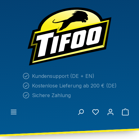
alt springen
Kundensupport (DE + EN)
Kostenlose Lieferung ab 200 € (DE)
Sichere Zahlung