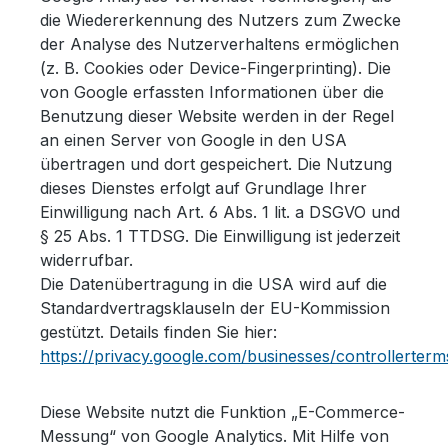
die Wiedererkennung des Nutzers zum Zwecke
der Analyse des Nutzerverhaltens ermöglichen
(z. B. Cookies oder Device-Fingerprinting). Die
von Google erfassten Informationen über die
Benutzung dieser Website werden in der Regel
an einen Server von Google in den USA
übertragen und dort gespeichert. Die Nutzung
dieses Dienstes erfolgt auf Grundlage Ihrer
Einwilligung nach Art. 6 Abs. 1 lit. a DSGVO und
§ 25 Abs. 1 TTDSG. Die Einwilligung ist jederzeit
widerrufbar.
Die Datenübertragung in die USA wird auf die
Standardvertragsklauseln der EU-Kommission
gestützt. Details finden Sie hier:
https://privacy.google.com/businesses/controllerterm
Diese Website nutzt die Funktion „E-Commerce-
Messung“ von Google Analytics. Mit Hilfe von