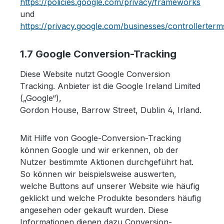
https://policies.google.com/privacy/frameworks
und
https://privacy.google.com/businesses/controllerter
1.7 Google Conversion-Tracking
Diese Website nutzt Google Conversion
Tracking. Anbieter ist die Google Ireland Limited
(„Google“),
Gordon House, Barrow Street, Dublin 4, Irland.
Mit Hilfe von Google-Conversion-Tracking
können Google und wir erkennen, ob der
Nutzer bestimmte Aktionen durchgeführt hat.
So können wir beispielsweise auswerten,
welche Buttons auf unserer Website wie häufig
geklickt und welche Produkte besonders häufig
angesehen oder gekauft wurden. Diese
Informationen dienen dazu Conversion-