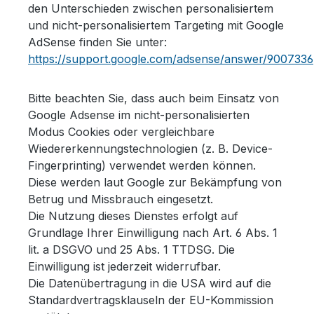
den Unterschieden zwischen personalisiertem
und nicht-personalisiertem Targeting mit Google
AdSense finden Sie unter:
https://support.google.com/adsense/answer/9007336
Bitte beachten Sie, dass auch beim Einsatz von
Google Adsense im nicht-personalisierten
Modus Cookies oder vergleichbare
Wiedererkennungstechnologien (z. B. Device-
Fingerprinting) verwendet werden können.
Diese werden laut Google zur Bekämpfung von
Betrug und Missbrauch eingesetzt.
Die Nutzung dieses Dienstes erfolgt auf
Grundlage Ihrer Einwilligung nach Art. 6 Abs. 1
lit. a DSGVO und 25 Abs. 1 TTDSG. Die
Einwilligung ist jederzeit widerrufbar.
Die Datenübertragung in die USA wird auf die
Standardvertragsklauseln der EU-Kommission