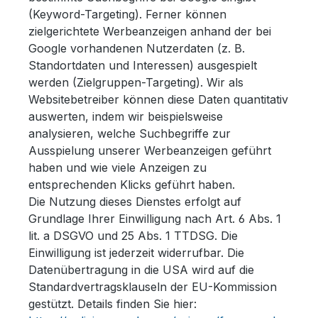
(Keyword-Targeting). Ferner können
zielgerichtete Werbeanzeigen anhand der bei
Google vorhandenen Nutzerdaten (z. B.
Standortdaten und Interessen) ausgespielt
werden (Zielgruppen-Targeting). Wir als
Websitebetreiber können diese Daten quantitativ
auswerten, indem wir beispielsweise
analysieren, welche Suchbegriffe zur
Ausspielung unserer Werbeanzeigen geführt
haben und wie viele Anzeigen zu
entsprechenden Klicks geführt haben.
Die Nutzung dieses Dienstes erfolgt auf
Grundlage Ihrer Einwilligung nach Art. 6 Abs. 1
lit. a DSGVO und 25 Abs. 1 TTDSG. Die
Einwilligung ist jederzeit widerrufbar. Die
Datenübertragung in die USA wird auf die
Standardvertragsklauseln der EU-Kommission
gestützt. Details finden Sie hier: