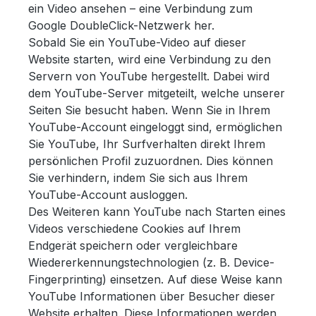
ein Video ansehen – eine Verbindung zum
Google DoubleClick-Netzwerk her.
Sobald Sie ein YouTube-Video auf dieser
Website starten, wird eine Verbindung zu den
Servern von YouTube hergestellt. Dabei wird
dem YouTube-Server mitgeteilt, welche unserer
Seiten Sie besucht haben. Wenn Sie in Ihrem
YouTube-Account eingeloggt sind, ermöglichen
Sie YouTube, Ihr Surfverhalten direkt Ihrem
persönlichen Profil zuzuordnen. Dies können
Sie verhindern, indem Sie sich aus Ihrem
YouTube-Account ausloggen.
Des Weiteren kann YouTube nach Starten eines
Videos verschiedene Cookies auf Ihrem
Endgerät speichern oder vergleichbare
Wiedererkennungstechnologien (z. B. Device-
Fingerprinting) einsetzen. Auf diese Weise kann
YouTube Informationen über Besucher dieser
Website erhalten. Diese Informationen werden