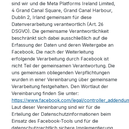
sind wir und die Meta Platforms Ireland Limited,
4 Grand Canal Square, Grand Canal Harbour,
Dublin 2, Irland gemeinsam für diese
Datenverarbeitung verantwortlich (Art. 26
DSGVO). Die gemeinsame Verantwortlichkeit
beschränkt sich dabei ausschließlich auf die
Erfassung der Daten und deren Weitergabe an
Facebook. Die nach der Weiterleitung
erfolgende Verarbeitung durch Facebook ist
nicht Teil der gemeinsamen Verantwortung. Die
uns gemeinsam obliegenden Verpflichtungen
wurden in einer Vereinbarung über gemeinsame
Verarbeitung festgehalten. Den Wortlaut der
Vereinbarung finden Sie unter:
https://www.facebook.com/legal/controller_addendu
Laut dieser Vereinbarung sind wir für die
Erteilung der Datenschutzinformationen beim
Einsatz des Facebook-Tools und für die
datenschutzrechtlich sichere Implementierung