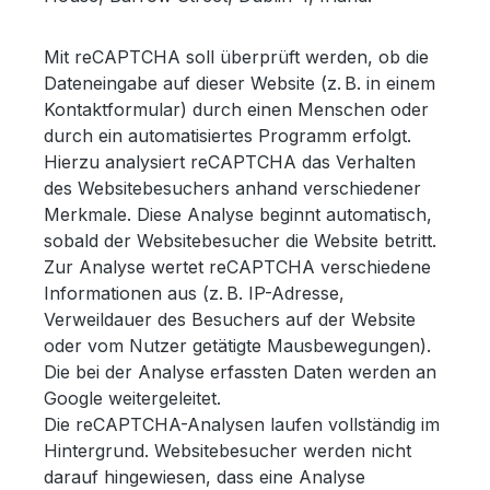
Mit reCAPTCHA soll überprüft werden, ob die
Dateneingabe auf dieser Website (z. B. in einem
Kontaktformular) durch einen Menschen oder
durch ein automatisiertes Programm erfolgt.
Hierzu analysiert reCAPTCHA das Verhalten
des Websitebesuchers anhand verschiedener
Merkmale. Diese Analyse beginnt automatisch,
sobald der Websitebesucher die Website betritt.
Zur Analyse wertet reCAPTCHA verschiedene
Informationen aus (z. B. IP-Adresse,
Verweildauer des Besuchers auf der Website
oder vom Nutzer getätigte Mausbewegungen).
Die bei der Analyse erfassten Daten werden an
Google weitergeleitet.
Die reCAPTCHA-Analysen laufen vollständig im
Hintergrund. Websitebesucher werden nicht
darauf hingewiesen, dass eine Analyse