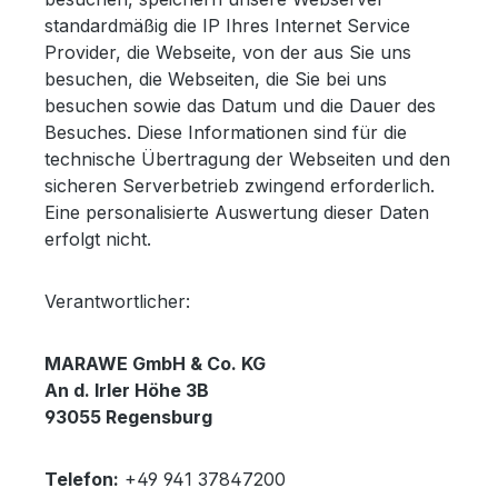
standardmäßig die IP Ihres Internet Service
Provider, die Webseite, von der aus Sie uns
besuchen, die Webseiten, die Sie bei uns
besuchen sowie das Datum und die Dauer des
Besuches. Diese Informationen sind für die
technische Übertragung der Webseiten und den
sicheren Serverbetrieb zwingend erforderlich.
Eine personalisierte Auswertung dieser Daten
erfolgt nicht.
Verantwortlicher:
MARAWE GmbH & Co. KG
An d. Irler Höhe 3B
93055 Regensburg
Telefon:
+49 941 37847200