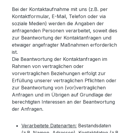
Bei der Kontaktaufnahme mit uns (z.B. per
Kontaktformular, E-Mail, Telefon oder via
soziale Medien) werden die Angaben der
anfragenden Personen verarbeitet, soweit dies
zur Beantwortung der Kontaktanfragen und
etwaiger angefragter Maßnahmen erforderlich
ist.
Die Beantwortung der Kontaktanfragen im
Rahmen von vertraglichen oder
vorvertraglichen Beziehungen erfolgt zur
Erfüllung unserer vertraglichen Pflichten oder
zur Beantwortung von (vor)vertraglichen
Anfragen und im Übrigen auf Grundlage der
berechtigten Interessen an der Beantwortung
der Anfragen.
Verarbeitete Datenarten:
Bestandsdaten
(z.B. Namen, Adressen), Kontaktdaten (z.B.