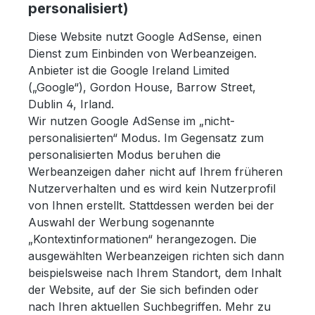
personalisiert)
Diese Website nutzt Google AdSense, einen
Dienst zum Einbinden von Werbeanzeigen.
Anbieter ist die Google Ireland Limited
(„Google“), Gordon House, Barrow Street,
Dublin 4, Irland.
Wir nutzen Google AdSense im „nicht-
personalisierten“ Modus. Im Gegensatz zum
personalisierten Modus beruhen die
Werbeanzeigen daher nicht auf Ihrem früheren
Nutzerverhalten und es wird kein Nutzerprofil
von Ihnen erstellt. Stattdessen werden bei der
Auswahl der Werbung sogenannte
„Kontextinformationen“ herangezogen. Die
ausgewählten Werbeanzeigen richten sich dann
beispielsweise nach Ihrem Standort, dem Inhalt
der Website, auf der Sie sich befinden oder
nach Ihren aktuellen Suchbegriffen. Mehr zu