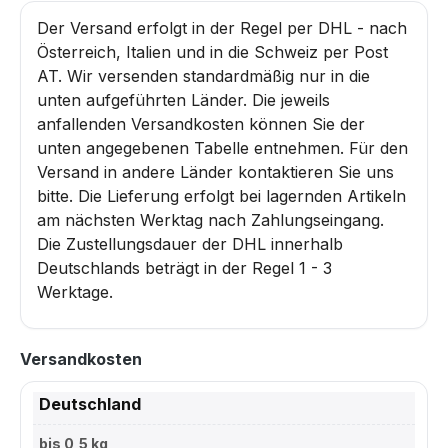
Der Versand erfolgt in der Regel per DHL - nach
Österreich, Italien und in die Schweiz per Post
AT. Wir versenden standardmäßig nur in die
unten aufgeführten Länder. Die jeweils
anfallenden Versandkosten können Sie der
unten angegebenen Tabelle entnehmen. Für den
Versand in andere Länder kontaktieren Sie uns
bitte. Die Lieferung erfolgt bei lagernden Artikeln
am nächsten Werktag nach Zahlungseingang.
Die Zustellungsdauer der DHL innerhalb
Deutschlands beträgt in der Regel 1 - 3
Werktage.
Versandkosten
Deutschland