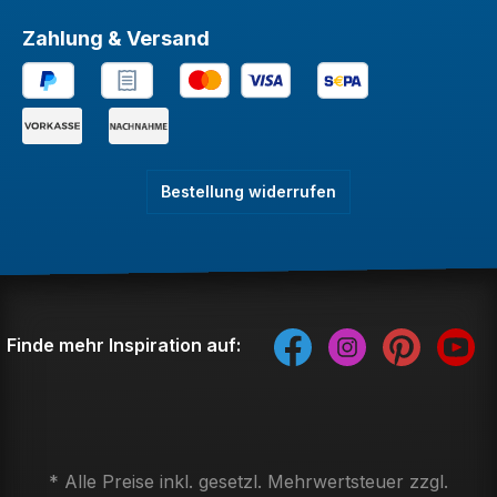
Zahlung & Versand
Bestellung widerrufen
Finde mehr Inspiration auf:
* Alle Preise inkl. gesetzl. Mehrwertsteuer zzgl.