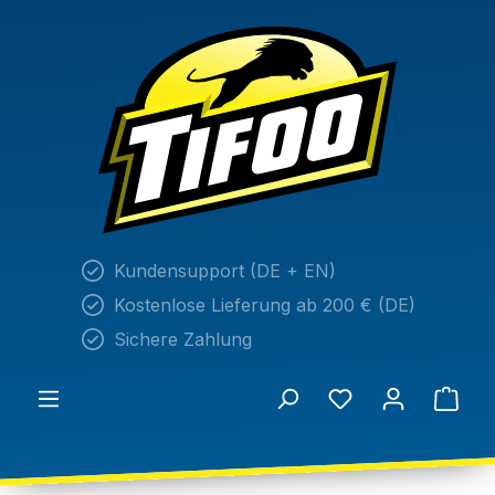
alt springen
Kundensupport (DE + EN)
Kostenlose Lieferung ab 200 € (DE)
Sichere Zahlung