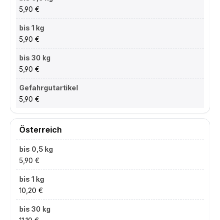
5,90 €
5,90 €
5,90 €
5,90 €
Österreich
5,90 €
10,20 €