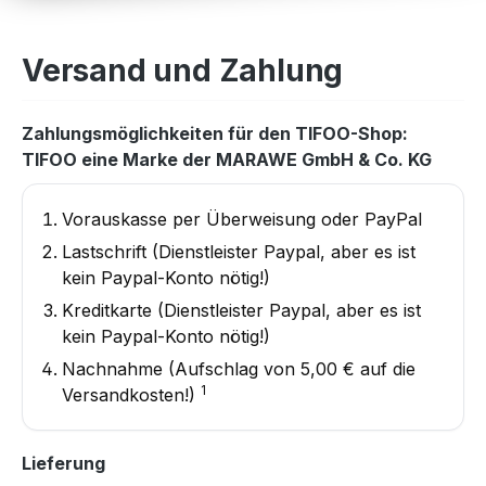
Versand und Zahlung
Zahlungsmöglichkeiten für den TIFOO-Shop:
TIFOO eine Marke der MARAWE GmbH & Co. KG
Vorauskasse per Überweisung oder PayPal
Lastschrift (Dienstleister Paypal, aber es ist
kein Paypal-Konto nötig!)
Kreditkarte (Dienstleister Paypal, aber es ist
kein Paypal-Konto nötig!)
Nachnahme (Aufschlag von 5,00 € auf die
1
Versandkosten!)
Lieferung