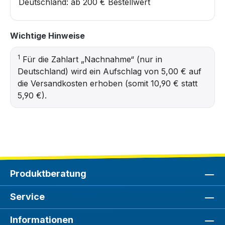
Deutschland: ab 200 € Bestellwert
Wichtige Hinweise
1
Für die Zahlart „Nachnahme“ (nur in
Deutschland) wird ein Aufschlag von 5,00 € auf
die Versandkosten erhoben (somit 10,90 € statt
5,90 €).
Produktberatung
Service
Informationen