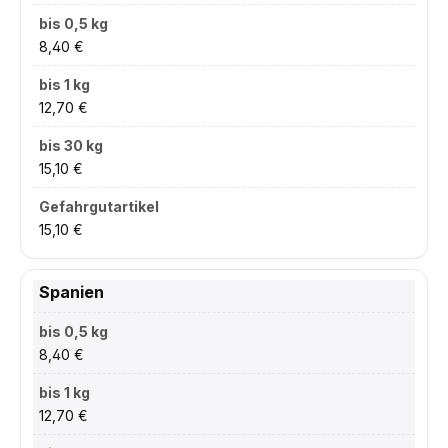
8,40 €
12,70 €
15,10 €
15,10 €
Spanien
8,40 €
12,70 €