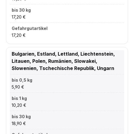
17,20 €
17,20 €
Bulgarien, Estland, Lettland, Liechtenstein,
Litauen, Polen, Rumänien, Slowakei,
Slowenien, Tschechische Republik, Ungarn
5,90 €
10,20 €
18,90 €