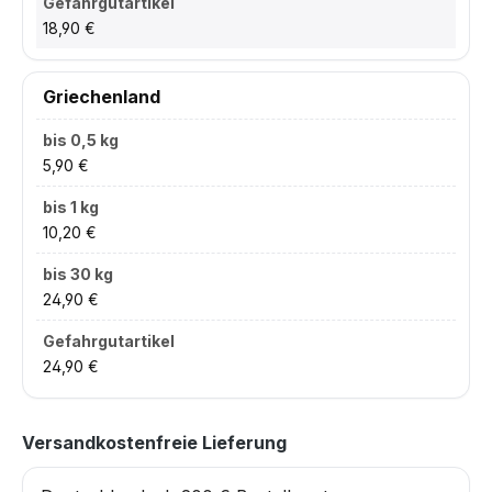
18,90 €
Griechenland
5,90 €
10,20 €
24,90 €
24,90 €
Versandkostenfreie Lieferung