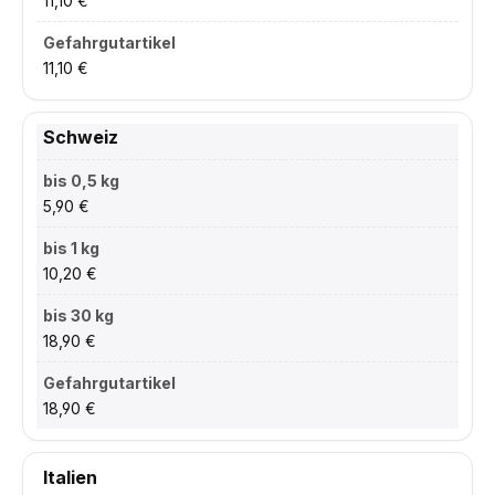
11,10 €
11,10 €
Schweiz
5,90 €
10,20 €
18,90 €
18,90 €
Italien