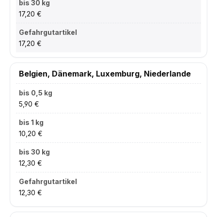
17,20 €
17,20 €
Belgien, Dänemark, Luxemburg, Niederlande
5,90 €
10,20 €
12,30 €
12,30 €