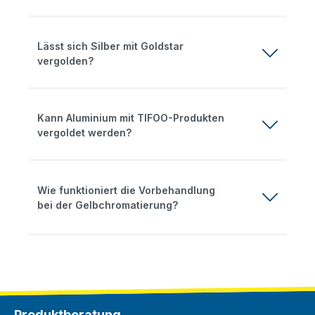
Lässt sich Silber mit Goldstar
vergolden?
Kann Aluminium mit TIFOO-Produkten
vergoldet werden?
Wie funktioniert die Vorbehandlung
bei der Gelbchromatierung?
Produktberatung