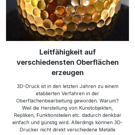
Leitfähigkeit auf
verschiedensten Oberflächen
erzeugen
3D-Druck ist in den letzten Jahren zu einem
etablierten Verfahren in der
Oberflächenbearbeitung geworden. Warum?
Weil die Herstellung von Kunstobjekten,
Repliken, Funktionsteilen etc. dadurch denkbar
einfach und günstig wird. Allerdings können 3D-
Drucker nicht direkt verschiedene Metalle