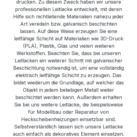
drucken. Zu diesem Zweck haben wir unsere
professionellen Leitlacke entwickelt, mit deren
Hilfe sich nichtleitende Materialien nahezu jeder
Art veredeln bzw. galvanisch beschichten
lassen. Auf diese Weise erzeugen Sie eine
leitfähige Schicht auf Materialien wie 3D-Druck
(PLA), Plastik, Glas und vielen weiteren
Werkstoffen. Beachten Sie, dass bei unseren
Leitlacken ein weiterer Schritt mit galvanischer
Beschichtung notwendig ist, um eine vollständig
elektrisch leitfähige Schicht zu erzeugen. Das
bildet wiederum die Grundlage, auf welcher das
Objekt in jedem beliebigen Metall weiter
beschichtet werden kann. Außerdem erhalten
Sie bei uns weitere Leitlacke, die beispielsweise
für Modellbau oder Reparatur von
Heckscheibenheizungen einsetzbar sind.
Selbstverständlich lassen sich unsere Leitlacke
auch einfach als dekoratives Element einsetzen.