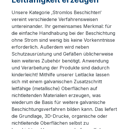
Unsere Kategorie ‚Stromlos Beschichten‘
vereint verschiedene Verfahrensweisen
untereinander. Ihr gemeinsames Merkmal: für
die einfache Handhabung bei der Beschichtung
ohne Strom sind wenig bis keine Vorkenntnisse
erforderlich. Außerdem wird neben
Schutzausrüstung und Gefäßen üblicherweise
kein weiteres Zubehör benötigt. Anwendung
und Verarbeitung der Produkte sind dadurch
kinderleicht! Mithilfe unserer Leitlacke lassen
sich mit einem galvanischen Zusatzschritt
leitfähige (metallische) Oberflächen auf
nichtleitenden Materialien erzeugen, was
wiederum die Basis für weitere galvanische
Beschichtungsverfahren bilden kann. Das liefert
die Grundlage, 3D-Drucke, organische oder
nichtleitende Oberflächen selbst zu