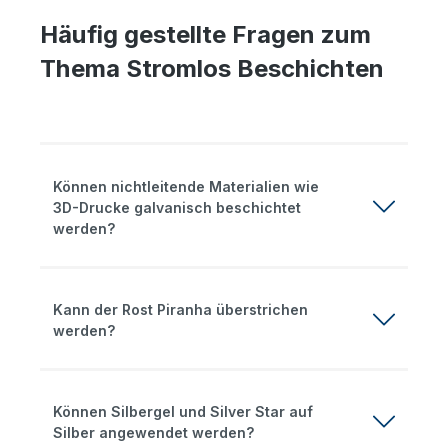
Häufig gestellte Fragen zum
Thema Stromlos Beschichten
Können nichtleitende Materialien wie
3D-Drucke galvanisch beschichtet
werden?
Kann der Rost Piranha überstrichen
werden?
Können Silbergel und Silver Star auf
Silber angewendet werden?