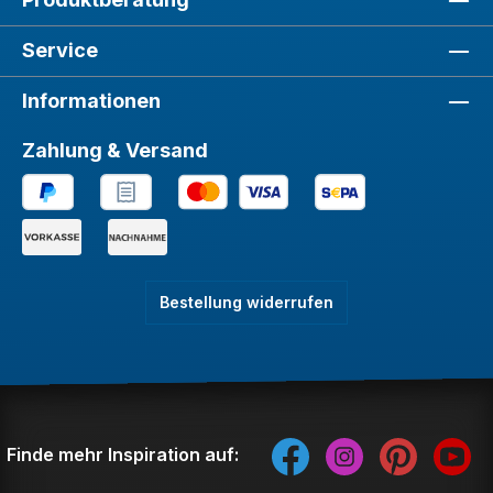
Service
Informationen
Zahlung & Versand
Bestellung widerrufen
Finde mehr Inspiration auf: