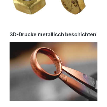
3D-Drucke metallisch beschichten