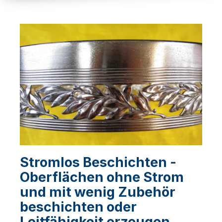
Stromlos Beschichten -
Oberflächen ohne Strom
und mit wenig Zubehör
beschichten oder
Leitfähigkeit erzeugen