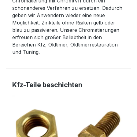
Chromatierung mit Chrom(VI) durch ein
schonenderes Verfahren zu ersetzen. Dadurch
geben wir Anwendern wieder eine neue
Möglichkeit, Zinkteile ohne Risiken gelb oder
blau zu passivieren. Unsere Chromatierungen
erfreuen sich großer Beliebtheit in den
Bereichen Kfz, Oldtimer, Oldtimerrestauration
und Tuning.
Kfz-Teile beschichten