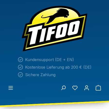
alt springen
Kundensupport (DE + EN)
Kostenlose Lieferung ab 200 € (DE)
Sichere Zahlung