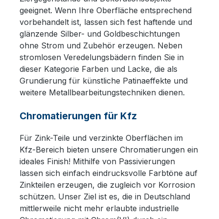
geeignet. Wenn Ihre Oberfläche entsprechend
vorbehandelt ist, lassen sich fest haftende und
glänzende Silber- und Goldbeschichtungen
ohne Strom und Zubehör erzeugen. Neben
stromlosen Veredelungsbädern finden Sie in
dieser Kategorie Farben und Lacke, die als
Grundierung für künstliche Patinaeffekte und
weitere Metallbearbeitungstechniken dienen.
Chromatierungen für Kfz
Für Zink-Teile und verzinkte Oberflächen im
Kfz-Bereich bieten unsere Chromatierungen ein
ideales Finish! Mithilfe von Passivierungen
lassen sich einfach eindrucksvolle Farbtöne auf
Zinkteilen erzeugen, die zugleich vor Korrosion
schützen. Unser Ziel ist es, die in Deutschland
mittlerweile nicht mehr erlaubte industrielle