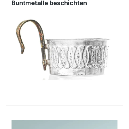
Buntmetalle beschichten