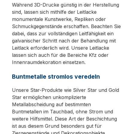
Während 3D-Drucke günstig in der Herstellung
sind, lassen sich mithilfe der Leitlacke
monumentale Kunstwerke, Repliken oder
Schmuckgegenstände erschaffen. Beachten Sie
dabei, dass zur vollständigen Leitfähigkeit ein
galvanischer Schritt nach der Behandlung mit
Leitlack erforderlich wird. Unsere Leitlacke
lassen sich auch für die Bereiche Kfz oder
Innenraumdekoration einsetzen.
Buntmetalle stromlos veredeln
Unsere Star-Produkte wie Silver Star und Gold
Star ermöglichen unkomplizierte
Metallabscheidung auf bestimmten
Buntmetallen im Tauchbad, ohne Strom und
weitere Hilfsmittel. Diese Art der Beschichtung
ist aus diesem Grund besonders gut für
Ziergegenstände und Dekorationsobjekte