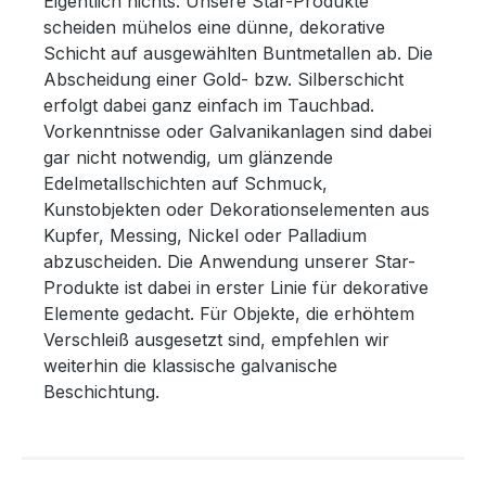
Eigentlich nichts. Unsere Star-Produkte
scheiden mühelos eine dünne, dekorative
Schicht auf ausgewählten Buntmetallen ab. Die
Abscheidung einer Gold- bzw. Silberschicht
erfolgt dabei ganz einfach im Tauchbad.
Vorkenntnisse oder Galvanikanlagen sind dabei
gar nicht notwendig, um glänzende
Edelmetallschichten auf Schmuck,
Kunstobjekten oder Dekorationselementen aus
Kupfer, Messing, Nickel oder Palladium
abzuscheiden. Die Anwendung unserer Star-
Produkte ist dabei in erster Linie für dekorative
Elemente gedacht. Für Objekte, die erhöhtem
Verschleiß ausgesetzt sind, empfehlen wir
weiterhin die klassische galvanische
Beschichtung.