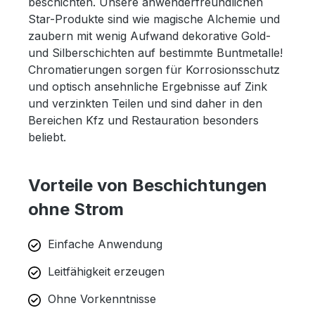
beschichten. Unsere anwenderfreundlichen
Star-Produkte sind wie magische Alchemie und
zaubern mit wenig Aufwand dekorative Gold-
und Silberschichten auf bestimmte Buntmetalle!
Chromatierungen sorgen für Korrosionsschutz
und optisch ansehnliche Ergebnisse auf Zink
und verzinkten Teilen und sind daher in den
Bereichen Kfz und Restauration besonders
beliebt.
Vorteile von Beschichtungen
ohne Strom
Einfache Anwendung
Leitfähigkeit erzeugen
Ohne Vorkenntnisse