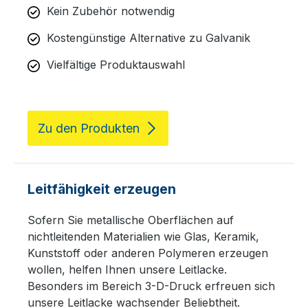
Kein Zubehör notwendig
Kostengünstige Alternative zu Galvanik
Vielfältige Produktauswahl
Zu den Produkten
Leitfähigkeit erzeugen
Sofern Sie metallische Oberflächen auf
nichtleitenden Materialien wie Glas, Keramik,
Kunststoff oder anderen Polymeren erzeugen
wollen, helfen Ihnen unsere Leitlacke.
Besonders im Bereich 3-D-Druck erfreuen sich
unsere Leitlacke wachsender Beliebtheit.