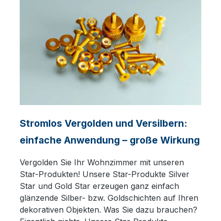
Stromlos Vergolden und Versilbern:
einfache Anwendung – große Wirkung
Vergolden Sie Ihr Wohnzimmer mit unseren
Star-Produkten! Unsere Star-Produkte Silver
Star und Gold Star erzeugen ganz einfach
glänzende Silber- bzw. Goldschichten auf Ihren
dekorativen Objekten. Was Sie dazu brauchen?