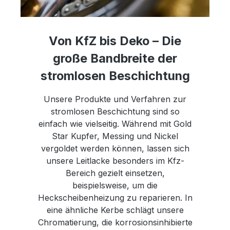
Von KfZ bis Deko – Die
große Bandbreite der
stromlosen Beschichtung
Unsere Produkte und Verfahren zur
stromlosen Beschichtung sind so
einfach wie vielseitig. Während mit Gold
Star Kupfer, Messing und Nickel
vergoldet werden können, lassen sich
unsere Leitlacke besonders im Kfz-
Bereich gezielt einsetzen,
beispielsweise, um die
Heckscheibenheizung zu reparieren. In
eine ähnliche Kerbe schlägt unsere
Chromatierung, die korrosionsinhibierte