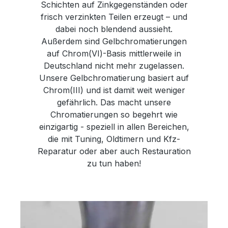
Schichten auf Zinkgegenständen oder
frisch verzinkten Teilen erzeugt – und
dabei noch blendend aussieht.
Außerdem sind Gelbchromatierungen
auf Chrom(VI)-Basis mittlerweile in
Deutschland nicht mehr zugelassen.
Unsere Gelbchromatierung basiert auf
Chrom(III) und ist damit weit weniger
gefährlich. Das macht unsere
Chromatierungen so begehrt wie
einzigartig - speziell in allen Bereichen,
die mit Tuning, Oldtimern und Kfz-
Reparatur oder aber auch Restauration
zu tun haben!