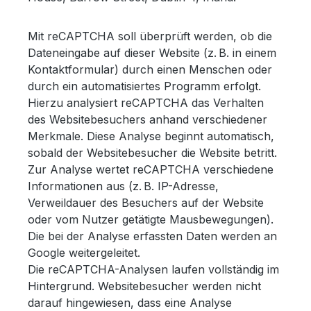
Mit reCAPTCHA soll überprüft werden, ob die
Dateneingabe auf dieser Website (z. B. in einem
Kontaktformular) durch einen Menschen oder
durch ein automatisiertes Programm erfolgt.
Hierzu analysiert reCAPTCHA das Verhalten
des Websitebesuchers anhand verschiedener
Merkmale. Diese Analyse beginnt automatisch,
sobald der Websitebesucher die Website betritt.
Zur Analyse wertet reCAPTCHA verschiedene
Informationen aus (z. B. IP-Adresse,
Verweildauer des Besuchers auf der Website
oder vom Nutzer getätigte Mausbewegungen).
Die bei der Analyse erfassten Daten werden an
Google weitergeleitet.
Die reCAPTCHA-Analysen laufen vollständig im
Hintergrund. Websitebesucher werden nicht
darauf hingewiesen, dass eine Analyse