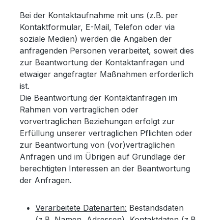
Bei der Kontaktaufnahme mit uns (z.B. per
Kontaktformular, E-Mail, Telefon oder via
soziale Medien) werden die Angaben der
anfragenden Personen verarbeitet, soweit dies
zur Beantwortung der Kontaktanfragen und
etwaiger angefragter Maßnahmen erforderlich
ist.
Die Beantwortung der Kontaktanfragen im
Rahmen von vertraglichen oder
vorvertraglichen Beziehungen erfolgt zur
Erfüllung unserer vertraglichen Pflichten oder
zur Beantwortung von (vor)vertraglichen
Anfragen und im Übrigen auf Grundlage der
berechtigten Interessen an der Beantwortung
der Anfragen.
Verarbeitete Datenarten:
Bestandsdaten
(z.B. Namen, Adressen), Kontaktdaten (z.B.