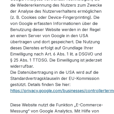
die Wiedererkennung des Nutzers zum Zwecke
der Analyse des Nutzerverhaltens ermöglichen
(z. B. Cookies oder Device-Fingerprinting). Die
von Google erfassten Informationen über die
Benutzung dieser Website werden in der Regel
an einen Server von Google in den USA
übertragen und dort gespeichert. Die Nutzung
dieses Dienstes erfolgt auf Grundlage Ihrer
Einwilligung nach Art. 6 Abs. 1 lit. a DSGVO und
§ 25 Abs. 1 TTDSG. Die Einwilligung ist jederzeit
widerrufbar.
Die Datenübertragung in die USA wird auf die
Standardvertragsklauseln der EU-Kommission
gestützt. Details finden Sie hier:
https://privacy.google.com/businesses/controllerterm
Diese Website nutzt die Funktion „E-Commerce-
Messung“ von Google Analytics. Mit Hilfe von