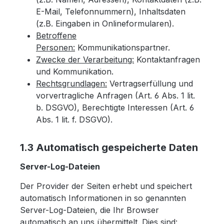
E-Mail, Telefonnummern), Inhaltsdaten
(z.B. Eingaben in Onlineformularen).
Betroffene
Personen:
Kommunikationspartner.
Zwecke der Verarbeitung:
Kontaktanfragen
und Kommunikation.
Rechtsgrundlagen:
Vertragserfüllung und
vorvertragliche Anfragen (Art. 6 Abs. 1 lit.
b. DSGVO), Berechtigte Interessen (Art. 6
Abs. 1 lit. f. DSGVO).
1.3 Automatisch gespeicherte Daten
Server-Log-Dateien
Der Provider der Seiten erhebt und speichert
automatisch Informationen in so genannten
Server-Log-Dateien, die Ihr Browser
automatisch an uns übermittelt. Dies sind: