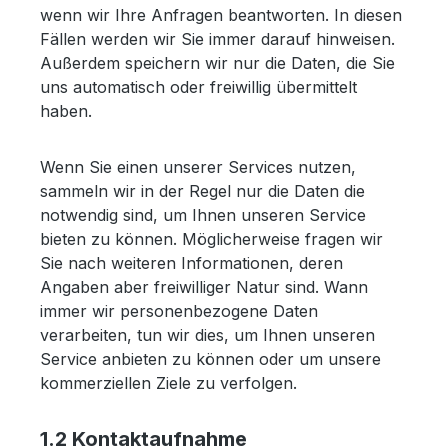
wenn wir Ihre Anfragen beantworten. In diesen
Fällen werden wir Sie immer darauf hinweisen.
Außerdem speichern wir nur die Daten, die Sie
uns automatisch oder freiwillig übermittelt
haben.
Wenn Sie einen unserer Services nutzen,
sammeln wir in der Regel nur die Daten die
notwendig sind, um Ihnen unseren Service
bieten zu können. Möglicherweise fragen wir
Sie nach weiteren Informationen, deren
Angaben aber freiwilliger Natur sind. Wann
immer wir personenbezogene Daten
verarbeiten, tun wir dies, um Ihnen unseren
Service anbieten zu können oder um unsere
kommerziellen Ziele zu verfolgen.
1.2 Kontaktaufnahme