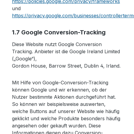
https://policies.google.com/privacy/frameworks
und
https://privacy.google.com/businesses/controllerter
1.7 Google Conversion-Tracking
Diese Website nutzt Google Conversion
Tracking. Anbieter ist die Google Ireland Limited
(„Google“),
Gordon House, Barrow Street, Dublin 4, Irland.
Mit Hilfe von Google-Conversion-Tracking
können Google und wir erkennen, ob der
Nutzer bestimmte Aktionen durchgeführt hat.
So können wir beispielsweise auswerten,
welche Buttons auf unserer Website wie häufig
geklickt und welche Produkte besonders häufig
angesehen oder gekauft wurden. Diese
Informationen dienen dazu Conversion-