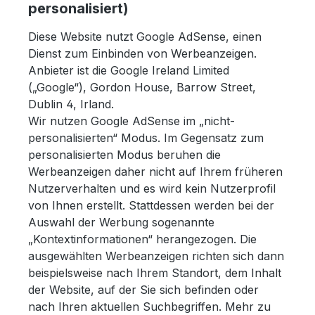
personalisiert)
Diese Website nutzt Google AdSense, einen
Dienst zum Einbinden von Werbeanzeigen.
Anbieter ist die Google Ireland Limited
(„Google“), Gordon House, Barrow Street,
Dublin 4, Irland.
Wir nutzen Google AdSense im „nicht-
personalisierten“ Modus. Im Gegensatz zum
personalisierten Modus beruhen die
Werbeanzeigen daher nicht auf Ihrem früheren
Nutzerverhalten und es wird kein Nutzerprofil
von Ihnen erstellt. Stattdessen werden bei der
Auswahl der Werbung sogenannte
„Kontextinformationen“ herangezogen. Die
ausgewählten Werbeanzeigen richten sich dann
beispielsweise nach Ihrem Standort, dem Inhalt
der Website, auf der Sie sich befinden oder
nach Ihren aktuellen Suchbegriffen. Mehr zu