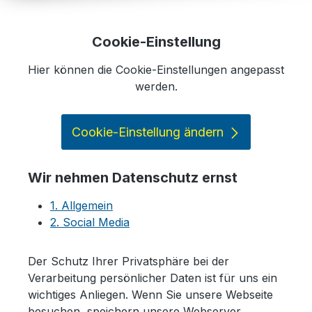
Cookie-Einstellung
Hier können die Cookie-Einstellungen angepasst
werden.
Cookie-Einstellung ändern
Wir nehmen Datenschutz ernst
1. Allgemein
2. Social Media
Der Schutz Ihrer Privatsphäre bei der
Verarbeitung persönlicher Daten ist für uns ein
wichtiges Anliegen. Wenn Sie unsere Webseite
besuchen, speichern unsere Webserver