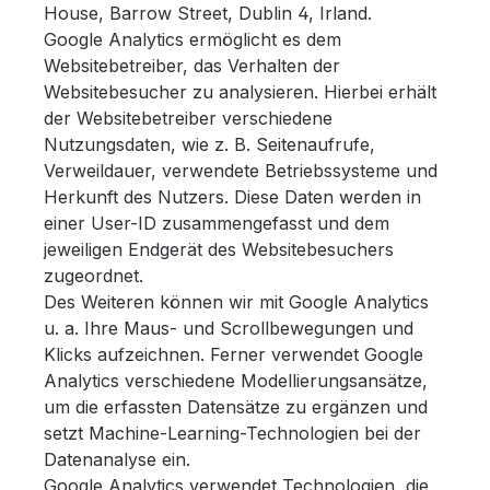
House, Barrow Street, Dublin 4, Irland.
Google Analytics ermöglicht es dem
Websitebetreiber, das Verhalten der
Websitebesucher zu analysieren. Hierbei erhält
der Websitebetreiber verschiedene
Nutzungsdaten, wie z. B. Seitenaufrufe,
Verweildauer, verwendete Betriebssysteme und
Herkunft des Nutzers. Diese Daten werden in
einer User-ID zusammengefasst und dem
jeweiligen Endgerät des Websitebesuchers
zugeordnet.
Des Weiteren können wir mit Google Analytics
u. a. Ihre Maus- und Scrollbewegungen und
Klicks aufzeichnen. Ferner verwendet Google
Analytics verschiedene Modellierungsansätze,
um die erfassten Datensätze zu ergänzen und
setzt Machine-Learning-Technologien bei der
Datenanalyse ein.
Google Analytics verwendet Technologien, die