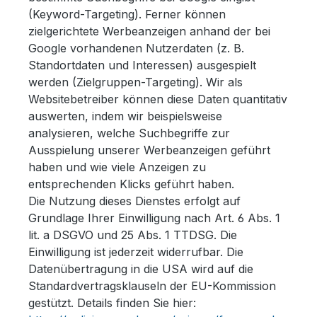
(Keyword-Targeting). Ferner können
zielgerichtete Werbeanzeigen anhand der bei
Google vorhandenen Nutzerdaten (z. B.
Standortdaten und Interessen) ausgespielt
werden (Zielgruppen-Targeting). Wir als
Websitebetreiber können diese Daten quantitativ
auswerten, indem wir beispielsweise
analysieren, welche Suchbegriffe zur
Ausspielung unserer Werbeanzeigen geführt
haben und wie viele Anzeigen zu
entsprechenden Klicks geführt haben.
Die Nutzung dieses Dienstes erfolgt auf
Grundlage Ihrer Einwilligung nach Art. 6 Abs. 1
lit. a DSGVO und 25 Abs. 1 TTDSG. Die
Einwilligung ist jederzeit widerrufbar. Die
Datenübertragung in die USA wird auf die
Standardvertragsklauseln der EU-Kommission
gestützt. Details finden Sie hier: