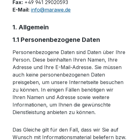
Fax:
+49 941 29020593
E-Mail:
info@marawe.de
1. Allgemein
1.1 Personenbezogene Daten
Personenbezogene Daten sind Daten über Ihre
Person. Diese beinhalten Ihren Namen, Ihre
Adresse und Ihre E-Mail-Adresse. Sie müssen
auch keine personenbezogenen Daten
preisgeben, um unsere Internetseite besuchen
zu können. In einigen Fällen benötigen wir
Ihren Namen und Adresse sowie weitere
Informationen, um Ihnen die gewünschte
Dienstleistung anbieten zu können.
Das Gleiche gilt für den Fall, dass wir Sie auf
Wunsch mit Informationsmaterial beliefern bzw.