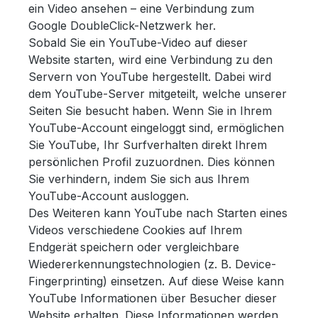
ein Video ansehen – eine Verbindung zum
Google DoubleClick-Netzwerk her.
Sobald Sie ein YouTube-Video auf dieser
Website starten, wird eine Verbindung zu den
Servern von YouTube hergestellt. Dabei wird
dem YouTube-Server mitgeteilt, welche unserer
Seiten Sie besucht haben. Wenn Sie in Ihrem
YouTube-Account eingeloggt sind, ermöglichen
Sie YouTube, Ihr Surfverhalten direkt Ihrem
persönlichen Profil zuzuordnen. Dies können
Sie verhindern, indem Sie sich aus Ihrem
YouTube-Account ausloggen.
Des Weiteren kann YouTube nach Starten eines
Videos verschiedene Cookies auf Ihrem
Endgerät speichern oder vergleichbare
Wiedererkennungstechnologien (z. B. Device-
Fingerprinting) einsetzen. Auf diese Weise kann
YouTube Informationen über Besucher dieser
Website erhalten. Diese Informationen werden