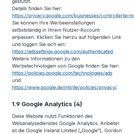
gestützt.
Details finden Sie hier:
https://privacy.google.com/businesses/controllerter
Sie können Ihre Werbeeinstellungen
selbstständig in Ihrem Nutzer-Account
anpassen. Klicken Sie hierzu auf folgenden Link
und loggen Sie sich ein:
https://adssettings.google.com/authenticated
.
Weitere Informationen zu den
Werbetechnologien von Google finden Sie hier:
https://policies.google.com/technologies/ads
und
https://www.google.de/intl/de/policies/privacy/
.
1.9 Google Analytics (4)
Diese Website nutzt Funktionen des
Webanalysedienstes Google Analytics. Anbieter
ist die Google Ireland Limited („Google“), Gordon