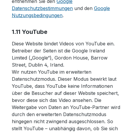
entnehmen Sie den
Google
Datenschutzbestimmungen
und den
Google
Nutzungsbedingungen
.
1.11 YouTube
Diese Website bindet Videos von YouTube ein.
Betreiber der Seiten ist die Google Ireland
Limited („Google“), Gordon House, Barrow
Street, Dublin 4, Irland.
Wir nutzen YouTube im erweiterten
Datenschutzmodus. Dieser Modus bewirkt laut
YouTube, dass YouTube keine Informationen
über die Besucher auf dieser Website speichert,
bevor diese sich das Video ansehen. Die
Weitergabe von Daten an YouTube-Partner wird
durch den erweiterten Datenschutzmodus
hingegen nicht zwingend ausgeschlossen. So
stellt YouTube – unabhängig davon, ob Sie sich