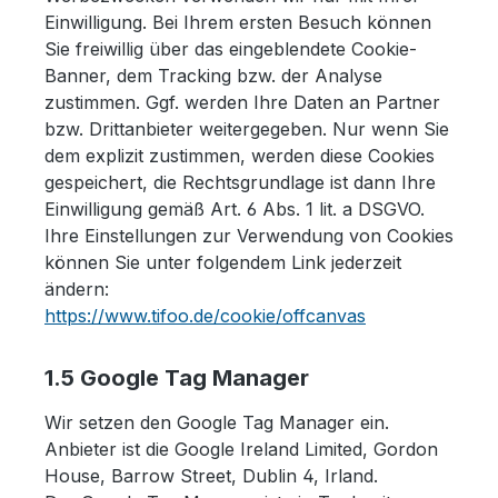
Einwilligung. Bei Ihrem ersten Besuch können
Sie freiwillig über das eingeblendete Cookie-
Banner, dem Tracking bzw. der Analyse
zustimmen. Ggf. werden Ihre Daten an Partner
bzw. Drittanbieter weitergegeben. Nur wenn Sie
dem explizit zustimmen, werden diese Cookies
gespeichert, die Rechtsgrundlage ist dann Ihre
Einwilligung gemäß Art. 6 Abs. 1 lit. a DSGVO.
Ihre Einstellungen zur Verwendung von Cookies
können Sie unter folgendem Link jederzeit
ändern:
https://www.tifoo.de/cookie/offcanvas
1.5 Google Tag Manager
Wir setzen den Google Tag Manager ein.
Anbieter ist die Google Ireland Limited, Gordon
House, Barrow Street, Dublin 4, Irland.