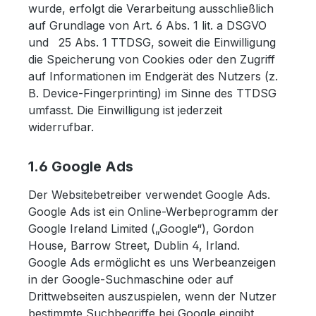
wurde, erfolgt die Verarbeitung ausschließlich
auf Grundlage von Art. 6 Abs. 1 lit. a DSGVO
und 25 Abs. 1 TTDSG, soweit die Einwilligung
die Speicherung von Cookies oder den Zugriff
auf Informationen im Endgerät des Nutzers (z.
B. Device-Fingerprinting) im Sinne des TTDSG
umfasst. Die Einwilligung ist jederzeit
widerrufbar.
1.6 Google Ads
Der Websitebetreiber verwendet Google Ads.
Google Ads ist ein Online-Werbeprogramm der
Google Ireland Limited („Google“), Gordon
House, Barrow Street, Dublin 4, Irland.
Google Ads ermöglicht es uns Werbeanzeigen
in der Google-Suchmaschine oder auf
Drittwebseiten auszuspielen, wenn der Nutzer
bestimmte Suchbegriffe bei Google eingibt