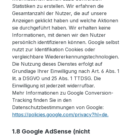
Statistiken zu erstellen. Wir erfahren die
Gesamtanzahl der Nutzer, die auf unsere
Anzeigen geklickt haben und welche Aktionen
sie durchgeführt haben. Wir erhalten keine
Informationen, mit denen wir den Nutzer
persönlich identifizieren können. Google selbst
nutzt zur Identifikation Cookies oder
vergleichbare Wiedererkennungstechnologien.
Die Nutzung dieses Dienstes erfolgt auf
Grundlage Ihrer Einwilligung nach Art. 6 Abs. 1
lit. a DSGVO und 25 Abs. 1 TTDSG. Die
Einwilligung ist jederzeit widerrufbar.
Mehr Informationen zu Google Conversion-
Tracking finden Sie in den
Datenschutzbestimmungen von Google:
https://policies.google.com/privacy?hl=de.
1.8 Google AdSense (nicht