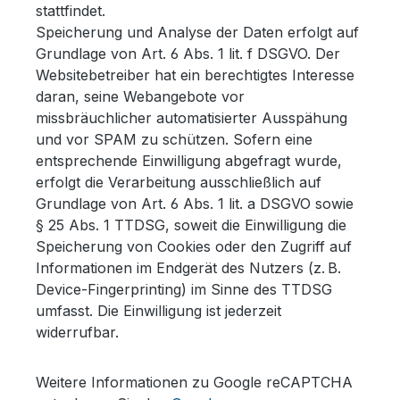
stattfindet.
Speicherung und Analyse der Daten erfolgt auf
Grundlage von Art. 6 Abs. 1 lit. f DSGVO. Der
Websitebetreiber hat ein berechtigtes Interesse
daran, seine Webangebote vor
missbräuchlicher automatisierter Ausspähung
und vor SPAM zu schützen. Sofern eine
entsprechende Einwilligung abgefragt wurde,
erfolgt die Verarbeitung ausschließlich auf
Grundlage von Art. 6 Abs. 1 lit. a DSGVO sowie
§ 25 Abs. 1 TTDSG, soweit die Einwilligung die
Speicherung von Cookies oder den Zugriff auf
Informationen im Endgerät des Nutzers (z. B.
Device-Fingerprinting) im Sinne des TTDSG
umfasst. Die Einwilligung ist jederzeit
widerrufbar.
Weitere Informationen zu Google reCAPTCHA