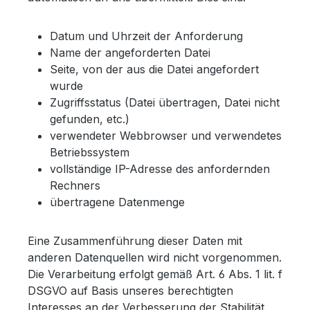
Datum und Uhrzeit der Anforderung
Name der angeforderten Datei
Seite, von der aus die Datei angefordert
wurde
Zugriffsstatus (Datei übertragen, Datei nicht
gefunden, etc.)
verwendeter Webbrowser und verwendetes
Betriebssystem
vollständige IP-Adresse des anfordernden
Rechners
übertragene Datenmenge
Eine Zusammenführung dieser Daten mit
anderen Datenquellen wird nicht vorgenommen.
Die Verarbeitung erfolgt gemäß Art. 6 Abs. 1 lit. f
DSGVO auf Basis unseres berechtigten
Interesses an der Verbesserung der Stabilität