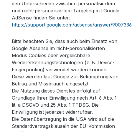
den Unterschieden zwischen personalisiertem
und nicht-personalisiertem Targeting mit Google
AdSense finden Sie unter:
https://support.google.com/adsense/answer/9007336
Bitte beachten Sie, dass auch beim Einsatz von
Google Adsense im nicht-personalisierten
Modus Cookies oder vergleichbare
Wiedererkennungstechnologien (z. B. Device-
Fingerprinting) verwendet werden können.
Diese werden laut Google zur Bekämpfung von
Betrug und Missbrauch eingesetzt.
Die Nutzung dieses Dienstes erfolgt auf
Grundlage Ihrer Einwilligung nach Art. 6 Abs. 1
lit. a DSGVO und 25 Abs. 1 TTDSG. Die
Einwilligung ist jederzeit widerrufbar.
Die Datenübertragung in die USA wird auf die
Standardvertragsklauseln der EU-Kommission