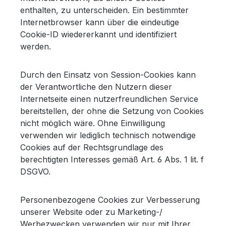
enthalten, zu unterscheiden. Ein bestimmter
Internetbrowser kann über die eindeutige
Cookie-ID wiedererkannt und identifiziert
werden.
Durch den Einsatz von Session-Cookies kann
der Verantwortliche den Nutzern dieser
Internetseite einen nutzerfreundlichen Service
bereitstellen, der ohne die Setzung von Cookies
nicht möglich wäre. Ohne Einwilligung
verwenden wir lediglich technisch notwendige
Cookies auf der Rechtsgrundlage des
berechtigten Interesses gemäß Art. 6 Abs. 1 lit. f
DSGVO.
Personenbezogene Cookies zur Verbesserung
unserer Website oder zu Marketing-/
Werbezwecken verwenden wir nur mit Ihrer