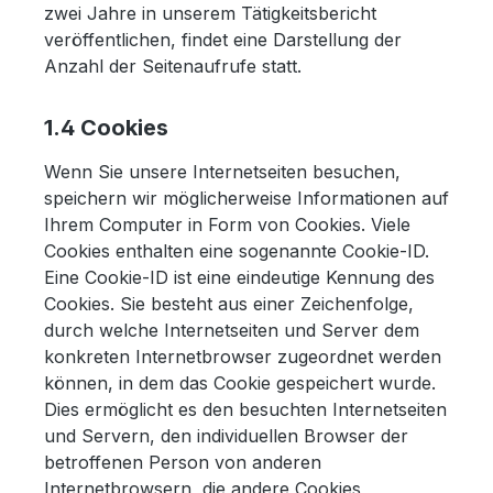
zwei Jahre in unserem Tätigkeitsbericht
veröffentlichen, findet eine Darstellung der
Anzahl der Seitenaufrufe statt.
1.4 Cookies
Wenn Sie unsere Internetseiten besuchen,
speichern wir möglicherweise Informationen auf
Ihrem Computer in Form von Cookies. Viele
Cookies enthalten eine sogenannte Cookie-ID.
Eine Cookie-ID ist eine eindeutige Kennung des
Cookies. Sie besteht aus einer Zeichenfolge,
durch welche Internetseiten und Server dem
konkreten Internetbrowser zugeordnet werden
können, in dem das Cookie gespeichert wurde.
Dies ermöglicht es den besuchten Internetseiten
und Servern, den individuellen Browser der
betroffenen Person von anderen
Internetbrowsern, die andere Cookies