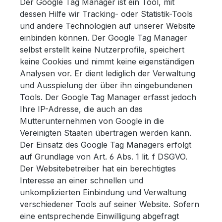
Der Google Tag Manager ist ein Tool, mit
dessen Hilfe wir Tracking- oder Statistik-Tools
und andere Technologien auf unserer Website
einbinden können. Der Google Tag Manager
selbst erstellt keine Nutzerprofile, speichert
keine Cookies und nimmt keine eigenständigen
Analysen vor. Er dient lediglich der Verwaltung
und Ausspielung der über ihn eingebundenen
Tools. Der Google Tag Manager erfasst jedoch
Ihre IP-Adresse, die auch an das
Mutterunternehmen von Google in die
Vereinigten Staaten übertragen werden kann.
Der Einsatz des Google Tag Managers erfolgt
auf Grundlage von Art. 6 Abs. 1 lit. f DSGVO.
Der Websitebetreiber hat ein berechtigtes
Interesse an einer schnellen und
unkomplizierten Einbindung und Verwaltung
verschiedener Tools auf seiner Website. Sofern
eine entsprechende Einwilligung abgefragt