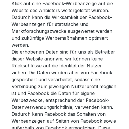
Klick auf eine Facebook-Werbeanzeige auf die
Website des Anbieters weitergeleitet wurden.
Dadurch kann die Wirksamkeit der Facebook-
Werbeanzeigen für statistische und
Marktforschungszwecke ausgewertet werden
und zukünftige Werbemaßnahmen optimiert
werden.
Die erhobenen Daten sind für uns als Betreiber
dieser Website anonym, wir können keine
Rückschlüsse auf die Identität der Nutzer
ziehen. Die Daten werden aber von Facebook
gespeichert und verarbeitet, sodass eine
Verbindung zum jeweiligen Nutzerprofil möglich
ist und Facebook die Daten für eigene
Werbezwecke, entsprechend der Facebook-
Datenverwendungsrichtlinie, verwenden kann.
Dadurch kann Facebook das Schalten von
Werbeanzeigen auf Seiten von Facebook sowie
außerhalb von Facebook ermöglichen. Diese