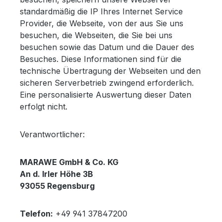
standardmäßig die IP Ihres Internet Service
Provider, die Webseite, von der aus Sie uns
besuchen, die Webseiten, die Sie bei uns
besuchen sowie das Datum und die Dauer des
Besuches. Diese Informationen sind für die
technische Übertragung der Webseiten und den
sicheren Serverbetrieb zwingend erforderlich.
Eine personalisierte Auswertung dieser Daten
erfolgt nicht.
Verantwortlicher:
MARAWE GmbH & Co. KG
An d. Irler Höhe 3B
93055 Regensburg
Telefon:
+49 941 37847200