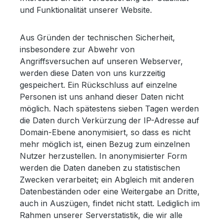
und Funktionalität unserer Website.
Aus Gründen der technischen Sicherheit,
insbesondere zur Abwehr von
Angriffsversuchen auf unseren Webserver,
werden diese Daten von uns kurzzeitig
gespeichert. Ein Rückschluss auf einzelne
Personen ist uns anhand dieser Daten nicht
möglich. Nach spätestens sieben Tagen werden
die Daten durch Verkürzung der IP-Adresse auf
Domain-Ebene anonymisiert, so dass es nicht
mehr möglich ist, einen Bezug zum einzelnen
Nutzer herzustellen. In anonymisierter Form
werden die Daten daneben zu statistischen
Zwecken verarbeitet; ein Abgleich mit anderen
Datenbeständen oder eine Weitergabe an Dritte,
auch in Auszügen, findet nicht statt. Lediglich im
Rahmen unserer Serverstatistik, die wir alle