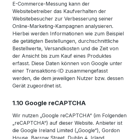
E-Commerce-Messung kann der
Websitebetreiber das Kaufverhalten der
Websitebesucher zur Verbesserung seiner
Online-Marketing-Kampagnen analysieren.
Hierbei werden Informationen wie zum Beispiel
die getätigten Bestellungen, durchschnittliche
Bestellwerte, Versandkosten und die Zeit von
der Ansicht bis zum Kauf eines Produktes
erfasst. Diese Daten können von Google unter
einer Transaktions-ID zusammengefasst
werden, die dem jeweiligen Nutzer bzw. dessen
Gerät zugeordnet ist.
1.10 Google reCAPTCHA
Wir nutzen „Google reCAPTCHA“ (im Folgenden
„reCAPTCHA“) auf dieser Website. Anbieter ist
die Google Ireland Limited („Google“), Gordon
House, Barrow Street, Dublin 4, Irland.