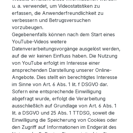
u. a. verwendet, um Videostatistiken zu
erfassen, die Anwenderfreundlichkeit zu
verbessern und Betrugsversuchen
vorzubeugen.
Gegebenenfalls können nach dem Start eines
YouTube-Videos weitere
Datenverarbeitungsvorgänge ausgelöst werden,
auf die wir keinen Einfluss haben. Die Nutzung
von YouTube erfolgt im Interesse einer
ansprechenden Darstellung unserer Online-
Angebote. Dies stellt ein berechtigtes Interesse
im Sinne von Art. 6 Abs. 1 lit. f DSGVO dar.
Sofern eine entsprechende Einwilligung
abgefragt wurde, erfolgt die Verarbeitung
ausschließlich auf Grundlage von Art. 6 Abs. 1
lit. a DSGVO und 25 Abs. 1 TTDSG, soweit die
Einwilligung die Speicherung von Cookies oder
den Zugriff auf Informationen im Endgerät des