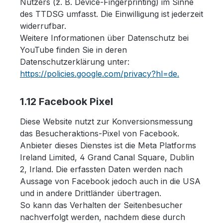
Nutzers (z. B. Device-Fingerprinting) im Sinne
des TTDSG umfasst. Die Einwilligung ist jederzeit
widerrufbar.
Weitere Informationen über Datenschutz bei
YouTube finden Sie in deren
Datenschutzerklärung unter:
https://policies.google.com/privacy?hl=de.
1.12 Facebook Pixel
Diese Website nutzt zur Konversionsmessung
das Besucheraktions-Pixel von Facebook.
Anbieter dieses Dienstes ist die Meta Platforms
Ireland Limited, 4 Grand Canal Square, Dublin
2, Irland. Die erfassten Daten werden nach
Aussage von Facebook jedoch auch in die USA
und in andere Drittländer übertragen.
So kann das Verhalten der Seitenbesucher
nachverfolgt werden, nachdem diese durch