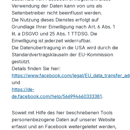
Verwendung der Daten kann von uns als
Seitenbetreiber nicht beeinflusst werden.
Die Nutzung dieses Dienstes erfolgt auf
Grundlage Ihrer Einwilligung nach Art. 6 Abs. 1
lit. a DSGVO und 25 Abs. 1 TTDSG. Die
Einwilligung ist jederzeit widerrufbar.
Die Datenübertragung in die USA wird durch die
Standardvertragsklauseln der EU-Kommission
gestützt.
Details finden Sie hier:
https://www.facebook.com/legal/EU_data_transfer_
und
https://de-
de.facebook.com/help/566994660333381
.
Soweit mit Hilfe des hier beschriebenen Tools
personenbezogene Daten auf unserer Website
erfasst und an Facebook weitergeleitet werden,