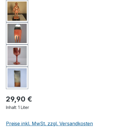
29,90 €
Inhalt:
1 Liter
Preise inkl. MwSt. zzgl. Versandkosten