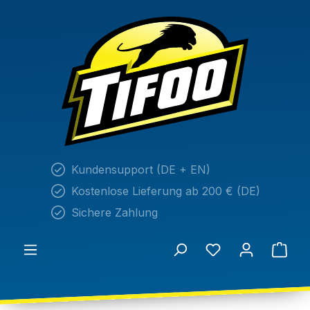
alt springen
Kundensupport (DE + EN)
Kostenlose Lieferung ab 200 € (DE)
Sichere Zahlung