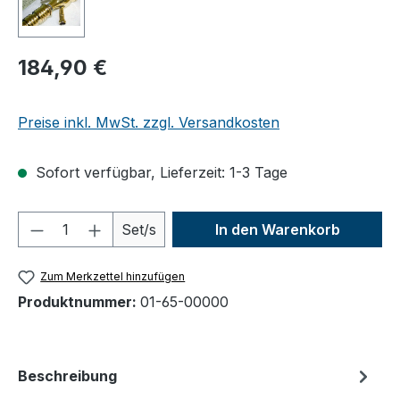
184,90 €
Preise inkl. MwSt. zzgl. Versandkosten
Sofort verfügbar, Lieferzeit: 1-3 Tage
Produkt Anzahl: Gib den gewünschten We
Set/s
In den Warenkorb
Zum Merkzettel hinzufügen
Produktnummer:
01-65-00000
Beschreibung