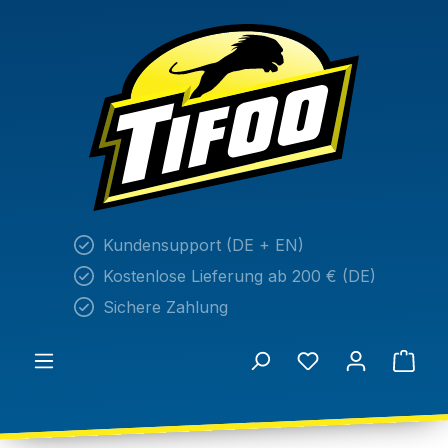
alt springen
Kundensupport (DE + EN)
Kostenlose Lieferung ab 200 € (DE)
Sichere Zahlung