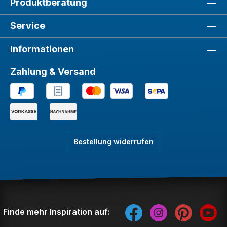
Produktberatung
Service
Informationen
Zahlung & Versand
Bestellung widerrufen
Finde mehr Inspiration auf: