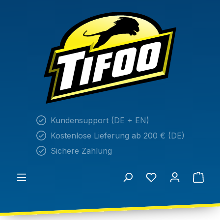
alt springen
Kundensupport (DE + EN)
Kostenlose Lieferung ab 200 € (DE)
Sichere Zahlung