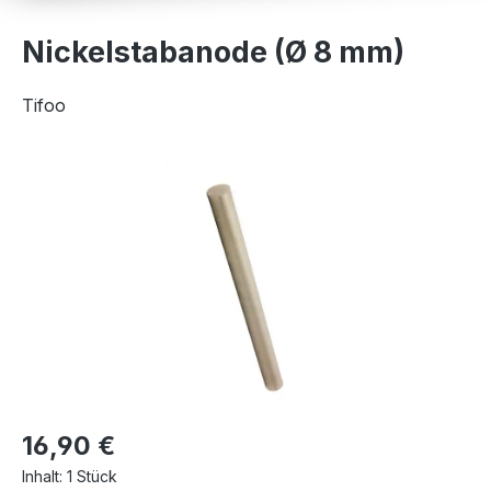
Nickelstabanode (Ø 8 mm)
Tifoo
Bildergalerie überspringen
16,90 €
Inhalt:
1 Stück