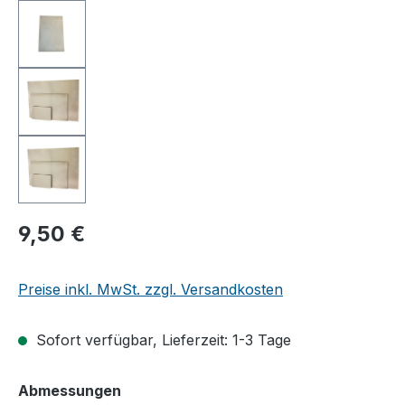
9,50 €
Preise inkl. MwSt. zzgl. Versandkosten
Sofort verfügbar, Lieferzeit: 1-3 Tage
auswählen
Abmessungen