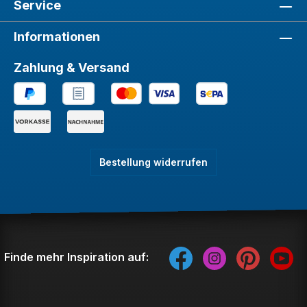
Service
Informationen
Zahlung & Versand
Bestellung widerrufen
Finde mehr Inspiration auf: