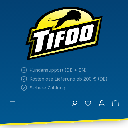
alt springen
Kundensupport (DE + EN)
Kostenlose Lieferung ab 200 € (DE)
Sichere Zahlung