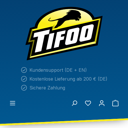
alt springen
Kundensupport (DE + EN)
Kostenlose Lieferung ab 200 € (DE)
Sichere Zahlung