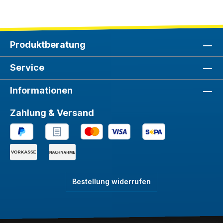
Produktberatung
Service
Informationen
Zahlung & Versand
Bestellung widerrufen