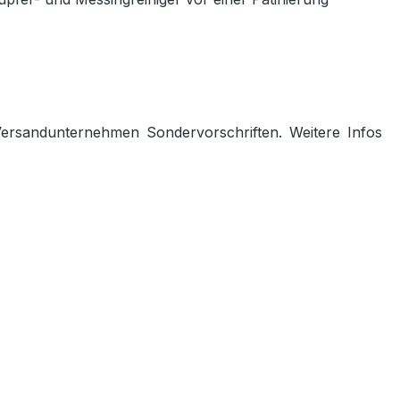
 Versandunternehmen Sondervorschriften. Weitere Infos