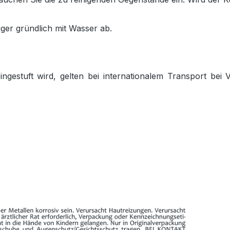
ger gründlich mit Wasser ab.
gestuft wird, gelten bei internationalem Transport bei