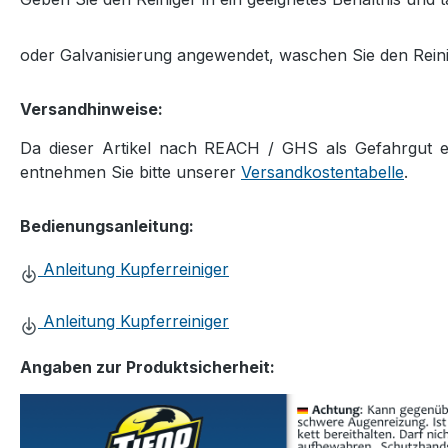
oder Galvanisierung angewendet, waschen Sie den Reini
Versandhinweise:
Da dieser Artikel nach REACH / GHS als Gefahrgut ein
entnehmen Sie bitte unserer
Versandkostentabelle
.
Bedienungsanleitung:
Anleitung Kupferreiniger
Anleitung Kupferreiniger
Angaben zur Produktsicherheit: