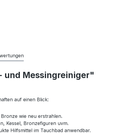
wertungen
- und Messingreiniger"
aften auf einen Blick:
Bronze wie neu erstrahlen.
n, Kessel, Bronzefiguren uvm.
ukte Hilfsmittel im Tauchbad anwendbar.