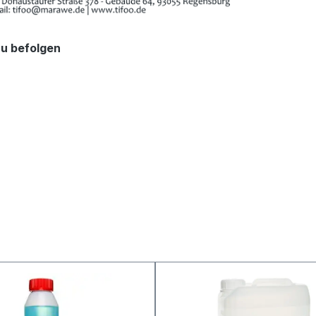
zu befolgen