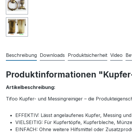
Beschreibung
Downloads
Produktsicherheit
Video
Be
Produktinformationen "Kupfer
Artikelbeschreibung:
Tifoo Kupfer- und Messingreiniger – die Produkteigensch
EFFEKTIV: Lässt angelaufenes Kupfer, Messing und 
VIELSEITIG: Für Kupfertöpfe, Kupferbleche, Münze
EINFACH: Ohne weitere Hilfsmittel oder Zusatzprod