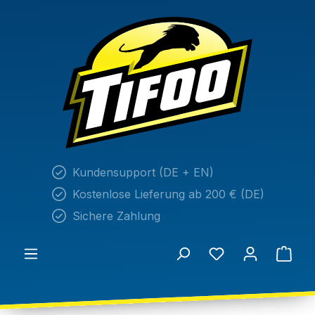
alt springen
Kundensupport (DE + EN)
Kostenlose Lieferung ab 200 € (DE)
Sichere Zahlung