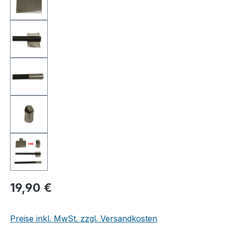
19,90 €
Preise inkl. MwSt. zzgl. Versandkosten