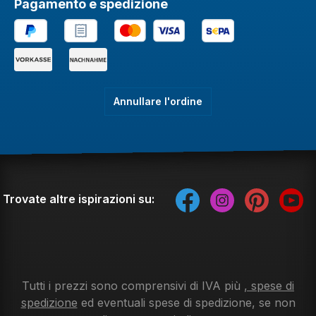
Pagamento e spedizione
Annullare l'ordine
Trovate altre ispirazioni su:
Tutti i prezzi sono comprensivi di IVA più
, spese di
spedizione
ed eventuali spese di spedizione, se non