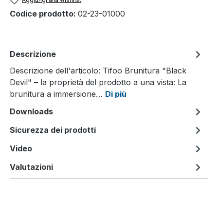
Codice prodotto:
02-23-01000
Descrizione
Descrizione dell'articolo: Tifoo Brunitura "Black
Devil" – la proprietà del prodotto a una vista: La
brunitura a immersione…
Di più
Downloads
Sicurezza dei prodotti
Video
Valutazioni