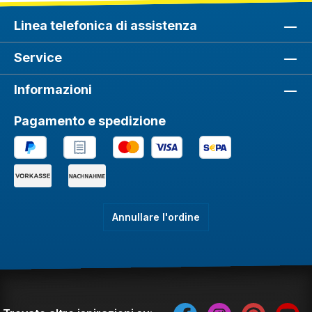
Linea telefonica di assistenza
Service
Informazioni
Pagamento e spedizione
Annullare l'ordine