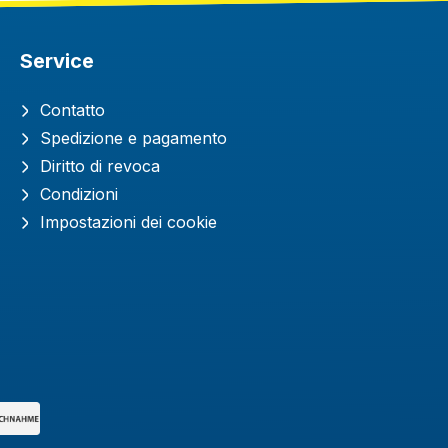
Service
Contatto
Spedizione e pagamento
Diritto di revoca
Condizioni
Impostazioni dei cookie