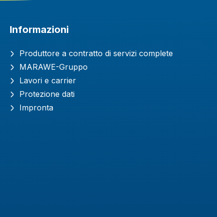
Informazioni
Produttore a contratto di servizi complete
MARAWE-Gruppo
Lavori e carrier
Protezione dati
Impronta