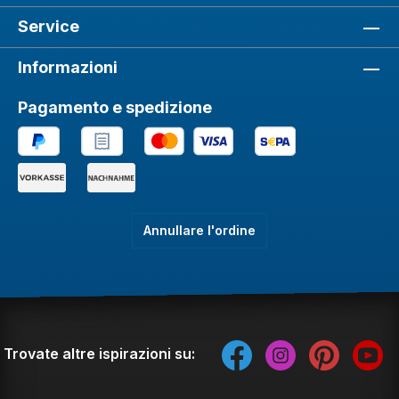
Service
Informazioni
Pagamento e spedizione
Annullare l'ordine
Trovate altre ispirazioni su: