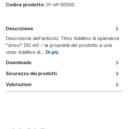
Codice prodotto:
01-49-00050
Descrizione
Descrizione dell'articolo: Tifoo Additivo di splendore
"zinco" (50 ml) – la proprietà del prodotto a una
vista: Additivo di…
Di più
Downloads
Sicurezza dei prodotti
Valutazioni