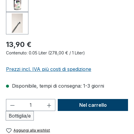
13,90 €
Contenuto:
0.05 Liter
(278,00 € / 1 Liter)
Prezzi incl. IVA più costi di spedizione
Disponibile, tempi di consegna: 1-3 giorni
Quantità del prodotto: inserisci la quant
Nel carrello
Bottiglia/e
Aggiungi alla wishlist