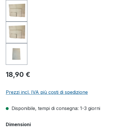
18,90 €
Prezzi incl. IVA più costi di spedizione
Disponibile, tempi di consegna: 1-3 giorni
Seleziona
Dimensioni