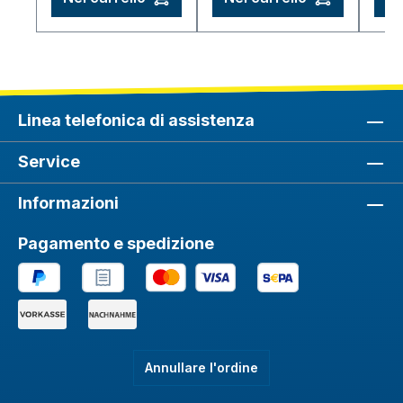
Linea telefonica di assistenza
Service
Informazioni
Pagamento e spedizione
Annullare l'ordine