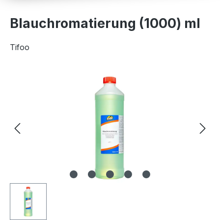
Blauchromatierung (1000) ml
Tifoo
Bildergalerie überspringen