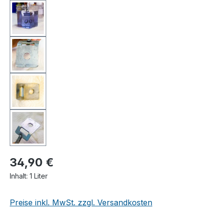
34,90 €
Inhalt:
1 Liter
Preise inkl. MwSt. zzgl. Versandkosten