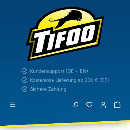
alt springen
Kundensupport (DE + EN)
Kostenlose Lieferung ab 200 € (DE)
Sichere Zahlung