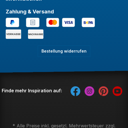
Zahlung & Versand
Bestellung widerrufen
Finde mehr Inspiration auf:
* Alle Preise inkl. gesetzl. Mehrwertsteuer zzgl.