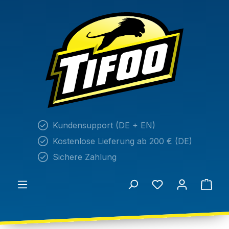
alt springen
Kundensupport (DE + EN)
Kostenlose Lieferung ab 200 € (DE)
Sichere Zahlung