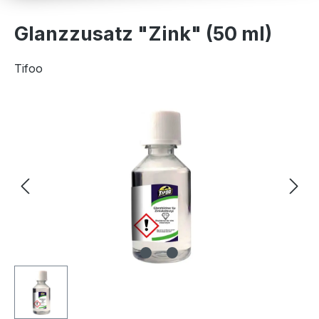
Glanzzusatz "Zink" (50 ml)
Tifoo
Bildergalerie überspringen