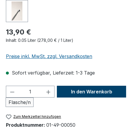
13,90 €
Inhalt:
0.05 Liter
(278,00 € / 1 Liter)
Preise inkl. MwSt. zzgl. Versandkosten
Sofort verfügbar, Lieferzeit: 1-3 Tage
Produkt Anzahl: Gib den gewünschten We
In den Warenkorb
Flasche/n
Zum Merkzettel hinzufügen
Produktnummer:
01-49-00050