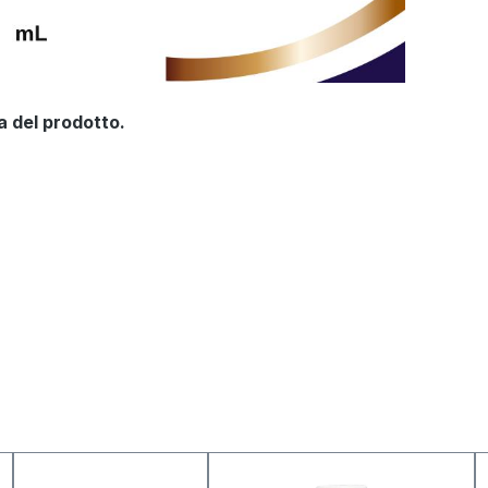
a del prodotto.