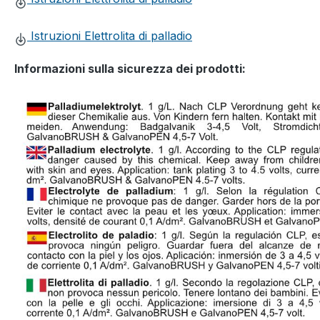
Istruzioni Elettrolita di palladio
Informazioni sulla sicurezza dei prodotti: