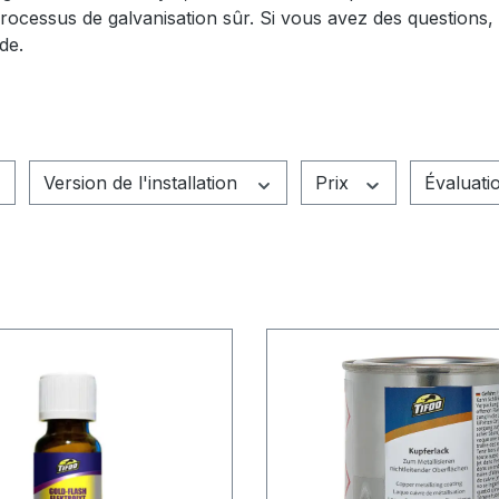
ocessus de galvanisation sûr. Si vous avez des questions, c
de.
Version de l'installation
Prix
Évaluati