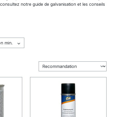
onsultez notre guide de galvanisation et les conseils
on min.