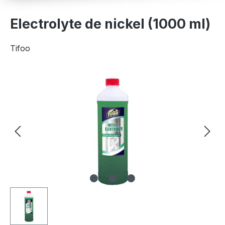
Electrolyte de nickel (1000 ml)
Tifoo
Ignorer la galerie d'images