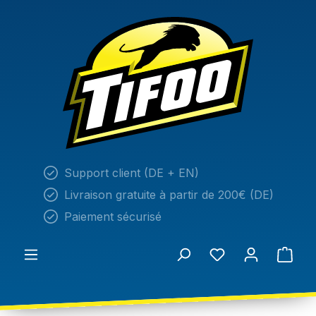
tenu principal
Support client (DE + EN)
Livraison gratuite à partir de 200€ (DE)
Paiement sécurisé