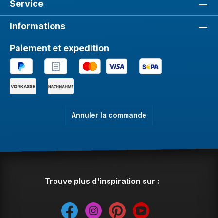
Service
Informations
Paiement et expedition
Annuler la commande
Trouve plus d'inspiration sur :