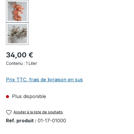
34,00 €
Contenu :
1 Liter
Prix TTC, frais de livraison en sus
Plus disponible
Ajouter à la liste de souhaits
Réf. produit :
01-17-01000