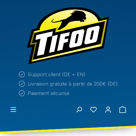
tenu principal
Support client (DE + EN)
Livraison gratuite à partir de 200€ (DE)
Paiement sécurisé