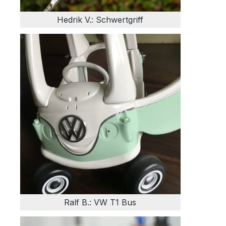
Hedrik V.: Schwertgriff
Ralf B.: VW T1 Bus