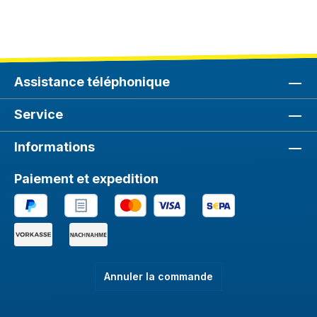
Assistance téléphonique
Service
Informations
Paiement et expedition
Annuler la commande