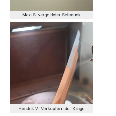
Maxi S. vergoldeter Schmuck
Hendrik V.: Verkupfern der Klinge