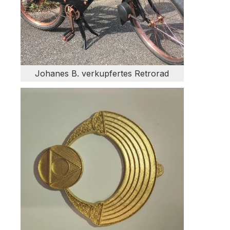
Johanes B. verkupfertes Retrorad