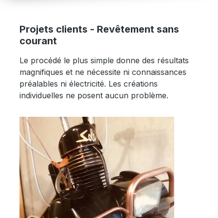
Projets clients - Revêtement sans
courant
Le procédé le plus simple donne des résultats
magnifiques et ne nécessite ni connaissances
préalables ni électricité. Les créations
individuelles ne posent aucun problème.