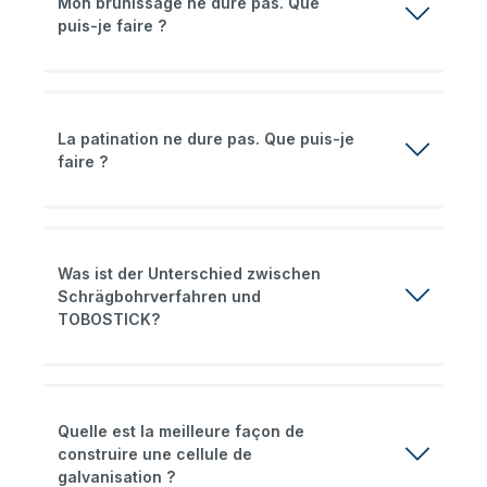
Mon brunissage ne dure pas. Que
puis-je faire ?
La patination ne dure pas. Que puis-je
faire ?
Was ist der Unterschied zwischen
Schrägbohrverfahren und
TOBOSTICK?
Quelle est la meilleure façon de
construire une cellule de
galvanisation ?