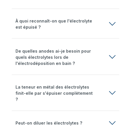
À quoi reconnaît-on que l'électrolyte
est épuisé ?
De quelles anodes ai-je besoin pour
quels électrolytes lors de
l'électrodéposition en bain ?
La teneur en métal des électrolytes
finit-elle par s'épuiser complètement
?
Peut-on diluer les électrolytes ?