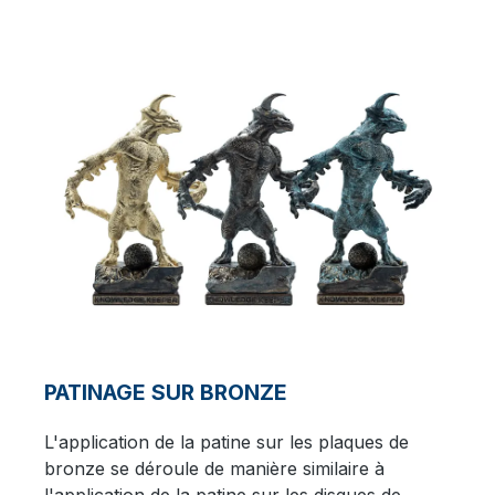
PATINAGE SUR BRONZE
L'application de la patine sur les plaques de
bronze se déroule de manière similaire à