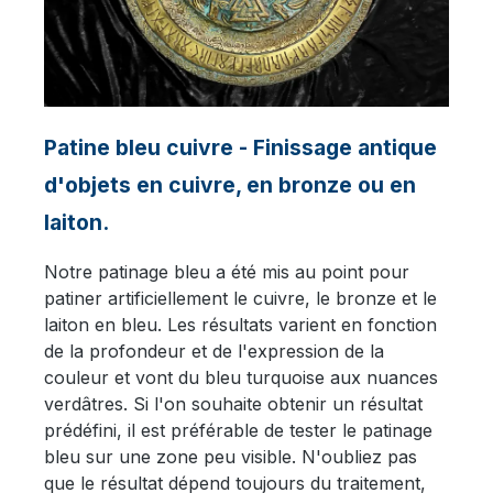
Patine bleu cuivre - Finissage antique
d'objets en cuivre, en bronze ou en
laiton.
Notre patinage bleu a été mis au point pour
patiner artificiellement le cuivre, le bronze et le
laiton en bleu. Les résultats varient en fonction
de la profondeur et de l'expression de la
couleur et vont du bleu turquoise aux nuances
verdâtres. Si l'on souhaite obtenir un résultat
prédéfini, il est préférable de tester le patinage
bleu sur une zone peu visible. N'oubliez pas
que le résultat dépend toujours du traitement,