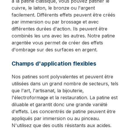
à la patine classique, vous pouvez patiner le
cuivre, le laiton, le bronze ou l'argent
facilement. Différents effets peuvent être créés
par immersion ou par brossage et avec
différentes durées d'action. Ils peuvent être
combinés les uns avec les autres. Notre patine
argentée vous permet de créer des effets
d'ombrage sur des surfaces en argent.
Champs d'application flexibles
Nos patines sont polyvalentes et peuvent être
utilisées dans un grand nombre de secteurs, tels
que l'art, l'artisanat, la bijouterie,
l'électroformage et la restauration. La patine est
diluable et garantit donc une grande variété
d'effets. Les concentrés de patine peuvent être
appliqués par immersion ou au pinceau.
N'utilisez que des outils résistants aux acides.