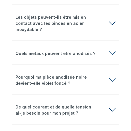
Les objets peuvent-ils être mis en
contact avec les pinces en acier
inoxydable ?
Quels métaux peuvent être anodisés ?
Pourquoi ma pièce anodisée noire
devient-elle violet foncé ?
De quel courant et de quelle tension
ai-je besoin pour mon projet ?