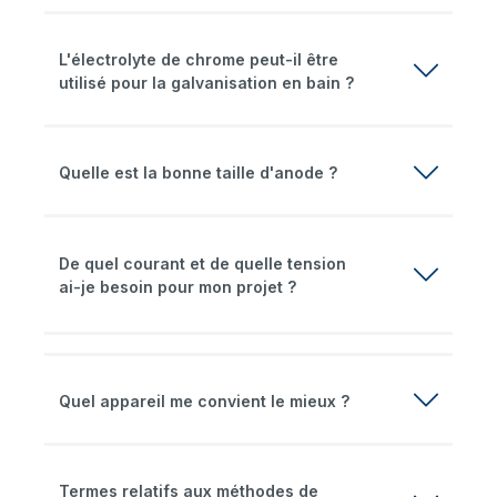
L'électrolyte de chrome peut-il être
utilisé pour la galvanisation en bain ?
Quelle est la bonne taille d'anode ?
De quel courant et de quelle tension
ai-je besoin pour mon projet ?
Quel appareil me convient le mieux ?
Termes relatifs aux méthodes de