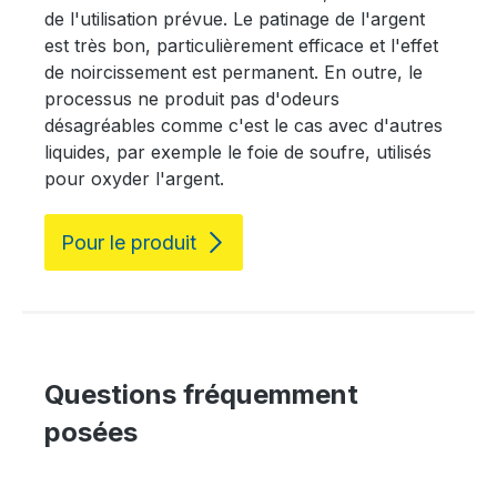
de l'utilisation prévue. Le patinage de l'argent
est très bon, particulièrement efficace et l'effet
de noircissement est permanent. En outre, le
processus ne produit pas d'odeurs
désagréables comme c'est le cas avec d'autres
liquides, par exemple le foie de soufre, utilisés
pour oxyder l'argent.
Pour le produit
Questions fréquemment
posées