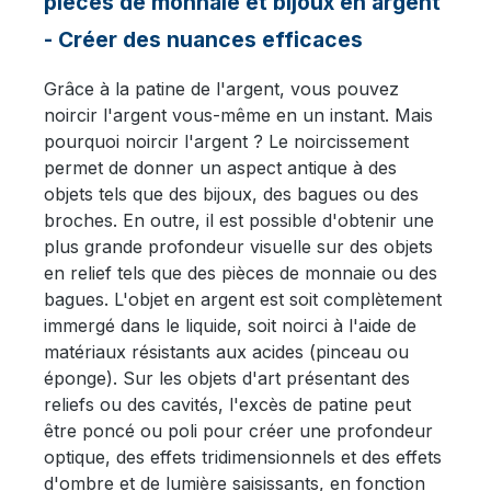
pièces de monnaie et bijoux en argent
- Créer des nuances efficaces
Grâce à la patine de l'argent, vous pouvez
noircir l'argent vous-même en un instant. Mais
pourquoi noircir l'argent ? Le noircissement
permet de donner un aspect antique à des
objets tels que des bijoux, des bagues ou des
broches. En outre, il est possible d'obtenir une
plus grande profondeur visuelle sur des objets
en relief tels que des pièces de monnaie ou des
bagues. L'objet en argent est soit complètement
immergé dans le liquide, soit noirci à l'aide de
matériaux résistants aux acides (pinceau ou
éponge). Sur les objets d'art présentant des
reliefs ou des cavités, l'excès de patine peut
être poncé ou poli pour créer une profondeur
optique, des effets tridimensionnels et des effets
d'ombre et de lumière saisissants, en fonction