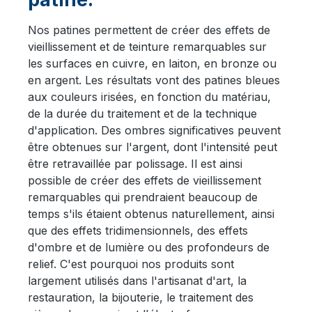
Nos patines permettent de créer des effets de
vieillissement et de teinture remarquables sur
les surfaces en cuivre, en laiton, en bronze ou
en argent. Les résultats vont des patines bleues
aux couleurs irisées, en fonction du matériau,
de la durée du traitement et de la technique
d'application. Des ombres significatives peuvent
être obtenues sur l'argent, dont l'intensité peut
être retravaillée par polissage. Il est ainsi
possible de créer des effets de vieillissement
remarquables qui prendraient beaucoup de
temps s'ils étaient obtenus naturellement, ainsi
que des effets tridimensionnels, des effets
d'ombre et de lumière ou des profondeurs de
relief. C'est pourquoi nos produits sont
largement utilisés dans l'artisanat d'art, la
restauration, la bijouterie, le traitement des