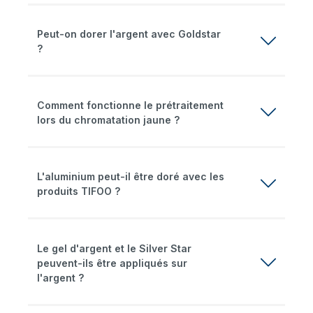
Peut-on dorer l'argent avec Goldstar
?
Comment fonctionne le prétraitement
lors du chromatation jaune ?
L'aluminium peut-il être doré avec les
produits TIFOO ?
Le gel d'argent et le Silver Star
peuvent-ils être appliqués sur
l'argent ?