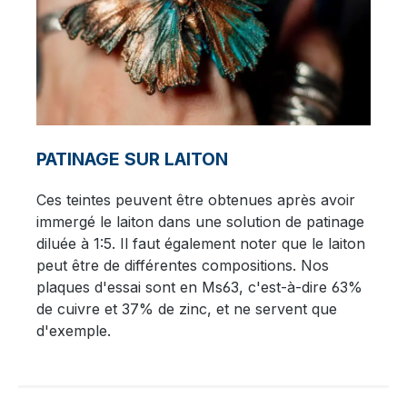
PATINAGE SUR LAITON
Ces teintes peuvent être obtenues après avoir
immergé le laiton dans une solution de patinage
diluée à 1:5. Il faut également noter que le laiton
peut être de différentes compositions. Nos
plaques d'essai sont en Ms63, c'est-à-dire 63%
de cuivre et 37% de zinc, et ne servent que
d'exemple.