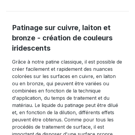
Patinage sur cuivre, laiton et
bronze - création de couleurs
iridescents
Grâce à notre patine classique, il est possible de
créer facilement et rapidement des nuances
colorées sur les surfaces en cuivre, en laiton
ou en bronze, qui peuvent être variées ou
combinées en fonction de la technique
d'application, du temps de traitement et du
matériau. Le liquide du patinage peut être dilué
et, en fonction de la dilution, différents effets
peuvent être obtenus. Comme pour tous les
procédés de traitement de surface, il est
important de disposer d'une surface propre,