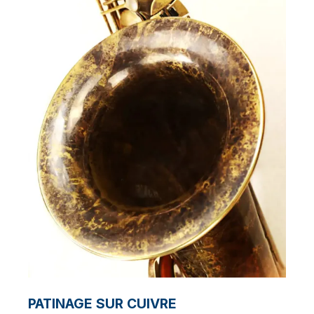
PATINAGE SUR CUIVRE