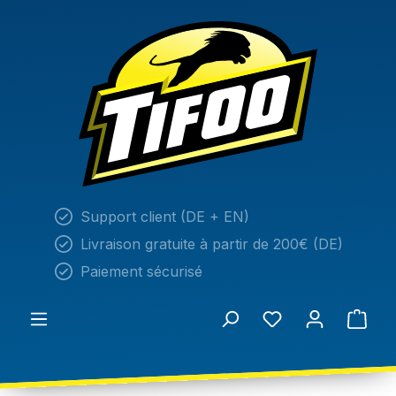
tenu principal
Support client (DE + EN)
Livraison gratuite à partir de 200€ (DE)
Paiement sécurisé