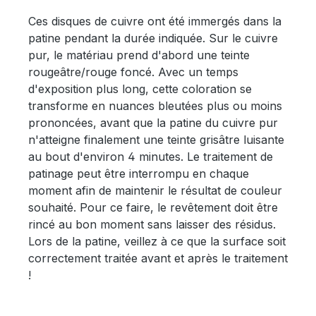
Ces disques de cuivre ont été immergés dans la
patine pendant la durée indiquée. Sur le cuivre
pur, le matériau prend d'abord une teinte
rougeâtre/rouge foncé. Avec un temps
d'exposition plus long, cette coloration se
transforme en nuances bleutées plus ou moins
prononcées, avant que la patine du cuivre pur
n'atteigne finalement une teinte grisâtre luisante
au bout d'environ 4 minutes. Le traitement de
patinage peut être interrompu en chaque
moment afin de maintenir le résultat de couleur
souhaité. Pour ce faire, le revêtement doit être
rincé au bon moment sans laisser des résidus.
Lors de la patine, veillez à ce que la surface soit
correctement traitée avant et après le traitement
!