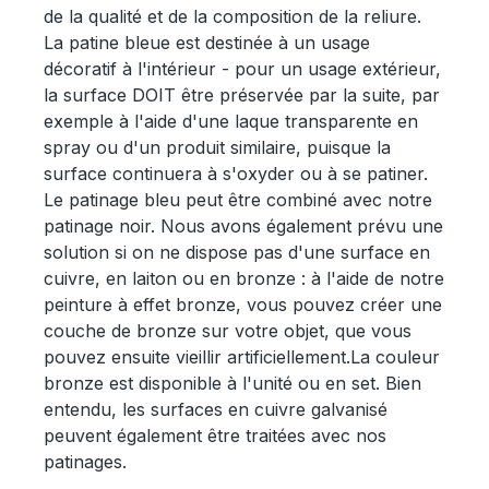
de la qualité et de la composition de la reliure.
La patine bleue est destinée à un usage
décoratif à l'intérieur - pour un usage extérieur,
la surface DOIT être préservée par la suite, par
exemple à l'aide d'une laque transparente en
spray ou d'un produit similaire, puisque la
surface continuera à s'oxyder ou à se patiner.
Le patinage bleu peut être combiné avec notre
patinage noir. Nous avons également prévu une
solution si on ne dispose pas d'une surface en
cuivre, en laiton ou en bronze : à l'aide de notre
peinture à effet bronze, vous pouvez créer une
couche de bronze sur votre objet, que vous
pouvez ensuite vieillir artificiellement.La couleur
bronze est disponible à l'unité ou en set. Bien
entendu, les surfaces en cuivre galvanisé
peuvent également être traitées avec nos
patinages.