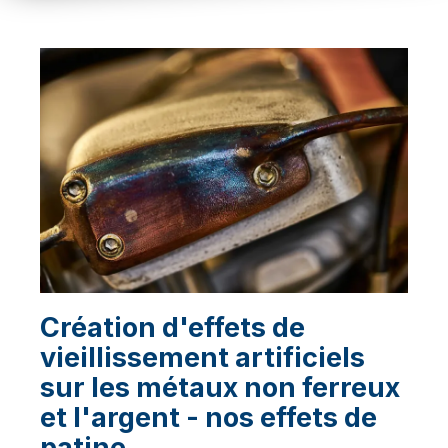
Création d'effets de
vieillissement artificiels
sur les métaux non ferreux
et l'argent - nos effets de
patine.