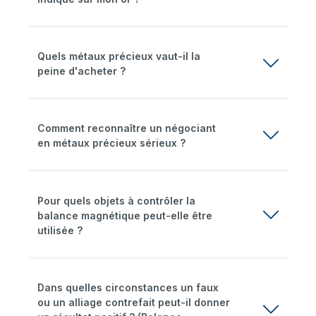
Quels métaux précieux vaut-il la
peine d'acheter ?
Comment reconnaître un négociant
en métaux précieux sérieux ?
Pour quels objets à contrôler la
balance magnétique peut-elle être
utilisée ?
Dans quelles circonstances un faux
ou un alliage contrefait peut-il donner