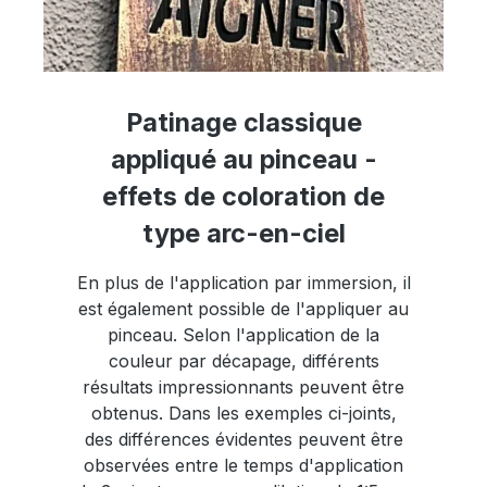
Patinage classique
appliqué au pinceau -
effets de coloration de
type arc-en-ciel
En plus de l'application par immersion, il
est également possible de l'appliquer au
pinceau. Selon l'application de la
couleur par décapage, différents
résultats impressionnants peuvent être
obtenus. Dans les exemples ci-joints,
des différences évidentes peuvent être
observées entre le temps d'application