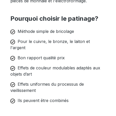
pièces de monnaie et l'électroformage.
Pourquoi choisir le patinage?
Méthode simple de bricolage
Pour le cuivre, le bronze, le laiton et
l'argent
Bon rapport qualité prix
Effets de couleur modulables adaptés aux
objets d’art
Effets uniformes du processus de
vieillissement
Ils peuvent être combinés