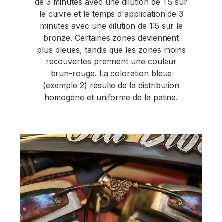
de 3 minutes avec une dilution de 1:5 sur
le cuivre et le temps d'application de 3
minutes avec une dilution de 1:5 sur le
bronze. Certaines zones deviennent
plus bleues, tandis que les zones moins
recouvertes prennent une couleur
brun-rouge. La coloration bleue
(exemple 2) résulte de la distribution
homogène et uniforme de la patine.