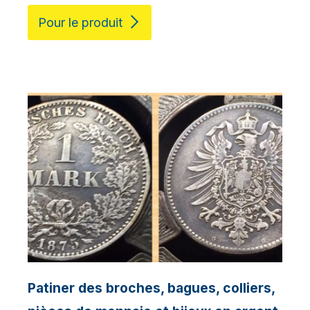
Pour le produit
Patiner des broches, bagues, colliers,