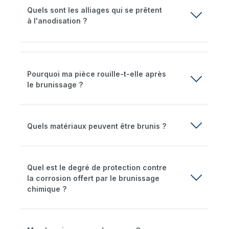
Quels sont les alliages qui se prêtent
à l'anodisation ?
Pourquoi ma pièce rouille-t-elle après
le brunissage ?
Quels matériaux peuvent être brunis ?
Quel est le degré de protection contre
la corrosion offert par le brunissage
chimique ?