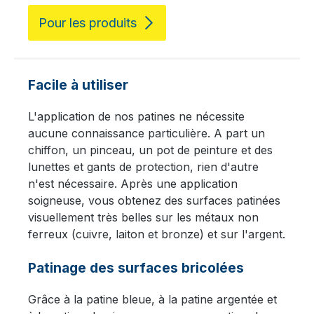
Pour les produits
Facile à utiliser
L'application de nos patines ne nécessite
aucune connaissance particulière. A part un
chiffon, un pinceau, un pot de peinture et des
lunettes et gants de protection, rien d'autre
n'est nécessaire. Après une application
soigneuse, vous obtenez des surfaces patinées
visuellement très belles sur les métaux non
ferreux (cuivre, laiton et bronze) et sur l'argent.
Patinage des surfaces bricolées
Grâce à la patine bleue, à la patine argentée et