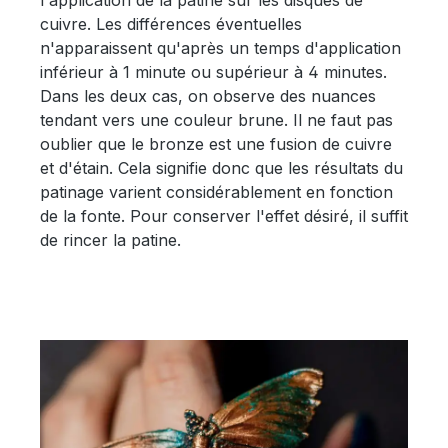
l'application de la patine sur les disques de
cuivre. Les différences éventuelles
n'apparaissent qu'après un temps d'application
inférieur à 1 minute ou supérieur à 4 minutes.
Dans les deux cas, on observe des nuances
tendant vers une couleur brune. Il ne faut pas
oublier que le bronze est une fusion de cuivre
et d'étain. Cela signifie donc que les résultats du
patinage varient considérablement en fonction
de la fonte. Pour conserver l'effet désiré, il suffit
de rincer la patine.