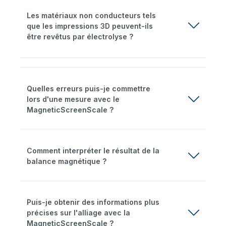
Les matériaux non conducteurs tels
que les impressions 3D peuvent-ils
être revêtus par électrolyse ?
Quelles erreurs puis-je commettre
lors d'une mesure avec le
MagneticScreenScale ?
Comment interpréter le résultat de la
balance magnétique ?
Puis-je obtenir des informations plus
précises sur l'alliage avec la
MagneticScreenScale ?