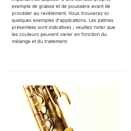
exempte de graisse et de poussière avant de
procéder au revêtement. Vous trouverez ici
quelques exemples d'applications. Les patines
présentées sont indicatives ; veuillez noter que
les couleurs peuvent varier en fonction du
mélange et du traitement.