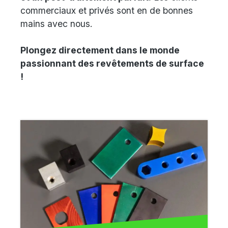
commerciaux et privés sont en de bonnes
mains avec nous.
Plongez directement dans le monde
passionnant des revêtements de surface
!