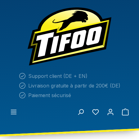
tenu principal
Support client (DE + EN)
Livraison gratuite à partir de 200€ (DE)
Paiement sécurisé