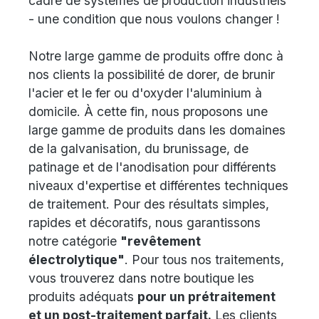
cadre de systèmes de production industriels
- une condition que nous voulons changer !
Notre large gamme de produits offre donc à
nos clients la possibilité de dorer, de brunir
l'acier et le fer ou d'oxyder l'aluminium à
domicile. À cette fin, nous proposons une
large gamme de produits dans les domaines
de la galvanisation, du brunissage, de
patinage et de l'anodisation pour différents
niveaux d'expertise et différentes techniques
de traitement. Pour des résultats simples,
rapides et décoratifs, nous garantissons
notre catégorie
"revêtement
électrolytique"
. Pour tous nos traitements,
vous trouverez dans notre boutique les
produits adéquats
pour un prétraitement
et un post-traitement parfait.
Les clients