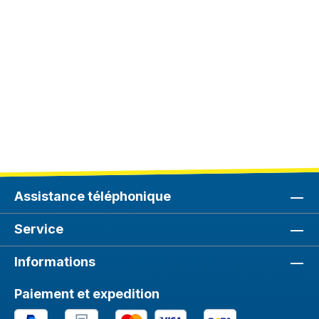
Assistance téléphonique
Service
Informations
Paiement et expedition