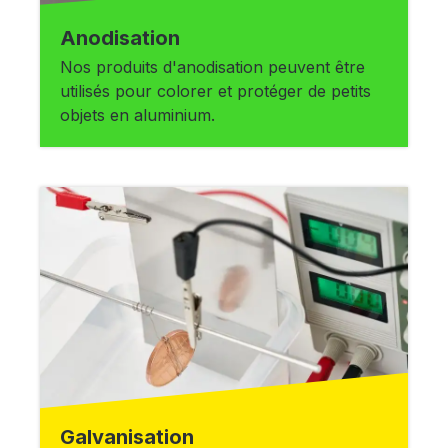
Anodisation
Nos produits d'anodisation peuvent être
utilisés pour colorer et protéger de petits
objets en aluminium.
Galvanisation