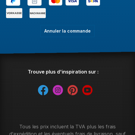
Annuler la commande
Trouve plus d'inspiration sur :
Tous les prix incluent la TVA plus les frais
d'expédition
et les éventuels frais de livraison, sauf