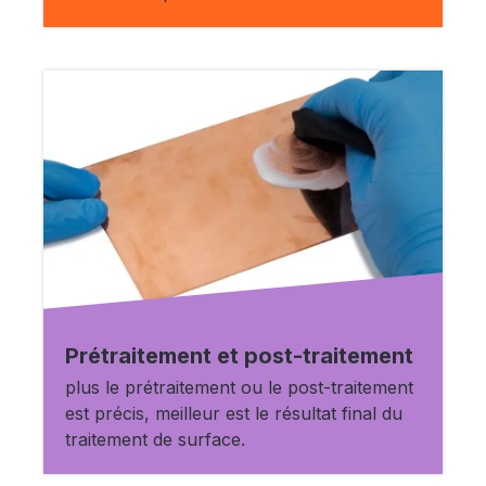
Prétraitement et post-traitement
plus le prétraitement ou le post-traitement
est précis, meilleur est le résultat final du
traitement de surface.