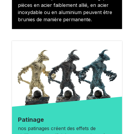
pièces en acier faiblement allié, en acier
inoxydable ou en aluminium peuvent être
brunies de manière permanente.
Patinage
nos patinages créent des effets de