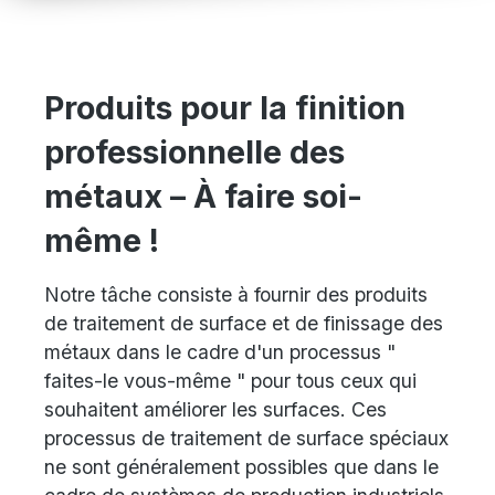
Produits pour la finition
professionnelle des
métaux – À faire soi-
même !
Notre tâche consiste à fournir des produits
de traitement de surface et de finissage des
métaux dans le cadre d'un processus "
faites-le vous-même " pour tous ceux qui
souhaitent améliorer les surfaces. Ces
processus de traitement de surface spéciaux
ne sont généralement possibles que dans le