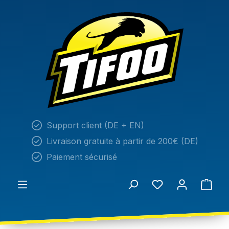
tenu principal
Support client (DE + EN)
Livraison gratuite à partir de 200€ (DE)
Paiement sécurisé