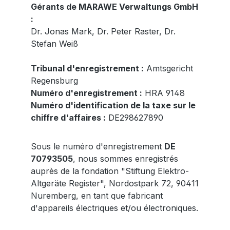
Gérants de MARAWE Verwaltungs GmbH
:
Dr. Jonas Mark, Dr. Peter Raster, Dr.
Stefan Weiß
Tribunal d'enregistrement :
Amtsgericht
Regensburg
Numéro d'enregistrement :
HRA 9148
Numéro d'identification de la taxe sur le
chiffre d'affaires :
DE298627890
Sous le numéro d'enregistrement
DE
70793505
, nous sommes enregistrés
auprès de la fondation "Stiftung Elektro-
Altgeräte Register", Nordostpark 72, 90411
Nuremberg, en tant que fabricant
d'appareils électriques et/ou électroniques.