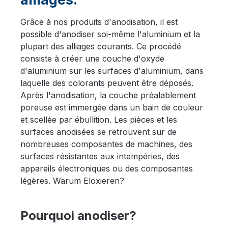
Grâce à nos produits d'anodisation, il est
possible d'anodiser soi-même l'aluminium et la
plupart des alliages courants. Ce procédé
consiste à créer une couche d'oxyde
d'aluminium sur les surfaces d'aluminium, dans
laquelle des colorants peuvent être déposés.
Après l'anodisation, la couche préalablement
poreuse est immergée dans un bain de couleur
et scellée par ébullition. Les pièces et les
surfaces anodisées se retrouvent sur de
nombreuses composantes de machines, des
surfaces résistantes aux intempéries, des
appareils électroniques ou des composantes
légères. Warum Eloxieren?
Pourquoi anodiser?