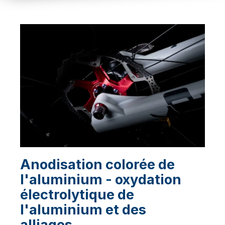
Anodisation colorée de
l'aluminium - oxydation
électrolytique de
l'aluminium et des
alliages.