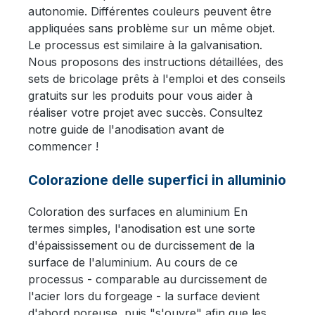
autonomie. Différentes couleurs peuvent être
appliquées sans problème sur un même objet.
Le processus est similaire à la galvanisation.
Nous proposons des instructions détaillées, des
sets de bricolage prêts à l'emploi et des conseils
gratuits sur les produits pour vous aider à
réaliser votre projet avec succès. Consultez
notre guide de l'anodisation avant de
commencer !
Colorazione delle superfici in alluminio
Coloration des surfaces en aluminium En
termes simples, l'anodisation est une sorte
d'épaississement ou de durcissement de la
surface de l'aluminium. Au cours de ce
processus - comparable au durcissement de
l'acier lors du forgeage - la surface devient
d'abord poreuse, puis "s'ouvre" afin que les