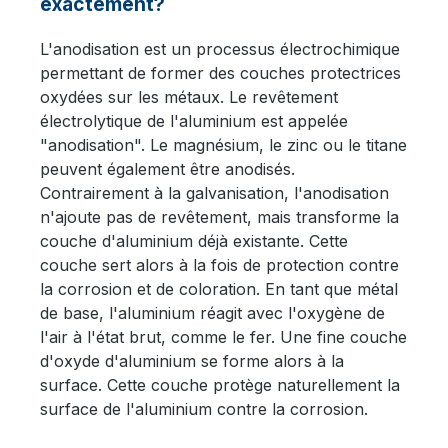
exactement?
L'anodisation est un processus électrochimique
permettant de former des couches protectrices
oxydées sur les métaux. Le revêtement
électrolytique de l'aluminium est appelée
"anodisation". Le magnésium, le zinc ou le titane
peuvent également être anodisés.
Contrairement à la galvanisation, l'anodisation
n'ajoute pas de revêtement, mais transforme la
couche d'aluminium déjà existante. Cette
couche sert alors à la fois de protection contre
la corrosion et de coloration. En tant que métal
de base, l'aluminium réagit avec l'oxygène de
l'air à l'état brut, comme le fer. Une fine couche
d'oxyde d'aluminium se forme alors à la
surface. Cette couche protège naturellement la
surface de l'aluminium contre la corrosion.