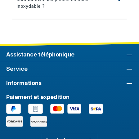
inoxydable ?
Assistance téléphonique
Service
Informations
Paiement et expedition