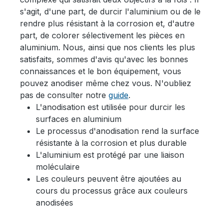
s'agit, d'une part, de durcir l'aluminium ou de le
rendre plus résistant à la corrosion et, d'autre
part, de colorer sélectivement les pièces en
aluminium. Nous, ainsi que nos clients les plus
satisfaits, sommes d'avis qu'avec les bonnes
connaissances et le bon équipement, vous
pouvez anodiser même chez vous. N'oubliez
pas de consulter notre
guide
.
L'anodisation est utilisée pour durcir les
surfaces en aluminium
Le processus d'anodisation rend la surface
résistante à la corrosion et plus durable
L'aluminium est protégé par une liaison
moléculaire
Les couleurs peuvent être ajoutées au
cours du processus grâce aux couleurs
anodisées