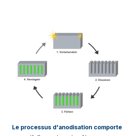
Le processus d'anodisation comporte