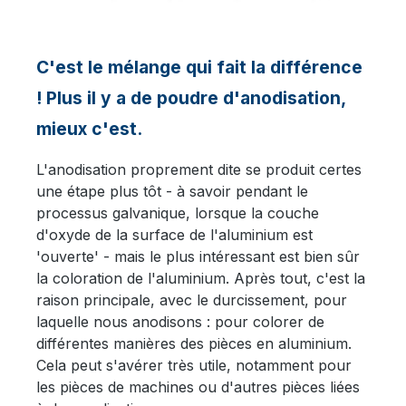
C'est le mélange qui fait la différence
! Plus il y a de poudre d'anodisation,
mieux c'est.
L'anodisation proprement dite se produit certes
une étape plus tôt - à savoir pendant le
processus galvanique, lorsque la couche
d'oxyde de la surface de l'aluminium est
'ouverte' - mais le plus intéressant est bien sûr
la coloration de l'aluminium. Après tout, c'est la
raison principale, avec le durcissement, pour
laquelle nous anodisons : pour colorer de
différentes manières des pièces en aluminium.
Cela peut s'avérer très utile, notamment pour
les pièces de machines ou d'autres pièces liées