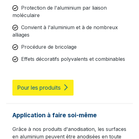
Protection de l'aluminium par liaison
moléculaire
Convient à l'aluminium et à de nombreux
alliages
Procédure de bricolage
Effets décoratifs polyvalents et combinables
Pour les produits
Application à faire soi-même
Grâce à nos produits d'anodisation, les surfaces
en aluminium peuvent être anodisées en toute