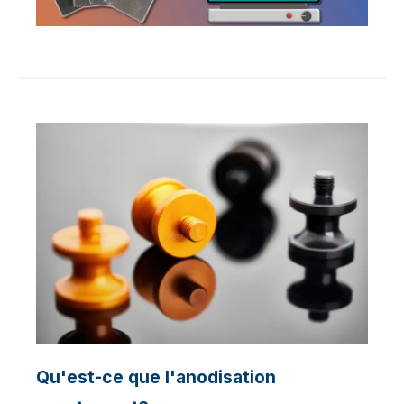
Qu'est-ce que l'anodisation