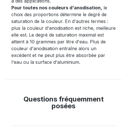
à des applications.
Pour toutes nos couleurs d'anodisation,
le
choix des proportions détermine le degré de
saturation de la couleur. En d'autres termes :
plus la couleur d'anodisation est riche, meilleure
elle est. Le degré de saturation maximal est
atteint à 10 grammes par litre d'eau. Plus de
couleur d'anodisation entraîne alors un
excédent et ne peut plus être absorbée par
l'eau ou la surface d'aluminium.
Questions fréquemment
posées