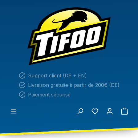
tenu principal
Support client (DE + EN)
Livraison gratuite à partir de 200€ (DE)
Paiement sécurisé