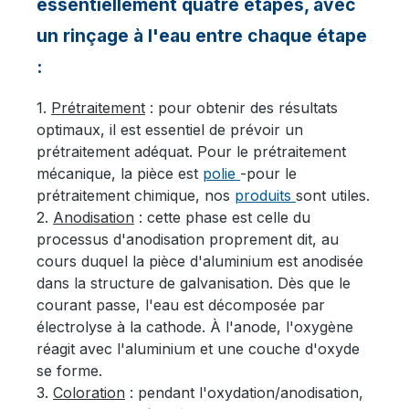
essentiellement quatre étapes, avec
un rinçage à l'eau entre chaque étape
:
1.
Prétraitement
: pour obtenir des résultats
optimaux, il est essentiel de prévoir un
prétraitement adéquat. Pour le prétraitement
mécanique, la pièce est
polie
-pour le
prétraitement chimique, nos
produits
sont utiles.
2.
Anodisation
: cette phase est celle du
processus d'anodisation proprement dit, au
cours duquel la pièce d'aluminium est anodisée
dans la structure de galvanisation. Dès que le
courant passe, l'eau est décomposée par
électrolyse à la cathode. À l'anode, l'oxygène
réagit avec l'aluminium et une couche d'oxyde
se forme.
3.
Coloration
: pendant l'oxydation/anodisation,