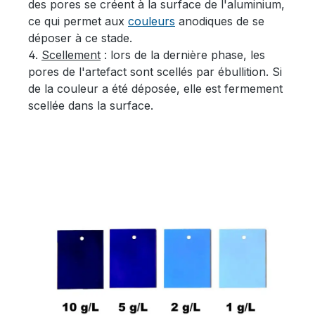
des pores se créent à la surface de l'aluminium,
ce qui permet aux
couleurs
anodiques de se
déposer à ce stade.
4.
Scellement
: lors de la dernière phase, les
pores de l'artefact sont scellés par ébullition. Si
de la couleur a été déposée, elle est fermement
scellée dans la surface.