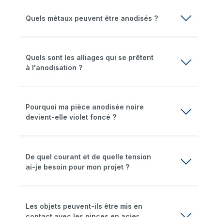
Quels métaux peuvent être anodisés ?
Quels sont les alliages qui se prêtent
à l'anodisation ?
Pourquoi ma pièce anodisée noire
devient-elle violet foncé ?
De quel courant et de quelle tension
ai-je besoin pour mon projet ?
Les objets peuvent-ils être mis en
contact avec les pinces en acier