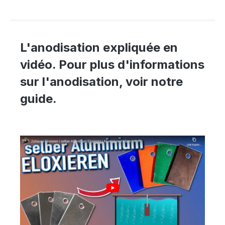
L'anodisation expliquée en
vidéo. Pour plus d'informations
sur l'anodisation, voir notre
guide.