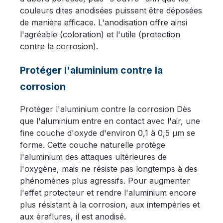
couleurs dites anodisées puissent être déposées
de manière efficace. L'anodisation offre ainsi
l'agréable (coloration) et l'utile (protection
contre la corrosion).
Protéger l'aluminium contre la
corrosion
Protéger l'aluminium contre la corrosion Dès
que l'aluminium entre en contact avec l'air, une
fine couche d'oxyde d'environ 0,1 à 0,5 µm se
forme. Cette couche naturelle protège
l'aluminium des attaques ultérieures de
l'oxygène, mais ne résiste pas longtemps à des
phénomènes plus agressifs. Pour augmenter
l'effet protecteur et rendre l'aluminium encore
plus résistant à la corrosion, aux intempéries et
aux éraflures, il est anodisé.