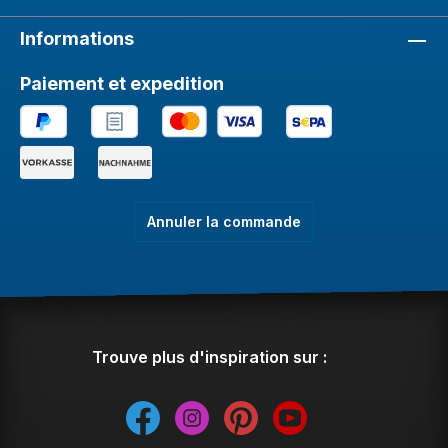
Informations
Paiement et expedition
Annuler la commande
Trouve plus d'inspiration sur :