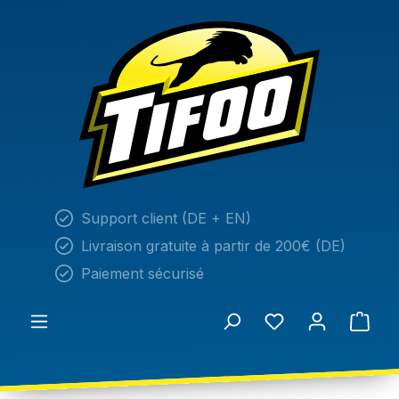
tenu principal
Support client (DE + EN)
Livraison gratuite à partir de 200€ (DE)
Paiement sécurisé