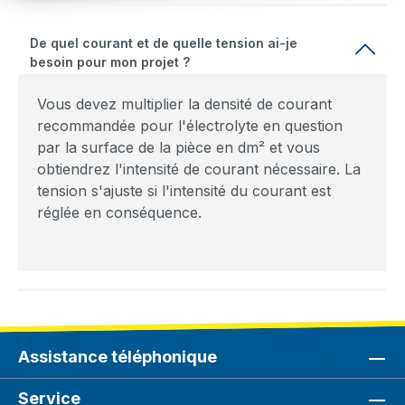
De quel courant et de quelle tension ai-je
besoin pour mon projet ?
Vous devez multiplier la densité de courant
recommandée pour l'électrolyte en question
par la surface de la pièce en dm² et vous
obtiendrez l'intensité de courant nécessaire. La
tension s'ajuste si l'intensité du courant est
réglée en conséquence.
Assistance téléphonique
Service