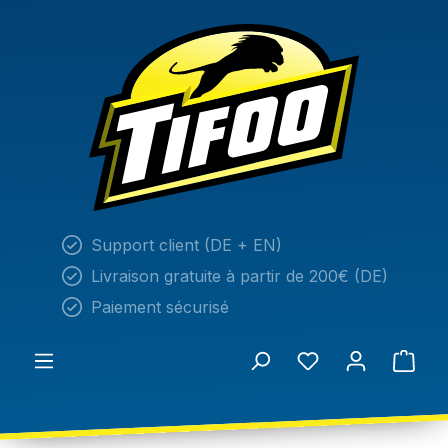
tenu principal
Support client (DE + EN)
Livraison gratuite à partir de 200€ (DE)
Paiement sécurisé