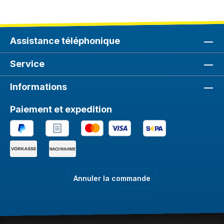
Assistance téléphonique
Service
Informations
Paiement et expedition
Annuler la commande