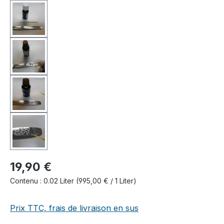
19,90 €
Contenu :
0.02 Liter
(995,00 € / 1 Liter)
Prix TTC, frais de livraison en sus