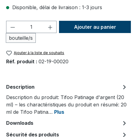
Disponible, délai de livraison : 1-3 jours
Quantité de produit : Entrez la quantité
Ajouter au panier
bouteille/s
Ajouter à la liste de souhaits
Réf. produit :
02-19-00020
Description
Description du produit: Tifoo Patinage d'argent (20
ml) – les charactéristiques du produit en résumé: 20
ml de Tifoo Patina…
Plus
Downloads
Sécurité des produits